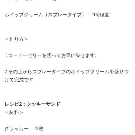
ホイップクリーム（スプレータイプ）：10g程度
＜作り方＞
1.コーヒーゼリーを切ってお皿に乗せます。
2.その上からスプレータイプのホイップクリームを盛りつ
けて完成です。
レシピ2：クッキーサンド
＜材料＞
クラッカー：12枚