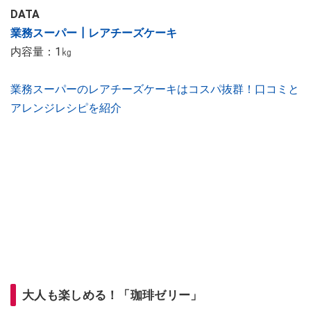
DATA
業務スーパー┃レアチーズケーキ
内容量：1㎏
業務スーパーのレアチーズケーキはコスパ抜群！口コミと
アレンジレシピを紹介
大人も楽しめる！「珈琲ゼリー」