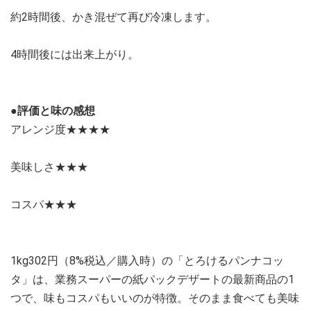
約2時間後、かき混ぜて再び冷凍します。
4時間後には出来上がり。
●評価と味の感想
アレンジ度★★★★
美味しさ★★★
コスパ★★★
1kg302円（8%税込／購入時）の「とろけるパンナコッ
タ」は、業務スーパーの紙パックデザートの最新商品の1
つで、味もコスパもいいのが特徴。そのまま食べても美味