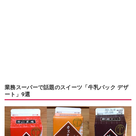
業務スーパーで話題のスイーツ「牛乳パック デザ
ート」9選