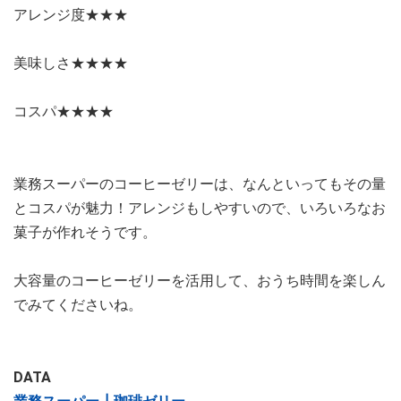
アレンジ度★★★
美味しさ★★★★
コスパ★★★★
業務スーパーのコーヒーゼリーは、なんといってもその量
とコスパが魅力！アレンジもしやすいので、いろいろなお
菓子が作れそうです。
大容量のコーヒーゼリーを活用して、おうち時間を楽しん
でみてくださいね。
DATA