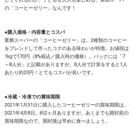
の「コーヒーゼリー」なんです！
●購入価格・内容量とコスパ
業務スーパーの「コーヒーゼリー」は、2種類のコーヒー
をブレンドして作ったコクのある味わいが特徴。お値段は
1kgで170円（8%税込／購入時の価格）。パックには「7
～8人分」と記載がありますが、8人分で計算をすると1人
あたり約20円！とてもコスパが良いです。
●冷蔵・冷凍での賞味期限
2021年1月31日に購入したコーヒーゼリーの賞味期限は、
2021年4月8日。約2ヶ月ありますが、あくまでも開封前の
賞味期限なので、開封後は早めに食べましょう。