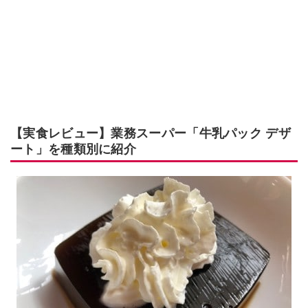
【実食レビュー】業務スーパー「牛乳パック デザ
ート」を種類別に紹介