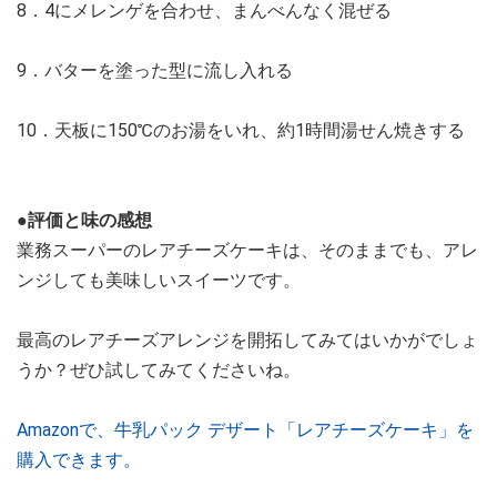
8．4にメレンゲを合わせ、まんべんなく混ぜる
9．バターを塗った型に流し入れる
10．天板に150℃のお湯をいれ、約1時間湯せん焼きする
●評価と味の感想
業務スーパーのレアチーズケーキは、そのままでも、アレ
ンジしても美味しいスイーツです。
最高のレアチーズアレンジを開拓してみてはいかがでしょ
うか？ぜひ試してみてくださいね。
Amazonで、牛乳パック デザート「レアチーズケーキ」を
購入できます。