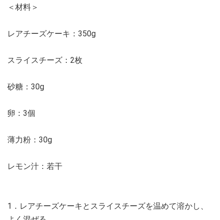
＜材料＞
レアチーズケーキ：350g
スライスチーズ：2枚
砂糖：30g
卵：3個
薄力粉：30g
レモン汁：若干
1．レアチーズケーキとスライスチーズを温めて溶かし、
よく混ぜる