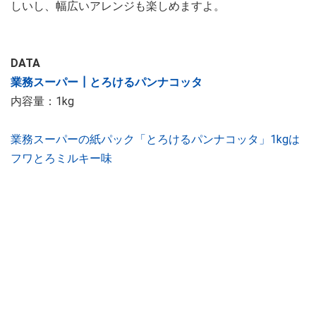
しいし、幅広いアレンジも楽しめますよ。
DATA
業務スーパー┃とろけるパンナコッタ
内容量：1kg
業務スーパーの紙パック「とろけるパンナコッタ」1kgは
フワとろミルキー味