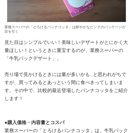
業務スーパーの「とろけるパンナコッタ」は鮮やかなピンクのパッケージが
目を引く
見た目はシンプルでいい！美味しいデザートがとにかく大
量ほしい！というときに重宝するのが、業務スーパーの
「牛乳パックデザート」。
売り場で見かけるときには量が多いかも…と思われがちで
すが、買ってみるとあっという間に食べきってしまいま
す。その中で、比較的最近登場したパンナコッタをご紹介
します！
●購入価格・内容量とコスパ
業務スーパーの「とろけるパンナコッタ」は、牛乳パック