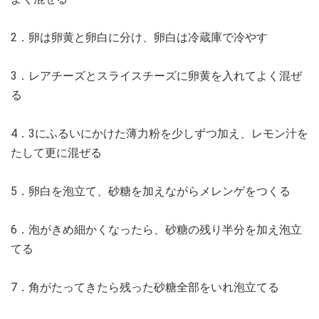
2．卵は卵黄と卵白に分け、卵白は冷蔵庫で冷やす
3．レアチーズとスライスチーズに卵黄を入れてよく混ぜ
る
4．3にふるいにかけた薄力粉を少しずつ加え、レモン汁を
たして更に混ぜる
5．卵白を泡立て、砂糖を加えながらメレンゲをつくる
6．泡がきめ細かくなったら、砂糖の残り半分を加え泡立
てる
7．角がたってきたら残った砂糖全部をいれ泡立てる