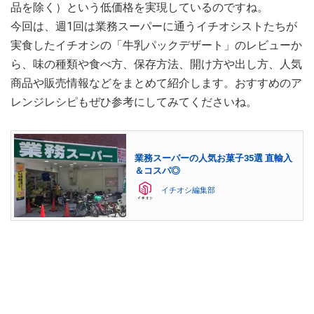
品を除く）という低価格を実現しているのですね。
今回は、週1回は業務スーパーに通うイチオシストたちが
実食したイチオシの「牛乳パックデザート」のレビューか
ら、味の種類や食べ方、保存方法、開け方や出し方、人気
商品や販売情報などをまとめて紹介します。おすすめのア
レンジレシピもぜひ参考にしてみてくださいね。
業務スーパーの人気お菓子35選 直輸入
＆コスパ◎
イチオシ編集部