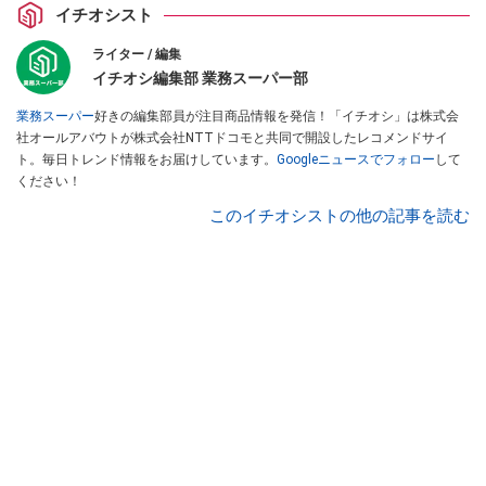
イチオシスト
ライター / 編集
イチオシ編集部 業務スーパー部
業務スーパー
好きの編集部員が注目商品情報を発信！「イチオシ」は株式会
社オールアバウトが株式会社NTTドコモと共同で開設したレコメンドサイ
ト。毎日トレンド情報をお届けしています。
Googleニュースでフォロー
して
ください！
このイチオシストの他の記事を読む