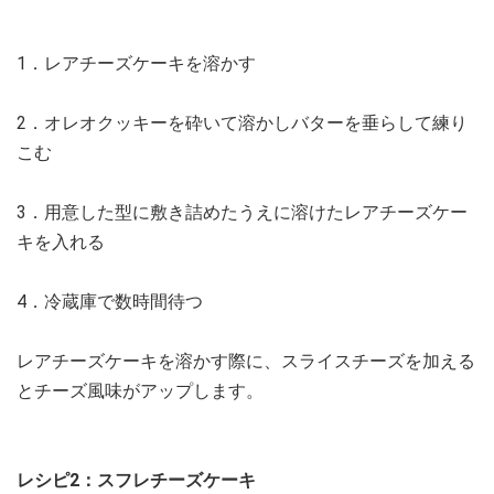
1．レアチーズケーキを溶かす
2．オレオクッキーを砕いて溶かしバターを垂らして練り
こむ
3．用意した型に敷き詰めたうえに溶けたレアチーズケー
キを入れる
4．冷蔵庫で数時間待つ
レアチーズケーキを溶かす際に、スライスチーズを加える
とチーズ風味がアップします。
レシピ2：スフレチーズケーキ