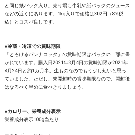
と同じ紙パック入り。売り場も牛乳や紙パックのジュース
などの近くにあります。1kg入りで価格は302円（8%税
込）とコスパ良しです。
●冷蔵・冷凍での賞味期限
「とろけるパンナコッタ」の賞味期限はパックの上部に書
かれています。購入日2021年3月4日の賞味期限が2021年
4月24日と約1カ月半。生ものなのでもう少し短いと思っ
ていました。ただし、未開封時の賞味期限なので、開封後
はなるべく早めに食べきりましょう。
●カロリー、栄養成分表示
栄養成分表示100g当たり