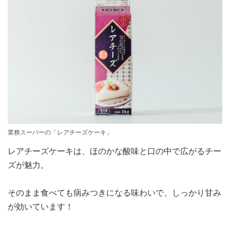
業務スーパーの「レアチーズケーキ」
レアチーズケーキは、ほのかな酸味と口の中で広がるチー
ズが魅力。
そのまま食べても病みつきになる味わいで、しっかり甘み
が効いています！