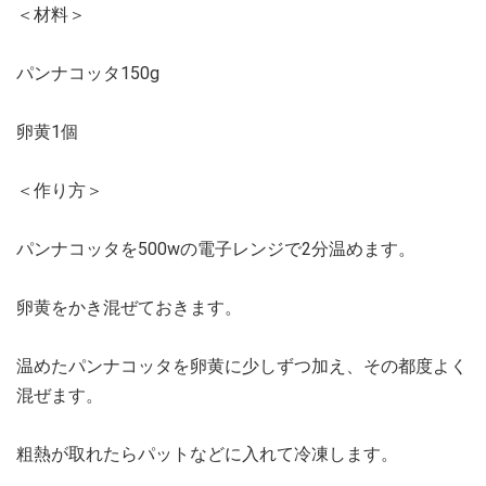
＜材料＞
パンナコッタ150g
卵黄1個
＜作り方＞
パンナコッタを500wの電子レンジで2分温めます。
卵黄をかき混ぜておきます。
温めたパンナコッタを卵黄に少しずつ加え、その都度よく
混ぜます。
粗熱が取れたらパットなどに入れて冷凍します。