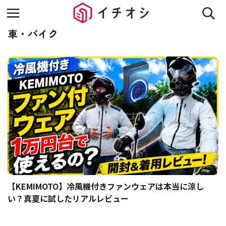
車・バイク
【KEMIMOTO】冷風機付きファンウェアは本当に涼し
い？真夏に試したリアルレビュー