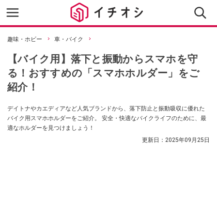
趣味・ホビー
車・バイク
【バイク用】落下と振動からスマホを守
る！おすすめの「スマホホルダー」をご
紹介！
デイトナやカエディアなど人気ブランドから、落下防止と振動吸収に優れた
バイク用スマホホルダーをご紹介。 安全・快適なバイクライフのために、最
適なホルダーを見つけましょう！
更新日：
2025年09月25日