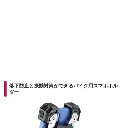
落下防止と振動対策ができるバイク用スマホホル
ダー