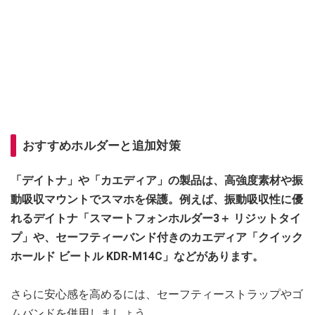
おすすめホルダーと追加対策
「デイトナ」や「カエディア」の製品は、高強度素材や振
動吸収マウントでスマホを保護。例えば、振動吸収性に優
れるデイトナ「スマートフォンホルダー3＋ リジットタイ
プ」や、セーフティーバンド付きのカエディア「クイック
ホールド ビートル KDR-M14C」などがあります。
さらに安心感を高めるには、セーフティーストラップやゴ
ムバンドを併用しましょう。