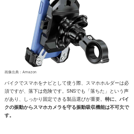
画像出典：Amazon
バイクでスマホをナビとして使う際、スマホホルダーは必
須ですが、落下は危険です。SNSでも「落ちた」という声
があり、しっかり固定できる製品選びが重要。
特に、バイ
クの振動からスマホカメラを守る振動吸収機能は不可欠で
す。