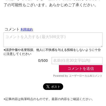
了の可能性もございます。あらかじめご了承ください。
※記事内容は執筆時点のものです。最新の内容をご確認ください。