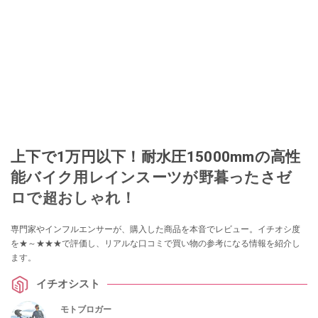
上下で1万円以下！耐水圧15000mmの高性
能バイク用レインスーツが野暮ったさゼ
ロで超おしゃれ！
専門家やインフルエンサーが、購入した商品を本音でレビュー。イチオシ度
を★～★★★で評価し、リアルな口コミで買い物の参考になる情報を紹介し
ます。
イチオシスト
モトブロガー