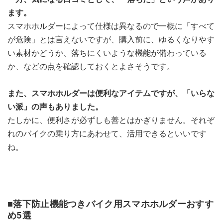
ます。
スマホホルダーによって仕様は異なるので一概に「すべて
が危険」とは言えないですが、購入前に、ゆるくなりやす
い素材かどうか、落ちにくいような機能が備わっている
か、などの点を確認しておくとよさそうです。
また、スマホホルダーは便利なアイテムですが、「いらな
い派」の声もありました。
たしかに、便利さが必ずしも善とはかぎりません。それぞ
れのバイクの乗り方にあわせて、活用できるといいです
ね。
■落下防止機能つきバイク用スマホホルダーおすす
め5選