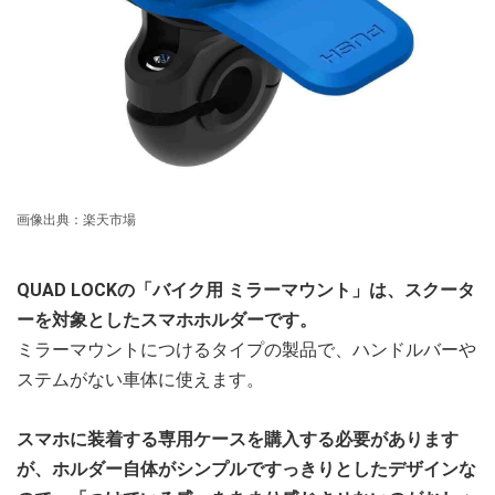
画像出典：楽天市場
QUAD LOCKの「バイク用 ミラーマウント」は、スクータ
ーを対象としたスマホホルダーです。
ミラーマウントにつけるタイプの製品で、ハンドルバーや
ステムがない車体に使えます。
スマホに装着する専用ケースを購入する必要があります
が、ホルダー自体がシンプルですっきりとしたデザインな