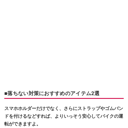
■落ちない対策におすすめのアイテム2選
スマホホルダーだけでなく、さらにストラップやゴムバン
ドを付けるなどすれば、よりいっそう安心してバイクの運
転ができますよ。