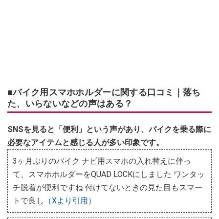
■バイク用スマホホルダーに関する口コミ｜落ち
た、いらないなどの声はある？
SNSを見ると「便利」という声があり、バイクを乗る際に
必要なアイテムと感じる人が多い印象です。
3ヶ月ぶりのバイク ナビ用スマホの入れ替えに伴っ
て、スマホホルダーをQUAD LOCKにしました ワンタッ
チ脱着が便利ですね 付けてないときの見た目もスマー
トで良し
（Xより引用）