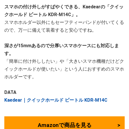
スマホの付け外しがすばやくできる、Kaedearの「クイッ
クホールド ビートル KDR-M14C」。
スマホホルダー以外にもセーフティーバンドが付いてくる
ので、万一に備えて装着すると安心ですね。
深さが15mmあるので分厚いスマホケースにも対応しま
す。
「簡単に付け外ししたい」や「大きいスマホ機種だけどク
イックホールドが使いたい」という人におすすめのスマホ
ホルダーです。
DATA
Kaedear｜クイックホールド ビートル KDR-M14C
Amazonで商品を見る