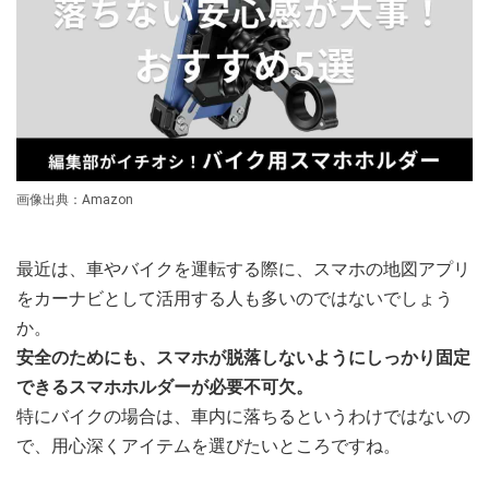
画像出典：Amazon
最近は、車やバイクを運転する際に、スマホの地図アプリ
をカーナビとして活用する人も多いのではないでしょう
か。
安全のためにも、スマホが脱落しないようにしっかり固定
できるスマホホルダーが必要不可欠。
特にバイクの場合は、車内に落ちるというわけではないの
で、用心深くアイテムを選びたいところですね。