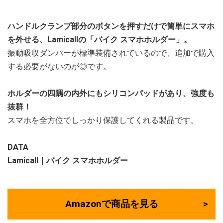
ハンドルクランプ部分のボタンを押すだけで簡単にスマホ
を外せる、Lamicallの「バイク スマホホルダー」。
振動吸収ダンパーが標準装備されているので、追加で購入
する必要がないのが◎です。
ホルダーの四隅の内外にもシリコンパッドがあり、強度も
抜群！
スマホを全方位でしっかり保護してくれる製品です。
DATA
Lamicall｜バイク スマホホルダー
Amazonで商品を見る