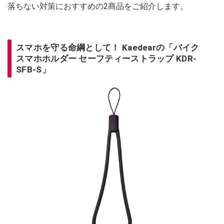
落ちない対策におすすめの2商品をご紹介します。
スマホを守る命綱として！ Kaedearの「バイク
スマホホルダー セーフティーストラップ KDR-
SFB-S」