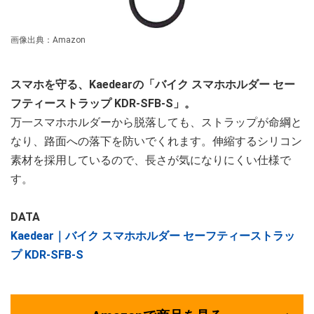
画像出典：Amazon
スマホを守る、Kaedearの「バイク スマホホルダー セー
フティーストラップ KDR-SFB-S」。
万一スマホホルダーから脱落しても、ストラップが命綱と
なり、路面への落下を防いでくれます。伸縮するシリコン
素材を採用しているので、長さが気になりにくい仕様で
す。
DATA
Kaedear｜バイク スマホホルダー セーフティーストラッ
プ KDR-SFB-S