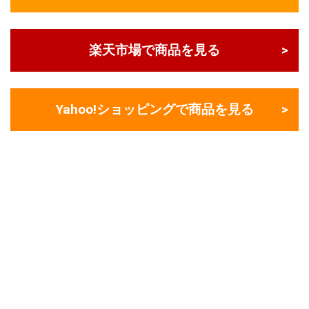
楽天市場で商品を見る
Yahoo!ショッピングで商品を見る