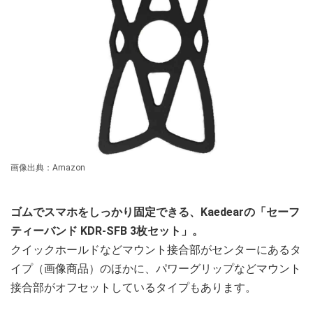
画像出典：Amazon
ゴムでスマホをしっかり固定できる、Kaedearの「セーフ
ティーバンド KDR-SFB 3枚セット」。
クイックホールドなどマウント接合部がセンターにあるタ
イプ（画像商品）のほかに、パワーグリップなどマウント
接合部がオフセットしているタイプもあります。