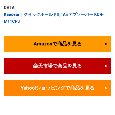
DATA
Kaedear｜クイックホールドⅡ／Airアブソーバー KDR-
M11CPJ
Amazonで商品を見る
楽天市場で商品を見る
Yahoo!ショッピングで商品を見る