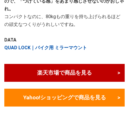
ので、「つけている感」をあまり感じさせないのがおしゃ
れ。
コンパクトなのに、80kgもの重りを持ち上げられるほど
の頑丈なつくりがうれしいですね。
DATA
QUAD LOCK｜バイク用 ミラーマウント
楽天市場で商品を見る
Yahoo!ショッピングで商品を見る