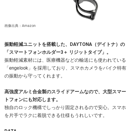
画像出典：Amazon
振動軽減ユニットを搭載した、DAYTONA（デイトナ）の
「スマートフォンホルダー3＋ リジットタイプ」。
振動軽減素材には、医療機器などの輸送にも使われている
「engelook」を採用しており、スマホカメラをバイク特有
の振動から守ってくれます。
高強度アルミ合金製のスライドアームなので、大型スマー
トフォンにも対応します。
独自のロック機構でしっかり固定されるので安心。スマホ
を片手でラクに着脱できる仕様もうれしいです。