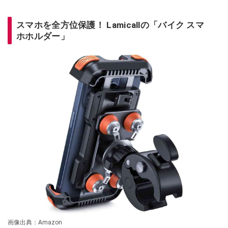
スマホを全方位保護！ Lamicallの「バイク スマ
ホホルダー」
画像出典：Amazon