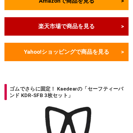
Amazonで商品を見る
楽天市場で商品を見る
Yahoo!ショッピングで商品を見る
ゴムでさらに固定！ Kaedearの「セーフティーバ
ンド KDR-SFB 3枚セット」