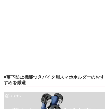
■落下防止機能つきバイク用スマホホルダーのおす
すめを厳選