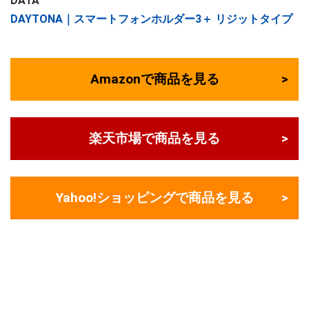
DATA
DAYTONA｜スマートフォンホルダー3＋ リジットタイプ
Amazonで商品を見る
楽天市場で商品を見る
Yahoo!ショッピングで商品を見る