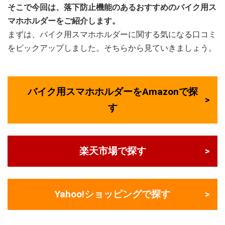
そこで今回は、落下防止機能のあるおすすめのバイク用ス
マホホルダーをご紹介します。
まずは、バイク用スマホホルダーに関する気になる口コミ
をピックアップしました。そちらから見ていきましょう。
バイク用スマホホルダーをAmazonで探
す
楽天市場で探す
Yahoo!ショッピングで探す