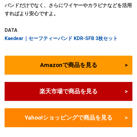
バンドだけでなく、さらにワイヤーやカラビナなどを活用
すればより安心ですよ。
DATA
Kaedear｜セーフティーバンド KDR-SFB 3枚セット
Amazonで商品を見る
楽天市場で商品を見る
Yahoo!ショッピングで商品を見る