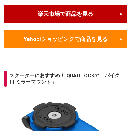
楽天市場で商品を見る
Yahoo!ショッピングで商品を見る
スクーターにおすすめ！ QUAD LOCKの「バイク
用 ミラーマウント」