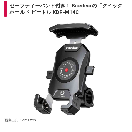
セーフティーバンド付き！ Kaedearの「クイック
ホールド ビートル KDR-M14C」
画像出典：Amazon