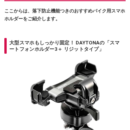
ここからは、落下防止機能つきのおすすめバイク用スマホ
ホルダーをご紹介します。
大型スマホもしっかり固定！ DAYTONAの「スマ
ートフォンホルダー3＋ リジットタイプ」