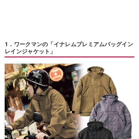
1．ワークマンの「イナレムプレミアムバッグイン
レインジャケット」