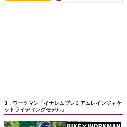
3．ワークマン「イナレムプレミアムレインジャケ
ットライディングモデル」