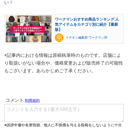
い！
ワークマンおすすめ商品ランキング 人
気アイテムをカテゴリ別に紹介【最新
版】
イチオシ編集部 ワークマン部
※記事内における情報は原稿執筆時のものです。店舗によ
り取扱いがない場合や、価格変更および販売終了の可能性
もございます。あらかじめご了承ください。