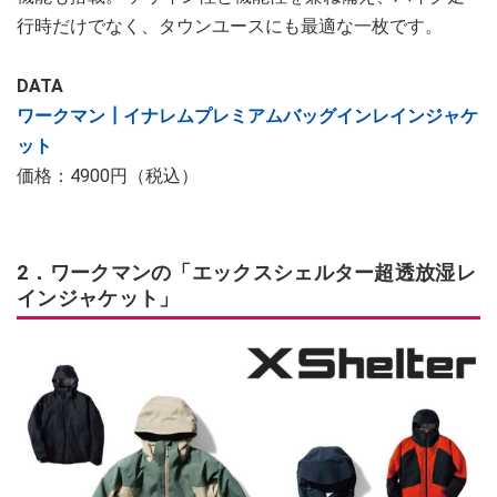
行時だけでなく、タウンユースにも最適な一枚です。
DATA
ワークマン┃イナレムプレミアムバッグインレインジャケ
ット
価格：4900円（税込）
2．ワークマンの「エックスシェルター超透放湿レ
インジャケット」