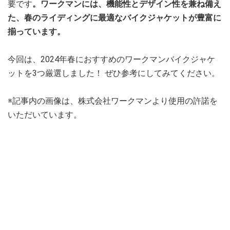
要です
。ワークマンには、機能性とデザイン性を兼ね備え
た、春のライディングに最適なバイクジャケットが豊富に
揃っています。
今回は、2024年春におすすめのワークマンバイクジャケ
ットを3つ厳選しました！ ぜひ参考にしてみてください。
※記事内の画像は、株式会社ワークマンより使用の許諾を
いただいています。