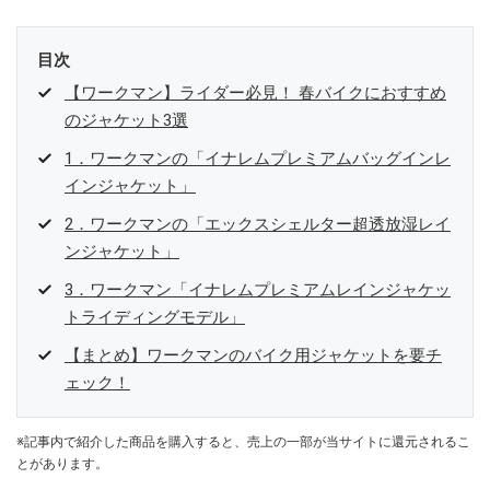
目次
【ワークマン】ライダー必見！ 春バイクにおすすめ
のジャケット3選
1．ワークマンの「イナレムプレミアムバッグインレ
インジャケット」
2．ワークマンの「エックスシェルター超透放湿レイ
ンジャケット」
3．ワークマン「イナレムプレミアムレインジャケッ
トライディングモデル」
【まとめ】ワークマンのバイク用ジャケットを要チ
ェック！
※記事内で紹介した商品を購入すると、売上の一部が当サイトに還元されるこ
とがあります。