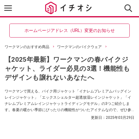
ホームページアドレス（URL）変更のお知らせ
ワークマンのおすすめ商品
ワークマンのバイクウェア
【2025年最新】ワークマンの春バイクジ
ャケット、ライダー必見の3選！機能性も
デザインも譲れないあなたへ
ワークマンで買える、バイク用ジャケット「イナレムプレミアムバッグイン
レインジャケット」「エックスシェルター超透放湿レインジャケット」「イ
ナレムプレミアムレインジャケットライディングモデル」の3つご紹介しま
す。春夏の暖かい季節にぴったりの機能性がついたアイテムなので、ぜひ参
考にしてみてください。
更新日：
2025年03月29日