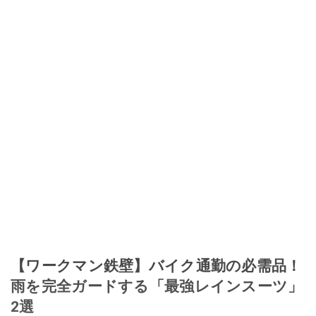
【ワークマン鉄壁】バイク通勤の必需品！
雨を完全ガードする「最強レインスーツ」
2選