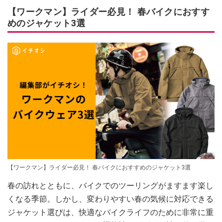
【ワークマン】ライダー必見！ 春バイクにおすす
めのジャケット3選
【ワークマン】ライダー必見！ 春バイクにおすすめのジャケット3選
春の訪れとともに、バイクでのツーリングがますます楽し
くなる季節。しかし、変わりやすい春の気候に対応できる
ジャケット選びは、快適なバイクライフのために非常に重