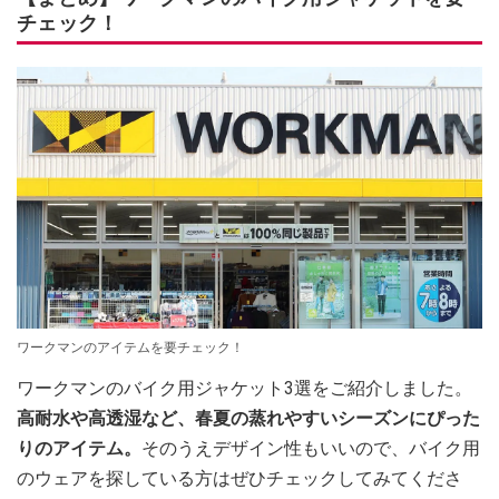
チェック！
ワークマンのアイテムを要チェック！
ワークマンのバイク用ジャケット3選をご紹介しました。
高耐水や高透湿など、春夏の蒸れやすいシーズンにぴった
りのアイテム。
そのうえデザイン性もいいので、バイク用
のウェアを探している方はぜひチェックしてみてくださ