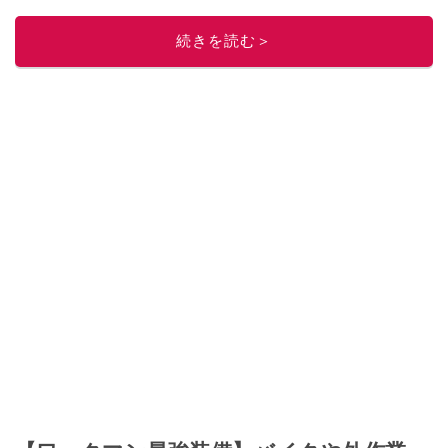
このイチオシストの他の記事を読む
続きを読む＞