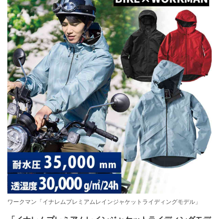
ワークマン「イナレムプレミアムレインジャケットライディングモデル」