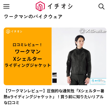
ワークマンのバイクウェア
【ワークマンレビュー】圧倒的な通気性「Xシェルター暑
熱αライディングジャケット」！買う前に知りたいリアル
な口コミ