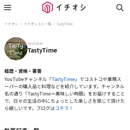
イチオシ
イチオシスト一覧
TastyTime
YouTuber
TastyTime
経歴・資格・著書
YouTubeチャンネル「
TastyTime
」でコストコや業務ス
ーパーの購入品と料理などを紹介しています。チャンネル
名の通り「TastyTime＝美味しい時間」をお届けすること
で、日々の生活の中にちょっとした楽しさを感じて頂けた
ら嬉しいです。ブログは
コチラ！