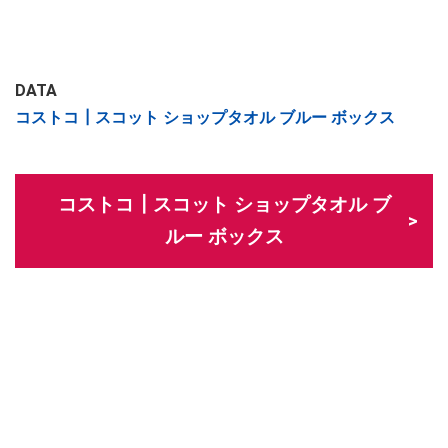
DATA
コストコ┃スコット ショップタオル ブルー ボックス
コストコ┃スコット ショップタオル ブ
ルー ボックス