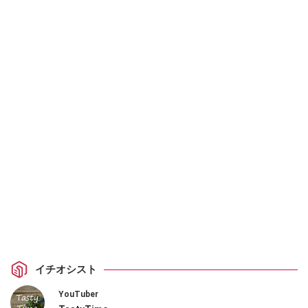
イチオシスト
YouTuber