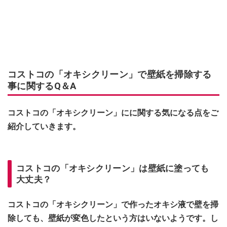
コストコの「オキシクリーン」で壁紙を掃除する
事に関するQ＆A
コストコの「オキシクリーン」にに関する気になる点をご
紹介していきます。
コストコの「オキシクリーン」は壁紙に塗っても
大丈夫？
コストコの「オキシクリーン」で作ったオキシ液で壁を掃
除しても、壁紙が変色したという方はいないようです。し