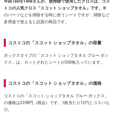
今回TastyTimeさんが、壁掃除で使用したクロスは、コス
トコの人気クロス「スコット ショップタオル」です。
車
のパーツなどを掃除する時に使うシートですが、掃除など
多用途で使えると話題の商品です。
コストコの「スコット ショップタオル」の容量
ボックスタイプの「スコット ショップタオル ブルー ボッ
クス」は、カットされたシートが200枚入っています。
コストコの「スコット ショップタオル」の価格
コストコの「スコット ショップタオル ブルー ボックス」
の価格は2398円（税込）です。1枚当たり12円とコスパも
◎。