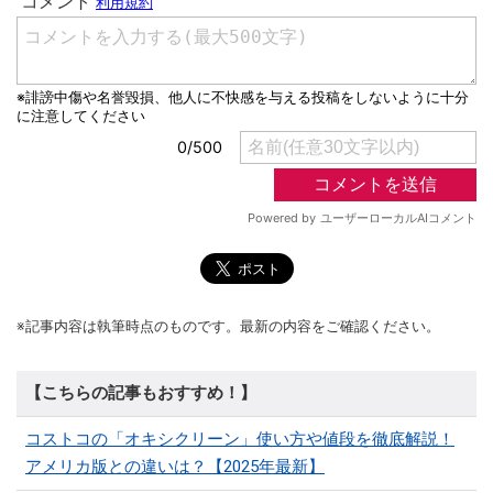
※記事内容は執筆時点のものです。最新の内容をご確認ください。
【こちらの記事もおすすめ！】
コストコの「オキシクリーン」使い方や値段を徹底解説！
アメリカ版との違いは？【2025年最新】