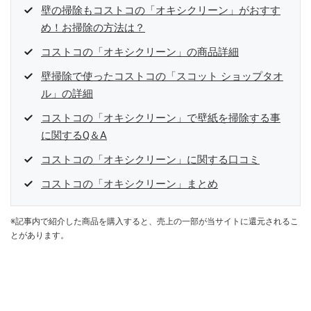
壁の掃除もコストコの「オキシクリーン」がおすす
め！お掃除の方法は？
コストコの「オキシクリーン」の商品詳細
壁掃除で使ったコストコの「スコット ショップタオ
ル」の詳細
コストコの「オキシクリーン」で壁紙を掃除する事
に関するQ＆A
コストコの「オキシクリーン」に関する口コミ
コストコの「オキシクリーン」まとめ
※記事内で紹介した商品を購入すると、売上の一部が当サイトに還元されるこ
とがあります。