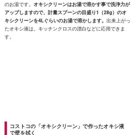
のお湯です。
オキシクリーンはお湯で溶かす事で洗浄力が
アップしますので、計量スプーンの目盛り1（28g）のオ
キシクリーンを4Lぐらいのお湯で溶かします。
出来上がっ
たオキシ液は、キッチンクロスの漂白などに応用できま
す。
コストコの「オキシクリーン」で作ったオキシ液
で壁を拭く