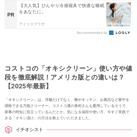
【大人気】ひんやり冷感寝具で快適な睡眠
をあなたに。
PR
アイリスプラザ
Recommended by
コストコの「オキシクリーン」使い方や値
段を徹底解説！アメリカ版との違いは？
【2025年最新】
「オキシクリーン」は、洋服だけでなく、靴やキッチン、お風呂など家中を
掃除できる万能クリーナー。コストコ通の香村さんも愛用しているそうで、
家事の時短に役立っているんだとか。気になる値段や使い方、今すぐ実践で
きる「オキシ漬け」の方法を教えていただきました。
イチオシスト