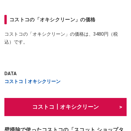
コストコの「オキシクリーン」の価格
コストコの「オキシクリーン」の価格は、3480円（税
込）です。
DATA
コストコ┃オキシクリーン
コストコ┃オキシクリーン
壁掃除で使ったコストコの「スコット ショップタ