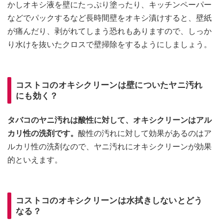
かしオキシ液を壁にたっぷり塗ったり、キッチンペーパー
などでパックするなど長時間壁をオキシ漬けすると、壁紙
が痛んだり、剥がれてしまう恐れもありますので、しっか
り水けを抜いたクロスで壁掃除をするようにしましょう。
コストコのオキシクリーンは壁についたヤニ汚れ
にも効く？
タバコのヤニ汚れは酸性に対して、オキシクリーンはアル
カリ性の洗剤です。
酸性の汚れに対して効果があるのはア
ルカリ性の洗剤なので、ヤニ汚れにオキシクリーンが効果
的といえます。
コストコのオキシクリーンは水拭きしないとどう
なる？