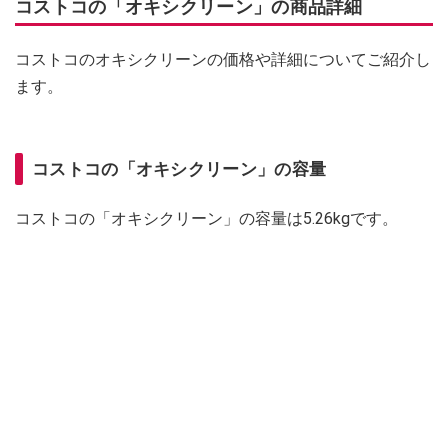
コストコの「オキシクリーン」の商品詳細
コストコのオキシクリーンの価格や詳細についてご紹介し
ます。
コストコの「オキシクリーン」の容量
コストコの「オキシクリーン」の容量は5.26kgです。