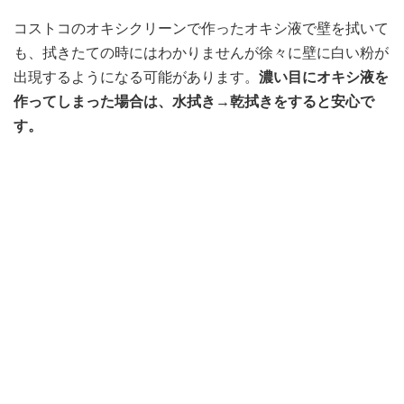
コストコのオキシクリーンで作ったオキシ液で壁を拭いて
も、拭きたての時にはわかりませんが徐々に壁に白い粉が
出現するようになる可能があります。
濃い目にオキシ液を
作ってしまった場合は、水拭き→乾拭きをすると安心で
す。