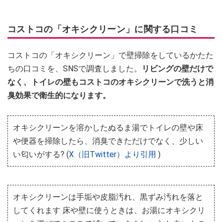
コストコの「オキシクリーン」に関する口コミ
コストコの「オキシクリーン」で壁掃除をしているかたた
ちの口コミを、SNSで調査しました。
リビングの壁だけで
なく、トイレの壁もコストコのオキシクリーンで洗うと消
臭効果で衛生的になります。
オキシクリーンを溶かしたぬるま湯でトイレの壁や床
や便器を掃除したら、消臭できただけでなく、少しい
い匂いがする? (
X（旧Twitter）より引用
)
オキシクリーンは手垢や皮脂汚れ、黒ずみ汚れを落と
してくれます 床や壁に使うときは、お湯にオキシクリ