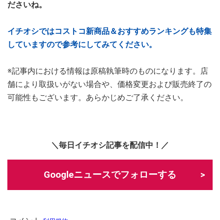
ださいね。
イチオシではコストコ新商品＆おすすめランキングも特集
していますので参考にしてみてください。
※記事内における情報は原稿執筆時のものになります。店
舗により取扱いがない場合や、価格変更および販売終了の
可能性もございます。あらかじめご了承ください。
＼毎日イチオシ記事を配信中！／
Googleニュースでフォローする