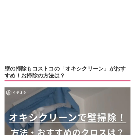
壁の掃除もコストコの「オキシクリーン」がおす
すめ！お掃除の方法は？