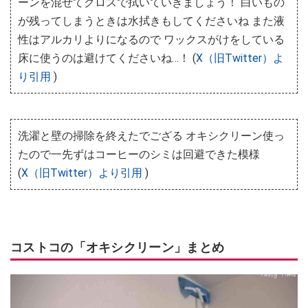
ーンを混ぜてクロスで拭いていきましょう！ 白いもの
が残ってしまうときは水拭きもしてくださいね また液
性はアルカリよりになるので ワックスがけをしている
床に使うのは避けてくださいね…！ (
X（旧Twitter）よ
り引用
)
洗濯と壁の掃除を終えたでござる オキシクリーン使っ
たので一先ずはコーヒーのシミは回避できた模様
(
X（旧Twitter）より引用
)
コストコの「オキシクリーン」まとめ