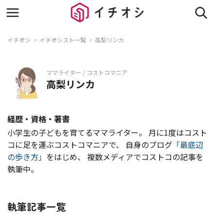
イチオシ
イチオシスト一覧
高梨リンカ
ママライター / コストコマニア
高梨リンカ
経歴・資格・著書
小学生の子どもを育てるママライター。 月に1度はコスト
コに足を運ぶコストコマニアで、 自身のブログ
「最底辺
の歩き方」
をはじめ、 複数メディアでコストコの記事を
執筆中。
執筆記事一覧