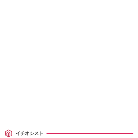
イチオシスト