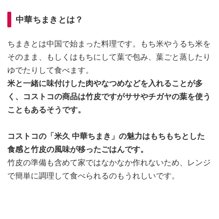
中華ちまきとは？
ちまきとは中国で始まった料理です。もち米やうるち米を
そのまま、もしくはもちにして葉で包み、葉ごと蒸したり
ゆでたりして食べます。
米と一緒に味付けした肉やなつめなどを入れることが多
く、コストコの商品は竹皮ですがササやチガヤの葉を使う
こともあるそうです。
コストコの「米久 中華ちまき」の魅力はもちもちとした
食感と竹皮の風味が移ったごはんです。
竹皮の準備も含めて家ではなかなか作れないため、レンジ
で簡単に調理して食べられるのもうれしいです。