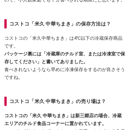
コストコ「米久 中華ちまき」の保存方法は？
コストコの「米久中華ちまき」は4℃以下の冷蔵保存商品
です。
パッケージ裏には「冷蔵庫のチルド室、または冷凍室で保
存してください」と書いてありました。
食べきれないようなら早めに冷凍保存をするのが良さそう
ですね。
コストコ「米久 中華ちまき」の売り場は？
コストコの「米久 中華ちまき」は新三郷店の場合、冷蔵
エリアのチルド食品コーナーに置かれています。