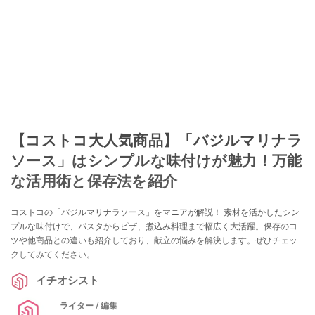
【コストコ大人気商品】「バジルマリナラ
ソース」はシンプルな味付けが魅力！万能
な活用術と保存法を紹介
コストコの「バジルマリナラソース」をマニアが解説！ 素材を活かしたシン
プルな味付けで、パスタからピザ、煮込み料理まで幅広く大活躍。保存のコ
ツや他商品との違いも紹介しており、献立の悩みを解決します。ぜひチェッ
クしてみてください。
イチオシスト
ライター / 編集