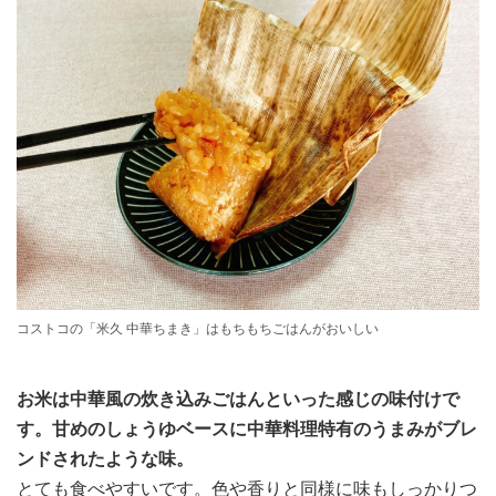
コストコの「米久 中華ちまき」はもちもちごはんがおいしい
お米は中華風の炊き込みごはんといった感じの味付けで
す。甘めのしょうゆベースに中華料理特有のうまみがブレ
ンドされたような味。
とても食べやすいです。色や香りと同様に味もしっかりつ