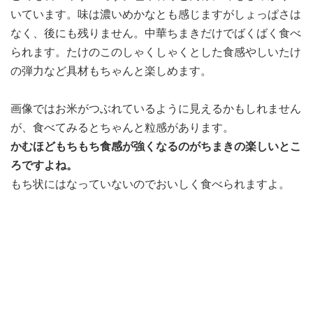
いています。味は濃いめかなとも感じますがしょっぱさは
なく、後にも残りません。中華ちまきだけでばくばく食べ
られます。たけのこのしゃくしゃくとした食感やしいたけ
の弾力など具材もちゃんと楽しめます。
画像ではお米がつぶれているように見えるかもしれません
が、食べてみるとちゃんと粒感があります。
かむほどもちもち食感が強くなるのがちまきの楽しいとこ
ろですよね。
もち状にはなっていないのでおいしく食べられますよ。