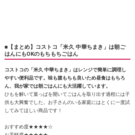
■【まとめ】コストコ「米久 中華ちまき」は朝ご
はんにもOKのもちもちごはん
コストコの「米久 中華ちまき」はレンジで簡単に調理し
やすい便利品です。味も腹もちも良いため昼食はもちろ
ん、我が家では朝ごはんにも大活躍しています。
ひもを解いて葉っぱを開いてごはんを取り出す過程には子
供も大興奮でした。お子さんのいる家庭にはとくに一度試
してみてほしい商品です！
おすすめ度★★★★☆
お手軽度★★★★★