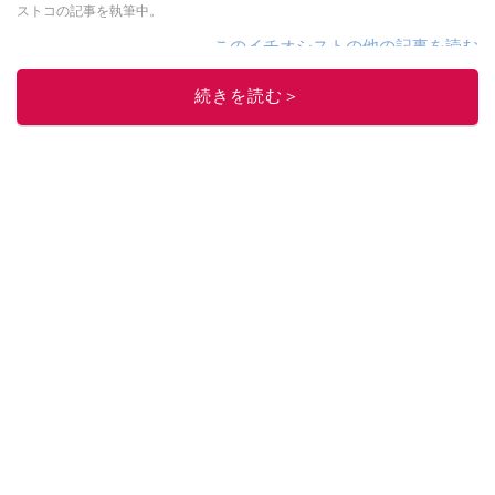
ストコの記事を執筆中。
このイチオシストの他の記事を読む
続きを読む＞