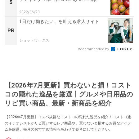
5
2022/06/20
1日だけ働きたい、を叶える求人サイト
PR
ショットワークス
Recommended by
【2026年7月更新】買わないと損！コスト
コの隠れた逸品を厳選┃グルメや日用品の
リピ買い商品、最新・新商品を紹介
【2026年7月更新】コスパ抜群なコストコの隠れた逸品を紹介！コストコ通
のイチオシストがリピ買いするレア商品や、買わないと損するお得なアイテ
ムを厳選。毎月のおすすめ情報もあわせて参考にしてください。