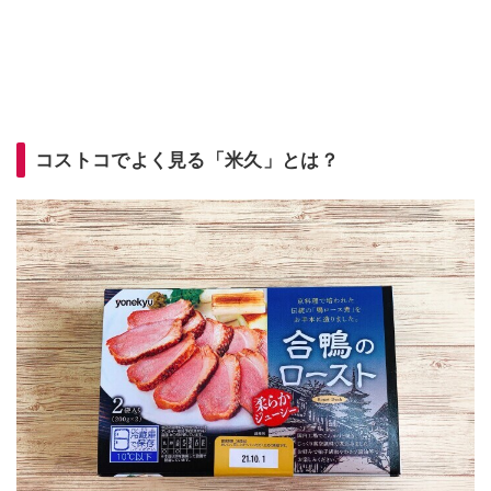
コストコでよく見る「米久」とは？