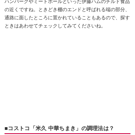
ハンバーグやミートボールといった伊藤ハムのチルド食品
の近くですね。ときどき棚のエンドと呼ばれる端の部分、
通路に面したところに置かれていることもあるので、探す
ときはあわせてチェックしてみてくださいね。
■コストコ「米久 中華ちまき」の調理法は？