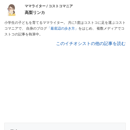
ママライター / コストコマニア
高梨リンカ
小学生の子どもを育てるママライター。 月に1度はコストコに足を運ぶコスト
コマニアで、 自身のブログ
「最底辺の歩き方」
をはじめ、 複数メディアでコ
ストコの記事を執筆中。
このイチオシストの他の記事を読む