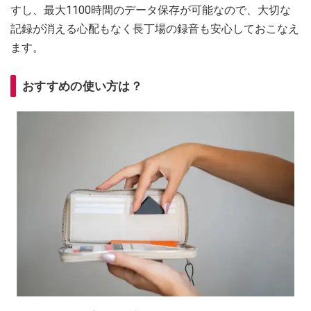
すし、最大1100時間のデータ保存が可能なので、大切な
記録が消える心配もなく長丁場の録音も安心しておこなえ
ます。
おすすめの使い方は？