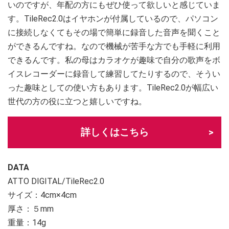
いのですが、年配の方にもぜひ使って欲しいと感じていま
す。TileRec2.0はイヤホンが付属しているので、パソコン
に接続しなくてもその場で簡単に録音した音声を聞くこと
ができるんですね。なので機械が苦手な方でも手軽に利用
できるんです。私の母はカラオケが趣味で自分の歌声をボ
イスレコーダーに録音して練習してたりするので、そうい
った趣味としての使い方もあります。TileRec2.0が幅広い
世代の方の役に立つと嬉しいですね。
詳しくはこちら
DATA
ATTO DIGITAL/TileRec2.0
サイズ：4cm×4cm
厚さ：５mm
重量：14g