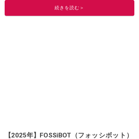
続きを読む＞
【2025年】FOSSiBOT（フォッシボット）