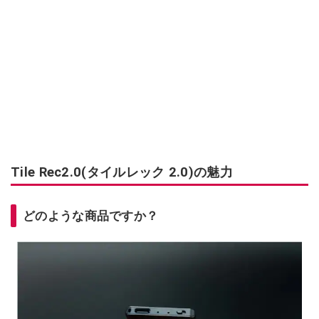
Tile Rec2.0(タイルレック 2.0)の魅力
どのような商品ですか？