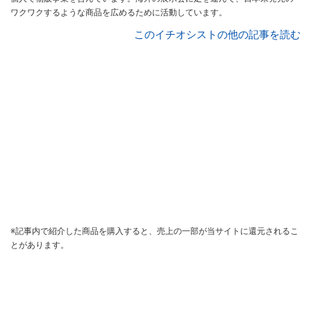
ワクワクするような商品を広めるために活動しています。
このイチオシストの他の記事を読む
※記事内で紹介した商品を購入すると、売上の一部が当サイトに還元されるこ
とがあります。