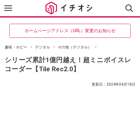
ホームページアドレス（URL）変更のお知らせ
趣味・ホビー
デジタル
その他（デジタル）
シリーズ累計1億円越え！超ミニボイスレ
コーダー【Tile Rec2.0】
更新日：
2024年04月18日