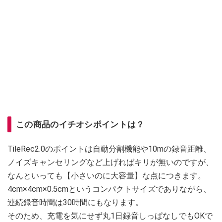
この商品のイチオシポイントは？
TileRec2.0のポイントは自動分割機能や10mの録音距離、
ノイズキャンセリングなど上げればキリが無いのですが、
なんといっても【小さいのに大容量】な点につきます。
4cm×4cm×0.5cmというコンパクトサイズでありながら、
連続録音時間は30時間にもなります。
そのため、充電を気にせず丸1日録音しっぱなしでもOKで