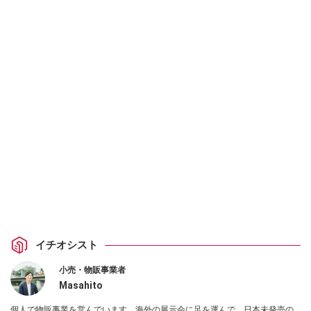
イチオシスト
小売・物販事業者
Masahito
個人で物販事業を営んでいます。海外の展示会に足を運んで、日本未発売の