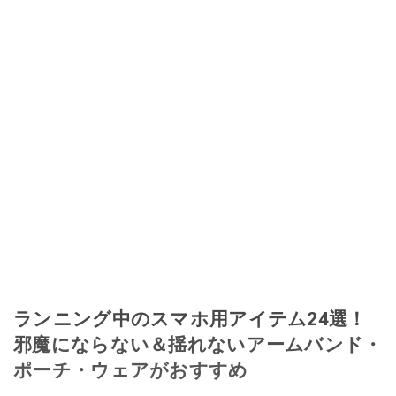
ランニング中のスマホ用アイテム24選！
邪魔にならない＆揺れないアームバンド・
ポーチ・ウェアがおすすめ