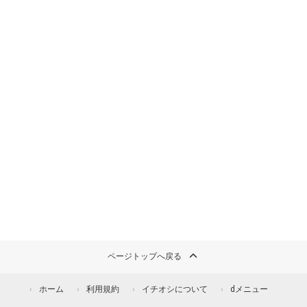
ページトップへ戻る
ホーム
利用規約
イチオシについて
dメニュー