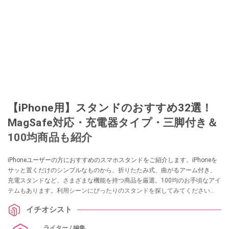
【iPhone用】スタンドのおすすめ32選！
MagSafe対応・充電器タイプ・三脚付き＆
100均商品も紹介
iPhoneユーザーの方におすすめのスマホスタンドをご紹介します。iPhoneを
サッと置くだけのシンプルなものから、折りたたみ式、曲がるアーム付き、
充電スタンドなど、さまざまな機能を持つ商品を厳選。100均のお手頃なアイ
テムもあります。利用シーンにぴったりのスタンドを探してみてください
ね。
イチオシスト
ライター / 編集