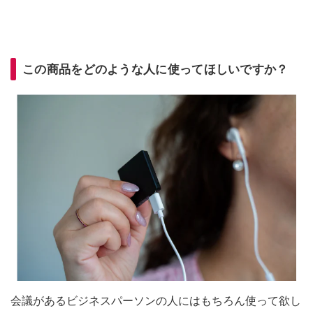
この商品をどのような人に使ってほしいですか？
会議があるビジネスパーソンの人にはもちろん使って欲し