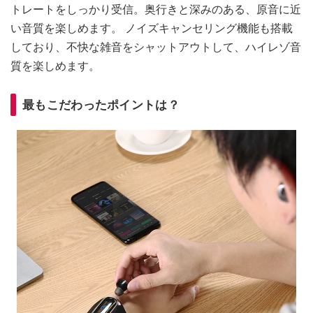
トレートをしっかり受信。奥行きと深みのある、原音に近
い音質を楽しめます。 ノイズキャンセリング機能も搭載
しており、不快な雑音をシャットアウトして、ハイレゾ音
質を楽しめます。
最もこだわったポイントは？