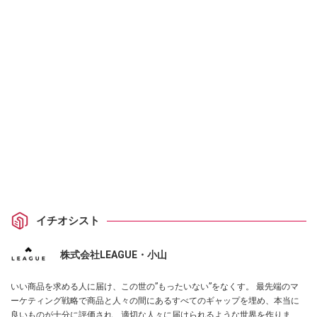
イチオシスト
株式会社LEAGUE・小山
いい商品を求める人に届け、この世の”もったいない”をなくす。 最先端のマ
ーケティング戦略で商品と人々の間にあるすべてのギャップを埋め、本当に
良いものが十分に評価され、適切な人々に届けられるような世界を作りま