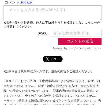
※記事内容は執筆時点のものです。最新の内容をご確認ください。
※当サイトにおける医師・医療従事者等による情報の提供は、診断・治
療行為ではありません。 診断・治療を必要とする方は、適切な医療機
関での受診をおすすめいたします。 記事内容は執筆者個人の見解によ
るものであり、全ての方への有効性を保証するものではありません。
当サイトで提供する情報に基づいて被ったいかなる損害についても、当