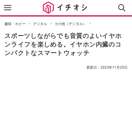
趣味・ホビー
デジタル
その他（デジタル）
スポーツしながらでも音質のよいイヤホ
ンライフを楽しめる。イヤホン内臓のコ
ンパクトなスマートウォッチ
更新日：
2023年11月25日