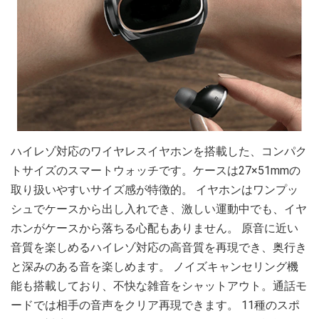
ハイレゾ対応のワイヤレスイヤホンを搭載した、コンパク
トサイズのスマートウォッチです。ケースは27×51mmの
取り扱いやすいサイズ感が特徴的。 イヤホンはワンプッ
シュでケースから出し入れでき、激しい運動中でも、イヤ
ホンがケースから落ちる心配もありません。 原音に近い
音質を楽しめるハイレゾ対応の高音質を再現でき、奥行き
と深みのある音を楽しめます。 ノイズキャンセリング機
能も搭載しており、不快な雑音をシャットアウト。通話モ
ードでは相手の音声をクリア再現できます。 11種のスポ