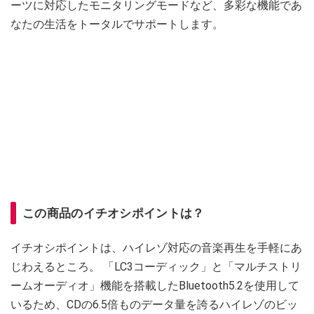
ーツに対応したモニタリングモードなど、多彩な機能であ
なたの生活をトータルでサポートします。
この商品のイチオシポイントは？
イチオシポイントは、ハイレゾ対応の音楽再生を手軽にあ
じわえるところ。 「LC3コーディック」と「マルチストリ
ームオーディオ」機能を搭載したBluetooth5.2を使用して
いるため、CDの6.5倍ものデータ量を誇るハイレゾのビッ