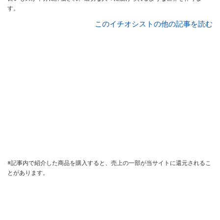
す。
このイチオシストの他の記事を読む
※記事内で紹介した商品を購入すると、売上の一部が当サイトに還元されるこ
とがあります。