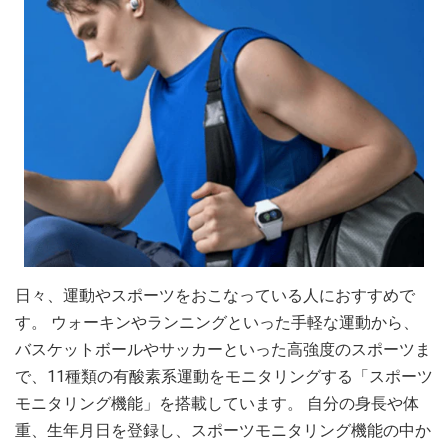
日々、運動やスポーツをおこなっている人におすすめで
す。 ウォーキンやランニングといった手軽な運動から、
バスケットボールやサッカーといった高強度のスポーツま
で、11種類の有酸素系運動をモニタリングする「スポーツ
モニタリング機能」を搭載しています。 自分の身長や体
重、生年月日を登録し、スポーツモニタリング機能の中か