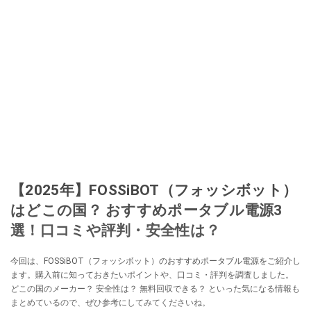
【2025年】FOSSiBOT（フォッシボット）
はどこの国？ おすすめポータブル電源3
選！口コミや評判・安全性は？
今回は、FOSSiBOT（フォッシボット）のおすすめポータブル電源をご紹介し
ます。購入前に知っておきたいポイントや、口コミ・評判を調査しました。
どこの国のメーカー？ 安全性は？ 無料回収できる？ といった気になる情報も
まとめているので、ぜひ参考にしてみてくださいね。