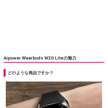
Aipower Wearbuds W20 Liteの魅力
どのような商品ですか？