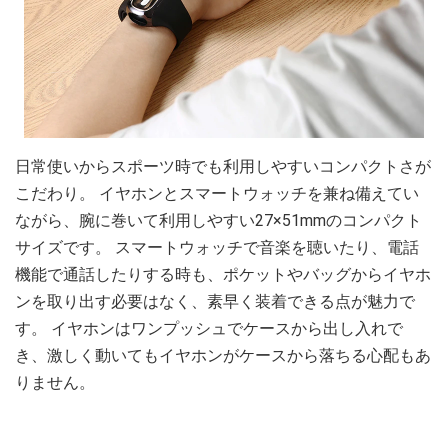
日常使いからスポーツ時でも利用しやすいコンパクトさが
こだわり。 イヤホンとスマートウォッチを兼ね備えてい
ながら、腕に巻いて利用しやすい27×51mmのコンパクト
サイズです。 スマートウォッチで音楽を聴いたり、電話
機能で通話したりする時も、ポケットやバッグからイヤホ
ンを取り出す必要はなく、素早く装着できる点が魅力で
す。 イヤホンはワンプッシュでケースから出し入れで
き、激しく動いてもイヤホンがケースから落ちる心配もあ
りません。