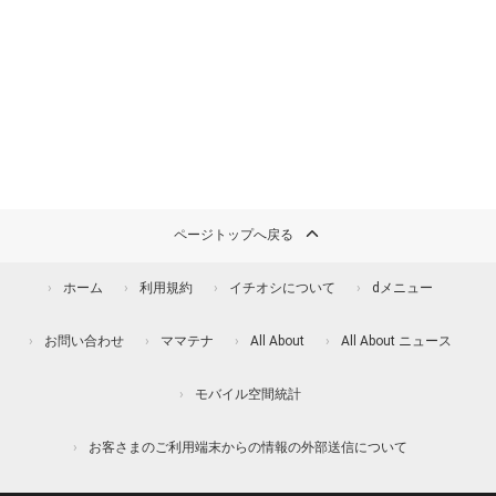
ページトップへ戻る
ホーム
利用規約
イチオシについて
dメニュー
お問い合わせ
ママテナ
All About
All About ニュース
モバイル空間統計
お客さまのご利用端末からの情報の外部送信について