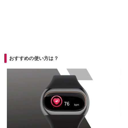
おすすめの使い方は？