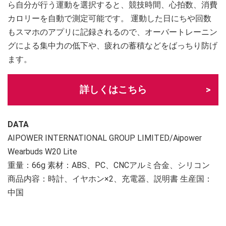
ら自分が行う運動を選択すると、競技時間、心拍数、消費
カロリーを自動で測定可能です。 運動した日にちや回数
もスマホのアプリに記録されるので、オーバートレーニン
グによる集中力の低下や、疲れの蓄積などをばっちり防げ
ます。
詳しくはこちら
DATA
AIPOWER INTERNATIONAL GROUP LIMITED/Aipower
Wearbuds W20 Lite
重量：66g 素材：ABS、PC、CNCアルミ合金、シリコン
商品内容：時計、イヤホン×2、充電器、説明書 生産国：
中国