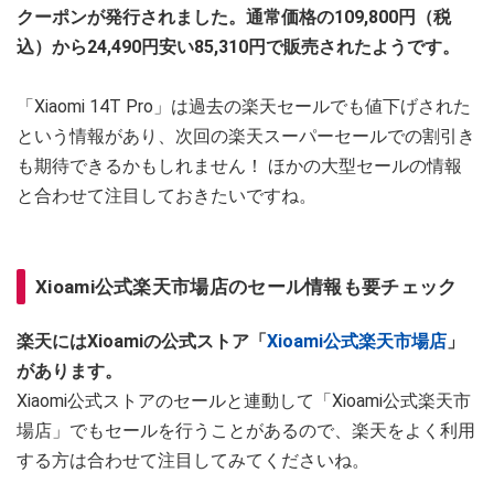
クーポンが発行されました。通常価格の109,800円（税
込）から24,490円安い85,310円で販売されたようです。
「Xiaomi 14T Pro」は過去の楽天セールでも値下げされた
という情報があり、次回の楽天スーパーセールでの割引き
も期待できるかもしれません！ ほかの大型セールの情報
と合わせて注目しておきたいですね。
Xioami公式楽天市場店のセール情報も要チェック
楽天にはXioamiの公式ストア「
Xioami公式楽天市場店
」
があります。
Xiaomi公式ストアのセールと連動して「Xioami公式楽天市
場店」でもセールを行うことがあるので、楽天をよく利用
する方は合わせて注目してみてくださいね。