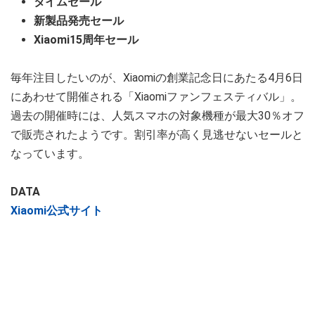
タイムセール
新製品発売セール
Xiaomi15周年セール
毎年注目したいのが、Xiaomiの創業記念日にあたる4月6日
にあわせて開催される「Xiaomiファンフェスティバル」。
過去の開催時には、人気スマホの対象機種が最大30％オフ
で販売されたようです。割引率が高く見逃せないセールと
なっています。
DATA
Xiaomi公式サイト