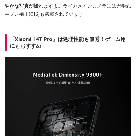
やかな写真が撮れますよ。
ライカメインカメラには光学式
手ブレ補正(OIS)も搭載されています。
「Xiaomi 14T Pro」は処理性能も優秀！ゲーム用
にもおすすめ