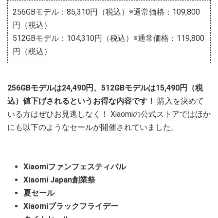
256GBモデル：85,310円（税込）※通常価格：109,800
円（税込）
512GBモデル：104,310円（税込）※通常価格：119,800
円（税込）
256GBモデルは24,490円、512GBモデルは15,490円（税
込）値下げされるというお得な内容です！
購入を決めて
いる方はぜひお見逃しなく！ Xiaomiの公式ストアではほか
にも以下のようなセールが開催されていました。
Xiaomiファンフェスティバル
Xiaomi Japan創業祭
夏セール
Xiaomiブラックフライデー