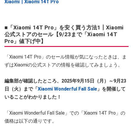
Xiaomi┃Xiaomi 14T Pro
■「Xiaomi 14T Pro」を安く買う方法1┃Xiaomi
公式ストアのセール【9/23まで「Xiaomi 14T
Pro」値下げ中】
「Xiaomi 14T Pro」のセール情報が気になったときは、ま
ずはXiaomiの公式ストアの情報を確認してみましょう。
編集部が確認したところ、2025年9月15日（月）～9月23
日（火）まで「
Xiaomi Wonderful Fall Sale
」を開催して
いることがわかりました！
「Xiaomi Wonderful Fall Sale」での「Xiaomi 14T Pro」の
価格は以下の通りです。