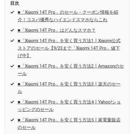
目次
■「Xiaomi 14T Pro」のセール・クーポン情報を紹
介！コスパ優秀なハイエンドスマホならこれ
■「Xiaomi 14T Pro」はどんなスマホ？
■「Xiaomi 14T Pro」を安く買う方法1┃Xiaomi公式
ストアのセール【9/23まで「Xiaomi 14T Pro」値下
げ中】
■「Xiaomi 14T Pro」を安く買う方法2┃Amazonのセ
ール
■「Xiaomi 14T Pro」を安く買う方法3┃楽天のセー
ル
■「Xiaomi 14T Pro」を安く買う方法4┃Yahoo!ショ
ッピングのセール
■「Xiaomi 14T Pro」を安く買う方法5┃家電量販店
のセール