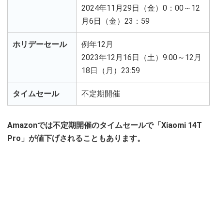
2024年11月29日（金）0：00～12
月6日（金）23：59
ホリデーセール
例年12月
2023年12月16日（土）9:00～12月
18日（月）23:59
タイムセール
不定期開催
Amazonでは不定期開催のタイムセールで「Xiaomi 14T
Pro」が値下げされることもあります。