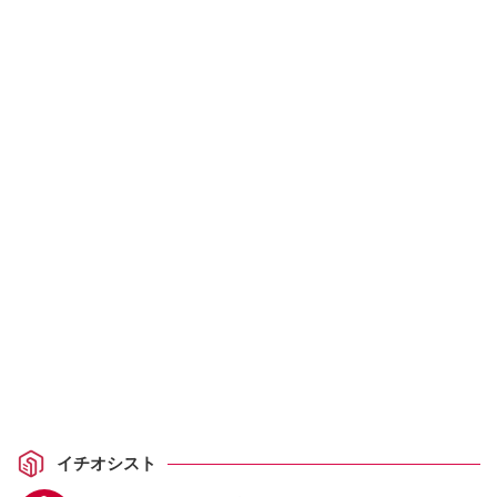
イチオシスト