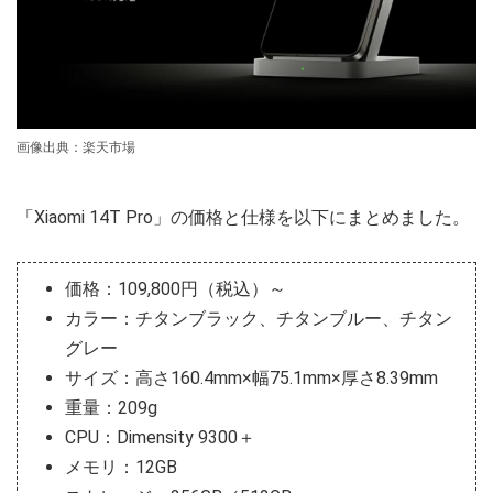
画像出典：楽天市場
「Xiaomi 14T Pro」の価格と仕様を以下にまとめました。
価格：109,800円（税込）～
カラー：チタンブラック、チタンブルー、チタン
グレー
サイズ：高さ160.4mm×幅75.1mm×厚さ8.39mm
重量：209g
CPU：Dimensity 9300＋
メモリ：12GB