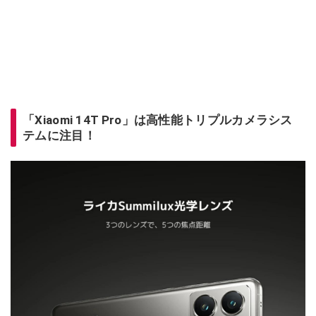
「Xiaomi 14T Pro」は高性能トリプルカメラシス
テムに注目！