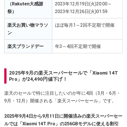
（Rakuten大感謝
2023年12月19日(火)20:00～
祭）
2023年12月26日(火)01:59
楽天お買い物マラソ
ほぼ毎月1～2回不定期で開催
ン
楽天ブランドデー
年3～4回不定期で開催
2025年9月の楽天スーパーセールで「Xiaomi 14T
Pro」が24,490円値下げ！
楽天のセールで特に注目したいのが年に4回（3月・6月・
9月・12月）開催される「楽天スーパーセール」です。
2025年9月4日から9月11日に開催済みの楽天スーパーセー
ルでは「Xiaomi 14T Pro」の256GBモデルに使える割引