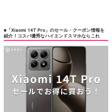
■「Xiaomi 14T Pro」のセール・クーポン情報を
紹介！コスパ優秀なハイエンドスマホならこれ