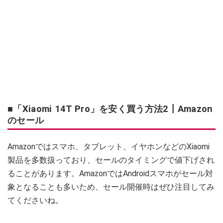
■「Xiaomi 14T Pro」を安く買う方法2┃Amazon
のセール
Amazonではスマホ、タブレット、イヤホンなどのXiaomi
製品を多数扱っており、セールのタイミングで値下げされ
ることがあります。AmazonではAndroidスマホがセール対
象となることも多いため、セール開催時はぜひ注目してみ
てくださいね。