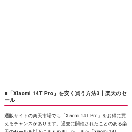
■「Xiaomi 14T Pro」を安く買う方法3┃楽天のセ
ール
通販サイトの楽天市場でも「Xiaomi 14T Pro」をお得に買
えるチャンスがあります。過去に開催されたことのある楽
天のセールを以下にまとめました。また「Xiaomi 14T