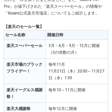
Pro」が値下げされた「楽天スーパーセール」の情報や
「Xioami公式楽天市場店」についてもご紹介します。
【楽天のセール一覧】
セール名称
開催日時
楽天スーパーセール
3月・6月・9月・12月に開催
（3の倍数の月）
楽天市場のブラック
毎年11月
フライデー！
11月21日（木）20:00～11月27
日（水）1:59
楽天イーグルス感謝
毎年10～11月に開催
祭！
楽天大感謝祭
毎年12月に開催