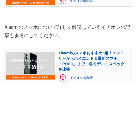
イチオシ編集部
Xiaomiのスマホについて詳しく解説しているイチオシの記
事も参考にしてください。
Xiaomiのスマホおすすめ6選！エント
リーからハイエンド＆最新スマホ
「POCO」まで、各モデル・スペック
を比較
イチオシ編集部