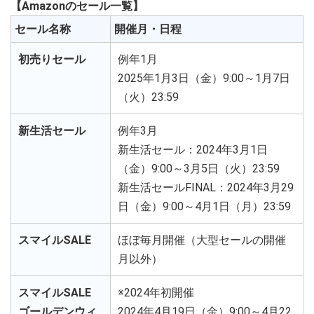
【Amazonのセール一覧】
セール名称
開催月・日程
初売りセール
例年1月
2025年1月3日（金）9:00～1月7日
（火）23:59
新生活セール
例年3月
新生活セール：2024年3月1日
（金）9:00～3月5日（火）23:59
新生活セールFINAL：2024年3月29
日（金）9:00～4月1日（月）23:59
スマイルSALE
ほぼ毎月開催（大型セールの開催
月以外）
スマイルSALE
※2024年初開催
ゴールデンウィ
2024年4月19日（金）9:00～4月22