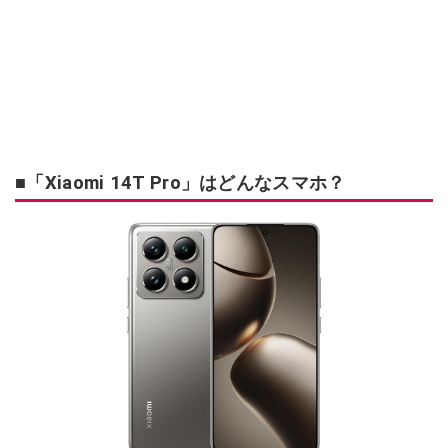
■「Xiaomi 14T Pro」はどんなスマホ？