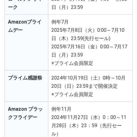
ーク
日（月）23:59
Amazonプライ
例年7月
ムデー
2025年7月8日（火）0:00～7月10
日（木）23:59(先行セール)
2025年7月16日（金）0:00～7月17
日（月）23:59
※プライム会員限定
プライム感謝祭
2024年10月19日（土）0時～10月
20日（日）23:59まで開催決定
※プライム会員限定
Amazon ブラッ
例年11月
クフライデー
2024年11月27日（水）0：00～11
月28日（木）23：59（先行セー
ル）