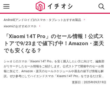
Android(アンドロイド)のスマホ・タブレットおすすめ製品
xiaomiのおすすめスマホ
「Xiaomi 14T Pro」のセール情報！公式ス
トアで9/23まで値下げ中！Amazon・楽天
でも安くなる？
シャオミのスマホ「Xiaomi 14T Pro」を安く購入したい方に向けて、編集部
がリサーチしたセール情報をご紹介します。公式ストアで開催中のセール情
報に加えて、Amazon・楽天のセールスケジュールや過去の値下げ情報も解
説。ぜひ参考にしてハイエンドスマホ「Xiaomi 14T Pro」をできるだけ安く
購入してくださいね！
更新日：
2025年09月19日