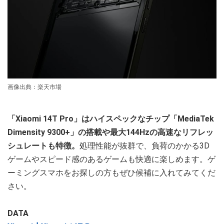
画像出典：楽天市場
「Xiaomi 14T Pro」はハイスペックなチップ「MediaTek
Dimensity 9300+」の搭載や最大144Hzの高速なリフレッ
シュレートも特徴。
処理性能が抜群で、負荷のかかる3D
ゲームやスピード感のあるゲームも快適に楽しめます。ゲ
ーミングスマホをお探しの方もぜひ候補に入れてみてくだ
さい。
DATA