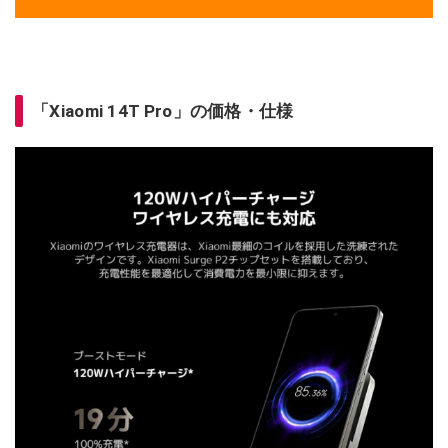
「Xiaomi 14T Pro」の価格・仕様