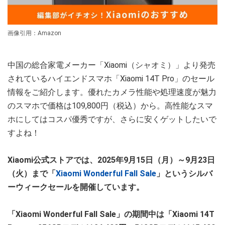
画像引用：Amazon
中国の総合家電メーカー「Xiaomi（シャオミ）」より発売
されているハイエンドスマホ「Xiaomi 14T Pro」のセール
情報をご紹介します。優れたカメラ性能や処理速度が魅力
のスマホで価格は109,800円（税込）から。高性能なスマ
ホにしてはコスパ優秀ですが、さらに安くゲットしたいで
すよね！
Xiaomi公式ストアでは、2025年9月15日（月）～9月23日
（火）まで「
Xiaomi Wonderful Fall Sale
」というシルバ
ーウィークセールを開催しています。
「Xiaomi Wonderful Fall Sale」の期間中は「Xiaomi 14T