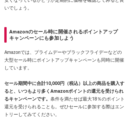
安くなっているかどうか定期的に価格を確認してみると良
いでしょう。
Amazonのセール時に開催されるポイントアップ
キャンペーンにも参加しよう
Amazonでは、プライムデーやブラックフライデーなどの
大型セール時にポイントアップキャンペーンも同時に開催
しています。
セール期間中に合計10,000円（税込）以上の商品を購入す
ると、いつもより多くAmazonポイントの還元を受けられ
るキャンペーンです。
条件を満たせば最大18％のポイント
還元を受けられることも。ぜひセールに参加する際はエン
トリーしてみてください。