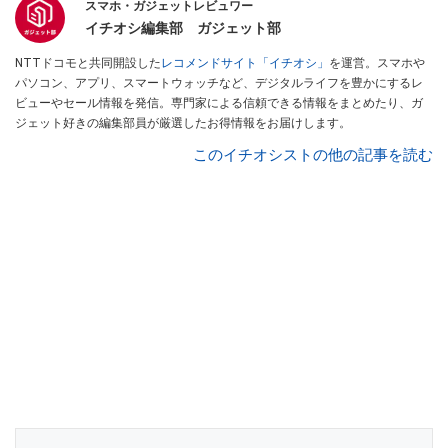
スマホ・ガジェットレビュワー
イチオシ編集部 ガジェット部
NTTドコモと共同開設した
レコメンドサイト「イチオシ」
を運営。スマホや
パソコン、アプリ、スマートウォッチなど、デジタルライフを豊かにするレ
ビューやセール情報を発信。専門家による信頼できる情報をまとめたり、ガ
ジェット好きの編集部員が厳選したお得情報をお届けします。
このイチオシストの他の記事を読む