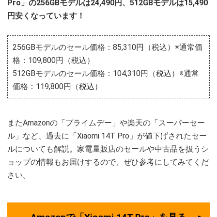
Pro」の256GBモデルは24,490円、512GBモデルは15,490
円安くなっています！
256GBモデルのセール価格：85,310円（税込）※通常価
格：109,800円（税込）
512GBモデルのセール価格：104,310円（税込）※通常
価格：119,800円（税込）
またAmazonの「プライムデー」や楽天の「スーパーセー
ル」など、過去に「Xiaomi 14T Pro」が値下げされたセー
ルについても解説。家電量販店のセールや中古品を扱うシ
ョップの情報もお届けするので、ぜひ参考にしてみてくだ
さい。