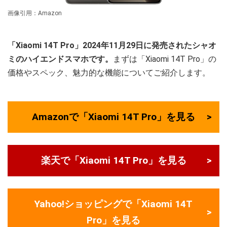
画像引用：Amazon
「Xiaomi 14T Pro」2024年11月29日に発売されたシャオ
ミのハイエンドスマホです。
まずは「Xiaomi 14T Pro」の
価格やスペック、魅力的な機能についてご紹介します。
Amazonで「Xiaomi 14T Pro」を見る
楽天で「Xiaomi 14T Pro」を見る
Yahoo!ショッピングで「Xiaomi 14T
Pro」を見る