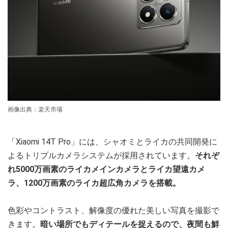
画像出典：楽天市場
「Xiaomi 14T Pro」には、シャオミとライカの共同開発に
よるトリプルカメラシステムが採用されています。
それぞ
れ5000万画素のライカメインカメラとライカ望遠カメ
ラ、1200万画素のライカ超広角カメラを搭載。
色彩やコントラスト、解像度の優れた美しい写真を撮影で
きます。
暗い場所でもディテールを捉えるので、夜間も鮮