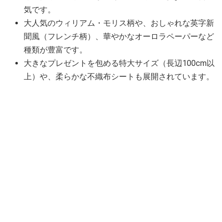
気です。
大人気のウィリアム・モリス柄や、おしゃれな英字新
聞風（フレンチ柄）、華やかなオーロラペーパーなど
種類が豊富です。
大きなプレゼントを包める特大サイズ（長辺100cm以
上）や、柔らかな不織布シートも展開されています。