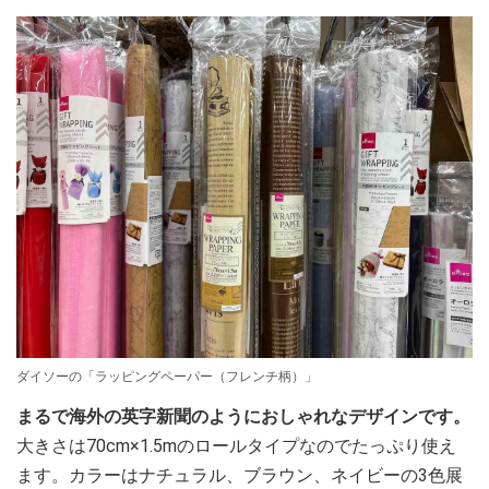
ダイソーの「ラッピングペーパー（フレンチ柄）」
まるで海外の英字新聞のようにおしゃれなデザインです。
大きさは70cm×1.5mのロールタイプなのでたっぷり使え
ます。カラーはナチュラル、ブラウン、ネイビーの3色展