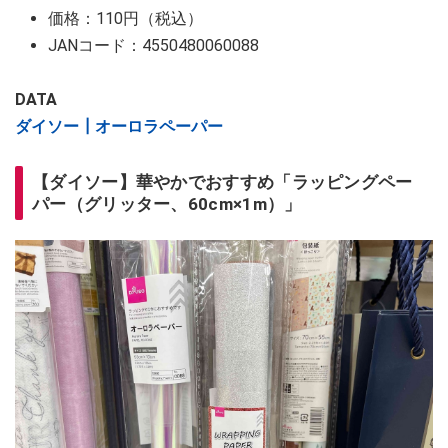
価格：110円（税込）
JANコード：4550480060088
DATA
ダイソー┃オーロラペーパー
【ダイソー】華やかでおすすめ「ラッピングペー
パー（グリッター、60cm×1m）」