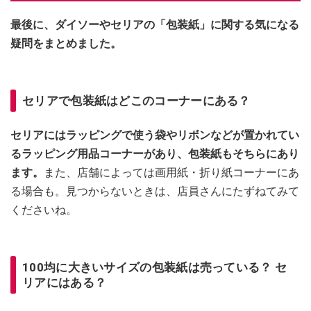
最後に、ダイソーやセリアの「包装紙」に関する気になる
疑問をまとめました。
セリアで包装紙はどこのコーナーにある？
セリアにはラッピングで使う袋やリボンなどが置かれてい
るラッピング用品コーナーがあり、包装紙もそちらにあり
ます。
また、店舗によっては画用紙・折り紙コーナーにあ
る場合も。見つからないときは、店員さんにたずねてみて
くださいね。
100均に大きいサイズの包装紙は売っている？ セ
リアにはある？