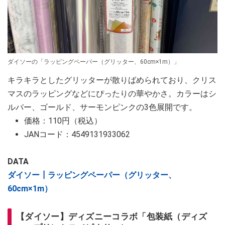
ダイソーの「ラッピングペーパー（グリッター、60cm×1m）」
キラキラとしたグリッターが散りばめられており、クリス
マスのラッピングなどにぴったりの華やかさ。カラーはシ
ルバー、ゴールド、サーモンピンクの3色展開です。
価格：110円（税込）
JANコード：4549131933062
DATA
ダイソー┃ラッピングペーパー（グリッター、
60cm×1m）
【ダイソー】ディズニーコラボ「包装紙（ディズ