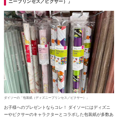
ニープリンセス／ピクサー）」
ダイソーの「包装紙（ディズニープリンセス／ピクサー）」
お子様へのプレゼントならコレ！ ダイソーにはディズニ
ーやピクサーのキャラクターとコラボした包装紙が多数あ