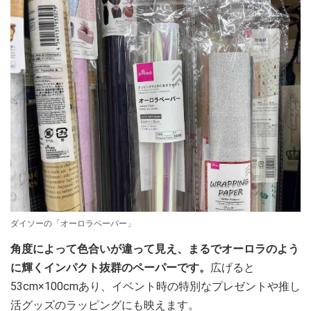
ダイソーの「オーロラペーパー」
角度によって色合いが違って見え、まるでオーロラのよう
に輝くインパクト抜群のペーパーです。
広げると
53cm×100cmあり、イベント時の特別なプレゼントや推し
活グッズのラッピングにも映えます。