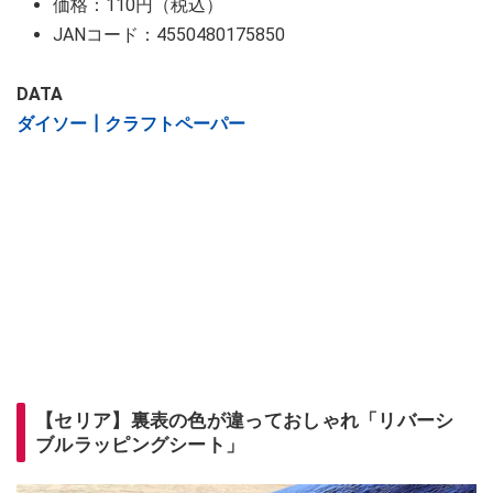
価格：110円（税込）
JANコード：4550480175850
DATA
ダイソー┃クラフトペーパー
【セリア】裏表の色が違っておしゃれ「リバーシ
ブルラッピングシート」