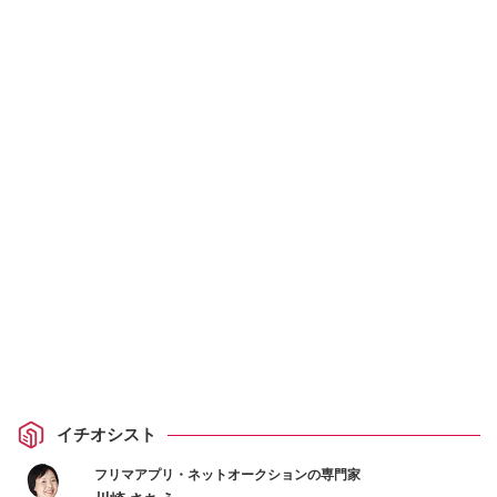
イチオシスト
フリマアプリ・ネットオークションの専門家