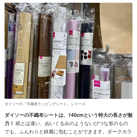
ダイソーの「不織布ラッピングシート」シリーズ
ダイソーの不織布シートは、140cmという特大の長さが魅
力！
紙とは違い、ぬいぐるみのようないびつな形のもの
でも、ふんわりと綺麗に包むことができます。ダークカラ