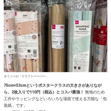
ダイソーの「クラフトペーパー」
75cm×53cmというポスタークラスの大きさがありなが
ら、2枚入りで110円（税込）とコスパ最強！
無地のため
工作やラッピングなどいろいろな場面で使える万能な「包
装紙」です。