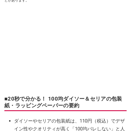
とがあります。
■20秒で分かる！ 100均ダイソー＆セリアの包装
紙・ラッピングペーパーの要約
ダイソーやセリアの包装紙は、110円（税込）でデザ
イン性やクオリティが高く「100均バレしない」と人