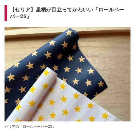
【セリア】星柄が目立ってかわいい「ロールペー
パー2S」
セリアの「ロールペーパー2S」