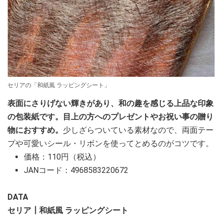
セリアの「和紙風 ラッピングシート」
表面にさりげない輝きがあり、和の趣を感じる上品な印象
の包装紙です。目上の方へのプレゼントやお祝い事の贈り
物におすすめ。
少しざらついている素材なので、両面テー
プや可愛いシール・リボンを使ってとめるのがコツです。
価格：110円（税込）
JANコード：4968583220672
DATA
セリア┃和紙風 ラッピングシート