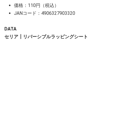
価格：110円（税込）
JANコード：4906327903320
DATA
セリア┃リバーシブルラッピングシート