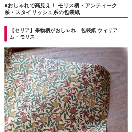
■おしゃれで高見え！ モリス柄・アンティーク
系・スタイリッシュ系の包装紙
【セリア】果物柄がおしゃれ「包装紙 ウィリア
ム・モリス」