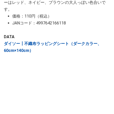
ーはレッド、ネイビー、ブラウンの大人っぽい色合いで
す。
価格：110円（税込）
JANコード：4997642166118
DATA
ダイソー┃不織布ラッピングシート（ダークカラー、
60cm×140cm）