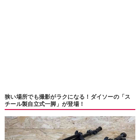
狭い場所でも撮影がラクになる！ダイソーの「ス
チール製自立式一脚」が登場！