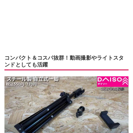
コンパクト＆コスパ抜群！動画撮影やライトスタ
ンドとしても活躍