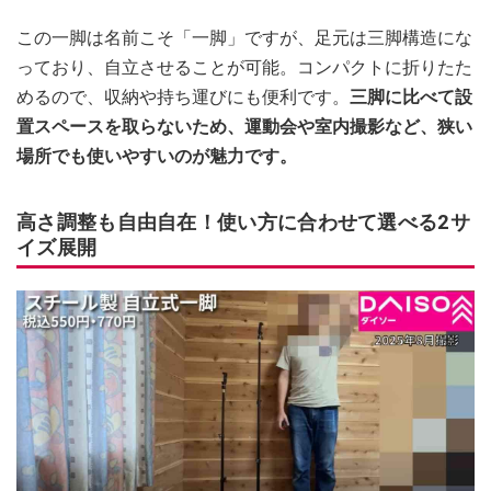
この一脚は名前こそ「一脚」ですが、足元は三脚構造にな
っており、自立させることが可能。コンパクトに折りたた
めるので、収納や持ち運びにも便利です。
三脚に比べて設
置スペースを取らないため、運動会や室内撮影など、狭い
場所でも使いやすいのが魅力です。
高さ調整も自由自在！使い方に合わせて選べる2サ
イズ展開