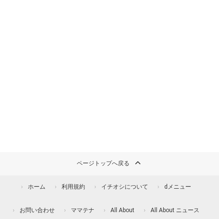
ページトップへ戻る
ホーム
利用規約
イチオシについて
dメニュー
お問い合わせ
ママテナ
All About
All About ニュース