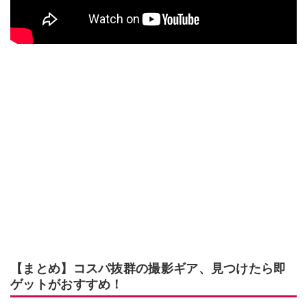
【まとめ】コスパ抜群の撮影ギア、見つけたら即
ゲットがおすすめ！