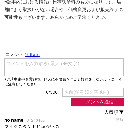
※記事内における情報は原稿執筆時のものになります。店
舗により取扱いがない場合や、価格変更および販売終了の
可能性もございます。あらかじめご了承ください。