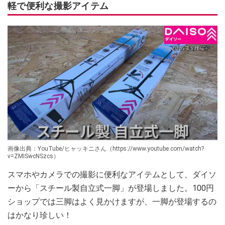
軽で便利な撮影アイテム
画像出典：YouTube/ヒャッキニさん（https://www.youtube.com/watch?
v=ZMISwcNSzcs）
スマホやカメラでの撮影に便利なアイテムとして、ダイソ
ーから「スチール製自立式一脚」が登場しました。100円
ショップでは三脚はよく見かけますが、一脚が登場するの
はかなり珍しい！