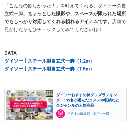
「こんなの欲しかった！」を叶えてくれる、ダイソーの自
立式一脚。
ちょっとした撮影や、スペースが限られた場所
でもしっかり対応してくれる頼れるアイテムです。
店頭で
見かけたらぜひチェックしてみてくださいね！
DATA
ダイソー┃スチール製自立式一脚（1.2m）
ダイソー┃スチール製自立式一脚（1.5m）
ダイソーおすすめ神グッズランキン
グ！135名が選んだコスメや収納など
全ジャンルの人気商品
イチオシ編集部 ダイソー部