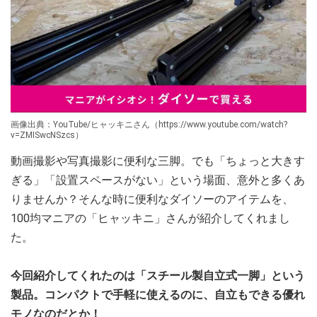
画像出典：YouTube/ヒャッキニさん（https://www.youtube.com/watch?
v=ZMISwcNSzcs）
動画撮影や写真撮影に便利な三脚。でも「ちょっと大きす
ぎる」「設置スペースがない」という場面、意外と多くあ
りませんか？そんな時に便利なダイソーのアイテムを、
100均マニアの「ヒャッキニ」さんが紹介してくれまし
た。
今回紹介してくれたのは「スチール製自立式一脚」という
製品。コンパクトで手軽に使えるのに、自立もできる優れ
モノなのだとか！