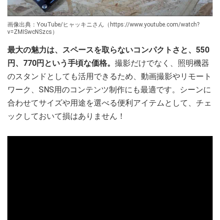
画像出典：YouTube/ヒャッキニさん（https://www.youtube.com/watch?
v=ZMISwcNSzcs）
最大の魅力は、スペースを取らないコンパクトさと、550
円、770円という手頃な価格。
撮影だけでなく、照明機器
のスタンドとしても活用できるため、動画撮影やリモート
ワーク、SNS用のコンテンツ制作にも最適です。シーンに
合わせてサイズや用途を選べる便利アイテムとして、チェ
ックしておいて損はありません！