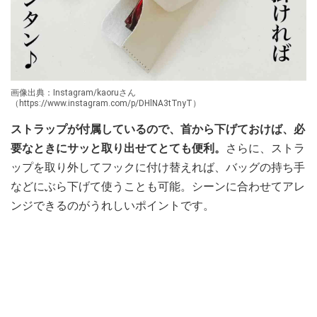
画像出典：Instagram/kaoruさん
（https://www.instagram.com/p/DHlNA3tTnyT）
ストラップが付属しているので、首から下げておけば、必
要なときにサッと取り出せてとても便利。
さらに、ストラ
ップを取り外してフックに付け替えれば、バッグの持ち手
などにぶら下げて使うことも可能。シーンに合わせてアレ
ンジできるのがうれしいポイントです。