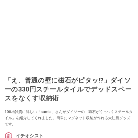
「え、普通の壁に磁石がピタッ!?」ダイソ
ーの330円スチールタイルでデッドスペー
スをなくす収納術
100均雑貨に詳しい「samia」さんがダイソーの「磁石がくっつくスチールタ
イル」を紹介してくれました。簡単にマグネット収納が作れる大注目グッズ
です。
イチオシスト