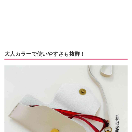
大人カラーで使いやすさも抜群！