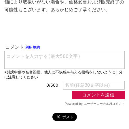
舗により取扱いがない場合や、価格変更および販売終了の
可能性もございます。あらかじめご了承ください。