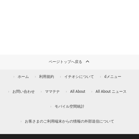
ページトップへ戻る
ホーム
利用規約
イチオシについて
dメニュー
お問い合わせ
ママテナ
All About
All About ニュース
モバイル空間統計
お客さまのご利用端末からの情報の外部送信について