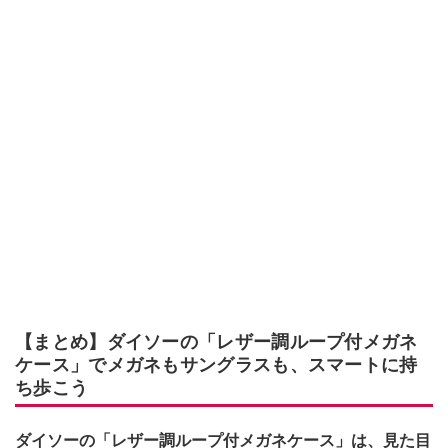
【まとめ】ダイソーの「レザー調ループ付メガネ
ケース」でメガネもサングラスも、スマートに持
ち歩こう
ダイソーの「レザー調ループ付メガネケース」は、見た目