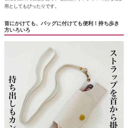
用としてもぴったりです。
首にかけても、バッグに付けても便利！持ち歩き
方いろいろ