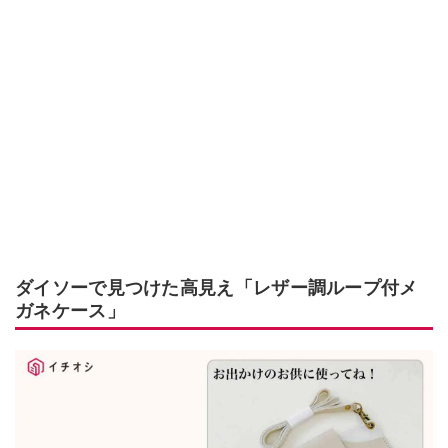
ダイソーで見つけた高見え「レザー調ループ付メ
ガネケース」