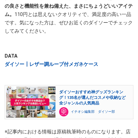
の良さと機能性を兼ね備えた、まさにちょうどいいアイテ
ム。
110円とは思えないクオリティで、満足度の高い一品
です。気になった方は、ぜひお近くのダイソーでチェック
してみてください。
DATA
ダイソー┃レザー調ループ付メガネケース
ダイソーおすすめ神グッズランキン
グ！135名が選んだコスメや収納など
全ジャンルの人気商品
イチオシ編集部 ダイソー部
※記事内における情報は原稿執筆時のものになります。店