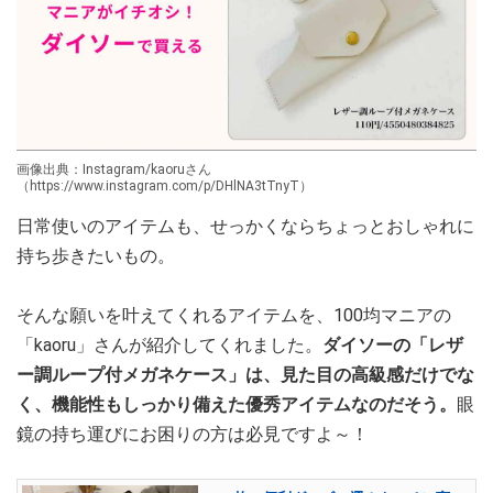
画像出典：Instagram/kaoruさん
（https://www.instagram.com/p/DHlNA3tTnyT）
日常使いのアイテムも、せっかくならちょっとおしゃれに
持ち歩きたいもの。
そんな願いを叶えてくれるアイテムを、100均マニアの
「kaoru」さんが紹介してくれました。
ダイソーの「レザ
ー調ループ付メガネケース」は、見た目の高級感だけでな
く、機能性もしっかり備えた優秀アイテムなのだそう。
眼
鏡の持ち運びにお困りの方は必見ですよ～！