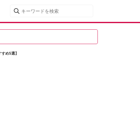
すすめ5選】