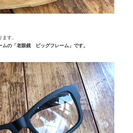
ります。
ームの「老眼鏡 ビッグフレーム」です。