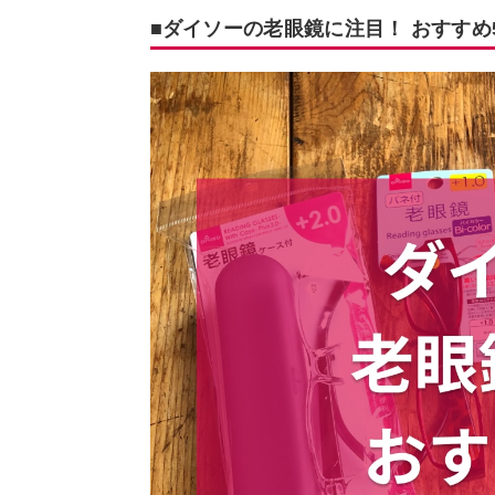
■ダイソーの老眼鏡に注目！ おすすめ