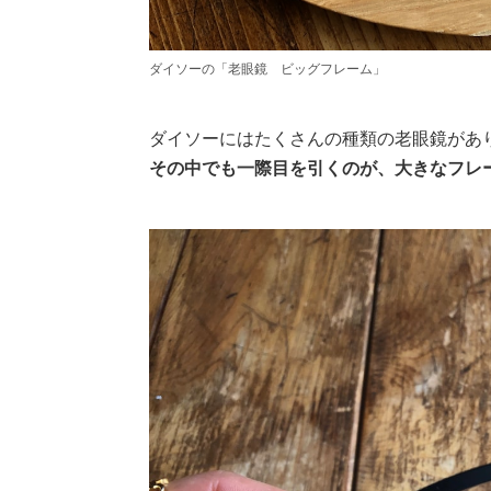
ダイソーの「老眼鏡 ビッグフレーム」
ダイソーにはたくさんの種類の老眼鏡があ
その中でも一際目を引くのが、大きなフレ