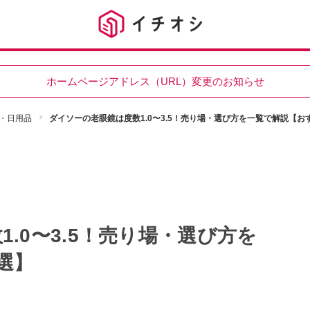
ホームページアドレス（URL）変更のお知らせ
・日用品
ダイソーの老眼鏡は度数1.0〜3.5！売り場・選び方を一覧で解説【お
.0〜3.5！売り場・選び方を
選】