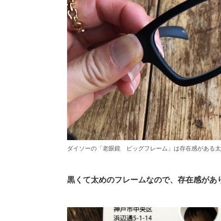
ダイソーの「老眼鏡 ビッグフレーム」は存在感がある太
黒くて太めのフレームなので、存在感があ