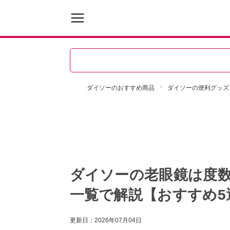
ダイソーのおすすめ商品
ダイソーの便利グッズ
ダイソーの老眼鏡は度数1
一覧で解説【おすすめ5
更新日：
2026年07月04日