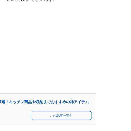
ズ47選！キッチン商品や収納までおすすめの神アイテム
この記事を読む