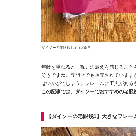
ダイソーの老眼鏡おすすめ5選
年齢を重ねると、視力の衰えを感じること
そうですね。専門店でも販売されています
はいかがでしょう。フレームに工夫がある
この記事では、ダイソーでおすすめの老眼
【ダイソーの老眼鏡1】大きなフレー