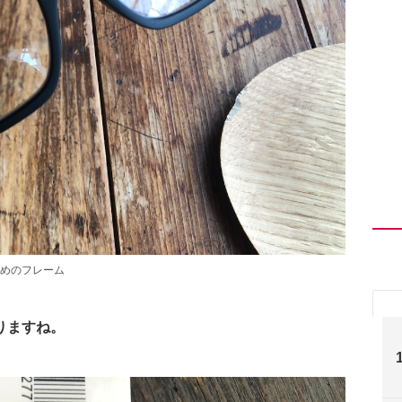
めのフレーム
りますね。