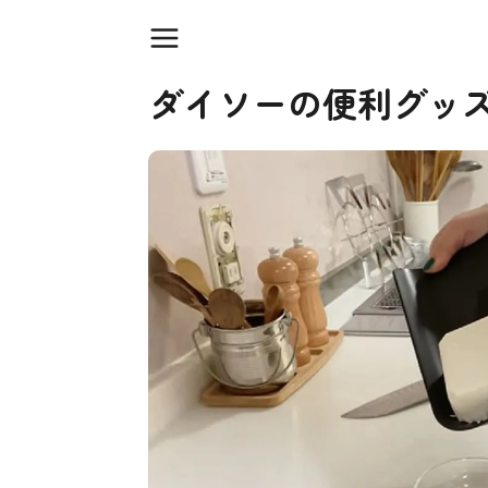
ダイソーの便利グッ