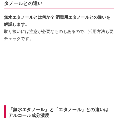
タノールとの違い
無水エタノールとは何か？ 消毒用エタノールとの違いを
解説します。
取り扱いには注意が必要なものもあるので、活用方法も要
チェックです。
「無水エタノール」と「エタノール」との違いは
アルコール成分濃度