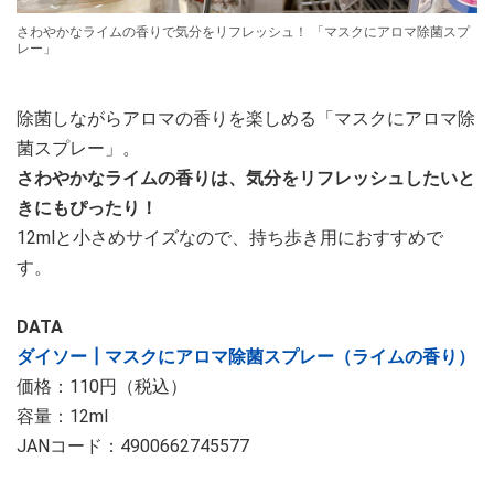
さわやかなライムの香りで気分をリフレッシュ！ 「マスクにアロマ除菌スプ
レー」
除菌しながらアロマの香りを楽しめる「マスクにアロマ除
菌スプレー」。
さわやかなライムの香りは、気分をリフレッシュしたいと
きにもぴったり！
12mlと小さめサイズなので、持ち歩き用におすすめで
す。
DATA
ダイソー┃マスクにアロマ除菌スプレー（ライムの香り）
価格：110円（税込）
容量：12ml
JANコード：4900662745577