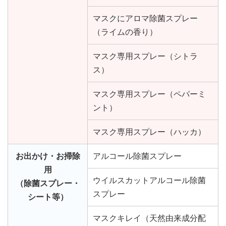
マスクにアロマ除菌スプレー
（ライムの香り）
マスク専用スプレー（シトラ
ス）
マスク専用スプレー（ペパーミ
ント）
マスク専用スプレー（ハッカ）
お出かけ・お掃除
アルコール除菌スプレー
用
ウイルスカットアルコール除菌
（除菌スプレー・
スプレー
シート等）
マスクキレイ（天然由来成分配