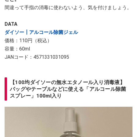
間違って手指の消毒に使わないよう、気を付けましょう。
DATA
ダイソー┃アルコール除菌ジェル
価格：110円（税込）
容量：60ml
JANコード：4571331031095
【100均ダイソーの無水エタノール入り消毒液】
バッグやテーブルなどに使える「アルコール除菌
スプレー」100ml入り