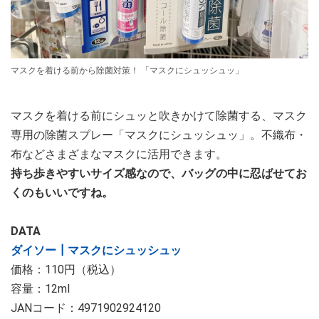
マスクを着ける前から除菌対策！ 「マスクにシュッシュッ」
マスクを着ける前にシュッと吹きかけて除菌する、マスク
専用の除菌スプレー「マスクにシュッシュッ」。不織布・
布などさまざまなマスクに活用できます。
持ち歩きやすいサイズ感なので、バッグの中に忍ばせてお
くのもいいですね。
DATA
ダイソー┃マスクにシュッシュッ
価格：110円（税込）
容量：12ml
JANコード：4971902924120