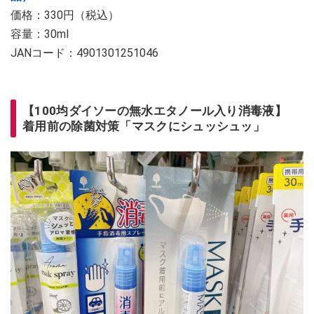
価格：330円（税込）
容量：30ml
JANコード：4901301251046
【100均ダイソーの無水エタノール入り消毒液】
着用前の除菌対策「マスクにシュッシュッ」