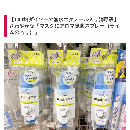
【100均ダイソーの無水エタノール入り消毒液】
さわやかな「マスクにアロマ除菌スプレー（ライ
ムの香り）」