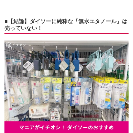
■【結論】ダイソーに純粋な「無水エタノール」は
売っていない！