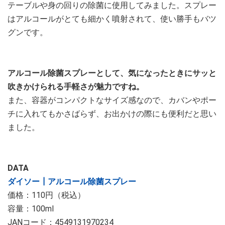
テーブルや身の回りの除菌に使用してみました。スプレー
はアルコールがとても細かく噴射されて、使い勝手もバツ
グンです。
アルコール除菌スプレーとして、気になったときにサッと
吹きかけられる手軽さが魅力ですね。
また、容器がコンパクトなサイズ感なので、カバンやポー
チに入れてもかさばらず、お出かけの際にも便利だと思い
ました。
DATA
ダイソー┃アルコール除菌スプレー
価格：110円（税込）
容量：100ml
JANコード：4549131970234