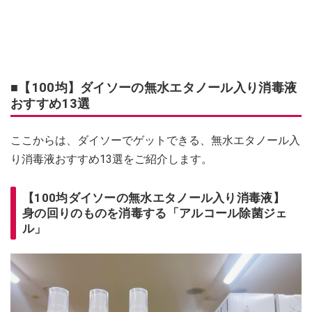
■【100均】ダイソーの無水エタノール入り消毒液
おすすめ13選
ここからは、ダイソーでゲットできる、無水エタノール入
り消毒液おすすめ13選をご紹介します。
【100均ダイソーの無水エタノール入り消毒液】
身の回りのものを消毒する「アルコール除菌ジェ
ル」