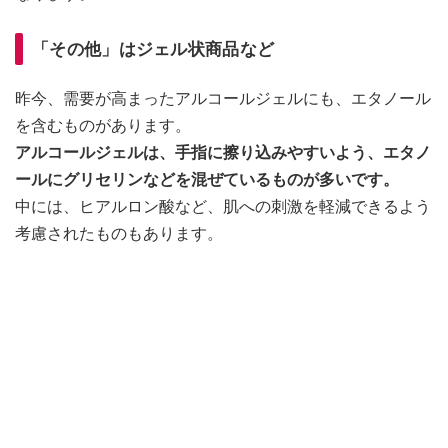
「その他」はジェル状商品など
昨今、需要が高まったアルコールジェルにも、エタノール
を含むものがあります。
アルコールジェルは、手指に擦り込みやすいよう、エタノ
ールにグリセリンなどを混ぜているものが多いです。
中には、ヒアルロン酸など、肌への刺激を軽減できるよう
考慮されたものもあります。