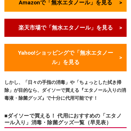
Amazonで「無水エタノール」を見る
楽天市場で「無水エタノール」を見る
Yahoo!ショッピングで「無水エタノー
ル」を見る
しかし、「日々の手指の消毒」や「ちょっとした拭き掃
除」が目的なら、ダイソーで買える『エタノール入りの消
毒液・除菌グッズ』で十分に代用可能です！
■ダイソーで買える！ 代用におすすめの「エタノ
ール入り」消毒・除菌グッズ一覧（早見表）