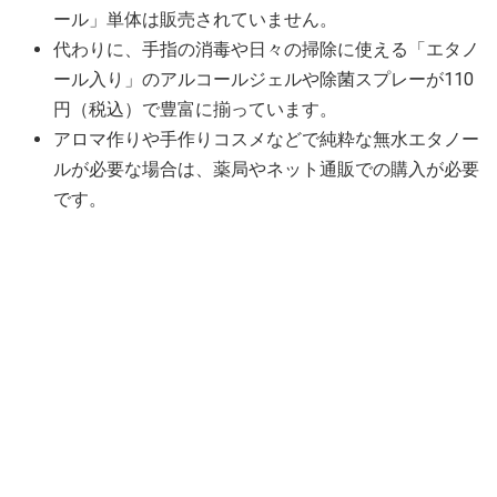
ール」単体は販売されていません。
代わりに、手指の消毒や日々の掃除に使える「エタノ
ール入り」のアルコールジェルや除菌スプレーが110
円（税込）で豊富に揃っています。
アロマ作りや手作りコスメなどで純粋な無水エタノー
ルが必要な場合は、薬局やネット通販での購入が必要
です。