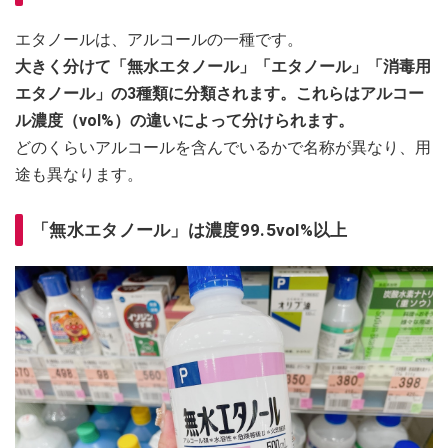
エタノールは、アルコールの一種です。
大きく分けて「無水エタノール」「エタノール」「消毒用
エタノール」の3種類に分類されます。これらはアルコー
ル濃度（vol%）の違いによって分けられます。
どのくらいアルコールを含んでいるかで名称が異なり、用
途も異なります。
「無水エタノール」は濃度99.5vol%以上