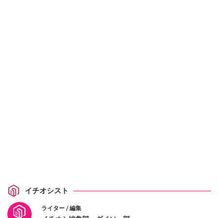
イチオシスト
ライター / 編集