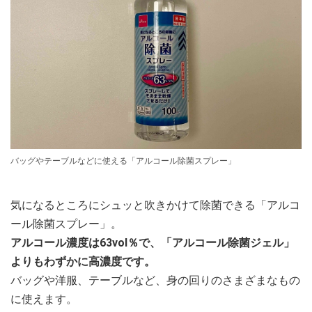
バッグやテーブルなどに使える「アルコール除菌スプレー」
気になるところにシュッと吹きかけて除菌できる「アルコ
ール除菌スプレー」。
アルコール濃度は63vol％で、「アルコール除菌ジェル」
よりもわずかに高濃度です。
バッグや洋服、テーブルなど、身の回りのさまざまなもの
に使えます。