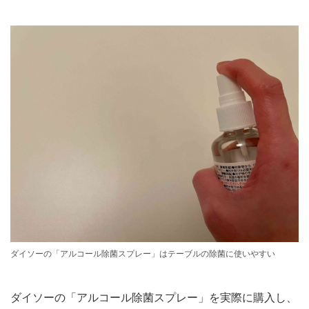
ダイソーの「アルコール除菌スプレー」はテーブルの除菌に使いやすい
ダイソーの「アルコール除菌スプレー」を実際に購入し、