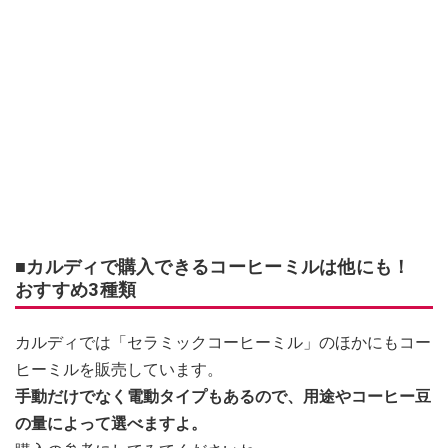
■カルディで購入できるコーヒーミルは他にも！
おすすめ3種類
カルディでは「セラミックコーヒーミル」のほかにもコー
ヒーミルを販売しています。
手動だけでなく電動タイプもあるので、用途やコーヒー豆
の量によって選べますよ。