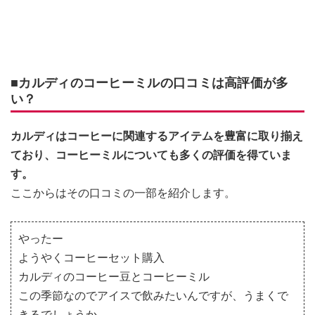
■カルディのコーヒーミルの口コミは高評価が多
い？
カルディはコーヒーに関連するアイテムを豊富に取り揃え
ており、コーヒーミルについても多くの評価を得ていま
す。
ここからはその口コミの一部を紹介します。
やったー
ようやくコーヒーセット購入
カルディのコーヒー豆とコーヒーミル
この季節なのでアイスで飲みたいんですが、うまくで
きるでしょうか