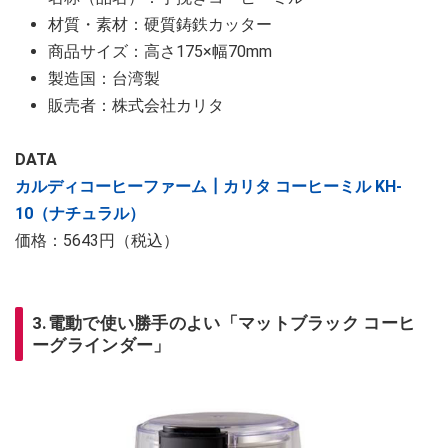
材質・素材：硬質鋳鉄カッター
商品サイズ：高さ175×幅70mm
製造国：台湾製
販売者：株式会社カリタ
DATA
カルディコーヒーファーム┃カリタ コーヒーミル KH-
10（ナチュラル）
価格：5643円（税込）
3.電動で使い勝手のよい「マットブラック コーヒ
ーグラインダー」