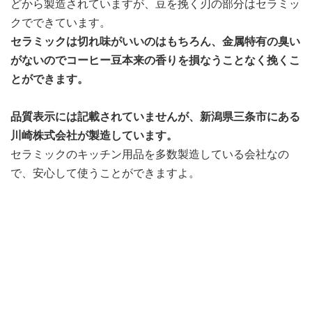
どから製造されていますが、豆を挽く刃の部分はセラミッ
クでできています。
セラミックは切れ味がいいのはもちろん、金属特有の臭い
がないのでコーヒー豆本来の香りを損なうことなく挽くこ
とができます。
品質表示には記載されていませんが、新潟県三条市にある
川崎株式会社が製造しています。
セラミックのキッチン用品を多数製造している会社なの
で、安心して使うことができますよ。