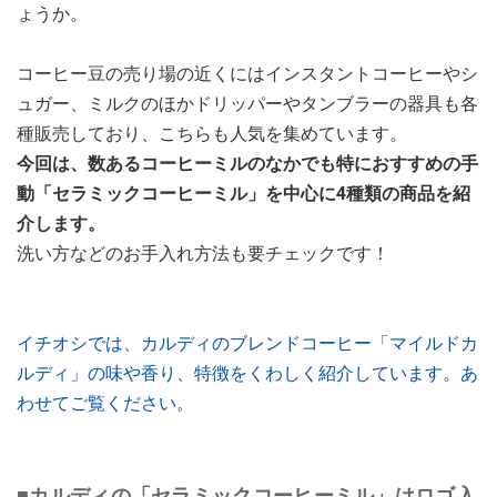
ょうか。
コーヒー豆の売り場の近くにはインスタントコーヒーやシ
ュガー、ミルクのほかドリッパーやタンブラーの器具も各
種販売しており、こちらも人気を集めています。
今回は、数あるコーヒーミルのなかでも特におすすめの手
動「セラミックコーヒーミル」を中心に4種類の商品を紹
介します。
洗い方などのお手入れ方法も要チェックです！
イチオシでは、カルディのブレンドコーヒー「マイルドカ
ルディ」の味や香り、特徴をくわしく紹介しています。あ
わせてご覧ください。
■カルディの「セラミックコーヒーミル」はロゴ入