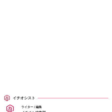
イチオシスト
ライター / 編集