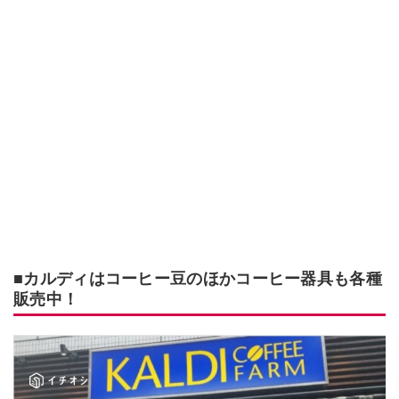
■カルディはコーヒー豆のほかコーヒー器具も各種
販売中！