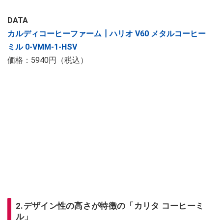
DATA
カルディコーヒーファーム┃ハリオ V60 メタルコーヒー
ミル 0-VMM-1-HSV
価格：5940円（税込）
2.デザイン性の高さが特徴の「カリタ コーヒーミ
ル」