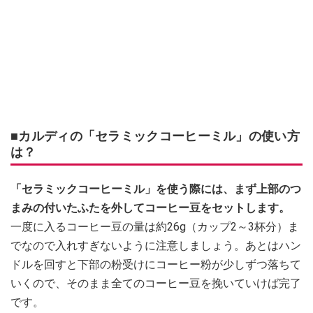
■カルディの「セラミックコーヒーミル」の使い方
は？
「セラミックコーヒーミル」を使う際には、まず上部のつ
まみの付いたふたを外してコーヒー豆をセットします。
一度に入るコーヒー豆の量は約26g（カップ2～3杯分）ま
でなので入れすぎないように注意しましょう。あとはハン
ドルを回すと下部の粉受けにコーヒー粉が少しずつ落ちて
いくので、そのまま全てのコーヒー豆を挽いていけば完了
です。