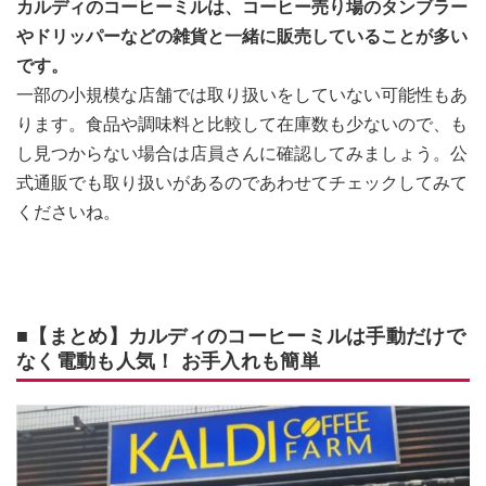
カルディのコーヒーミルは、コーヒー売り場のタンブラー
やドリッパーなどの雑貨と一緒に販売していることが多い
です。
一部の小規模な店舗では取り扱いをしていない可能性もあ
ります。食品や調味料と比較して在庫数も少ないので、も
し見つからない場合は店員さんに確認してみましょう。公
式通販でも取り扱いがあるのであわせてチェックしてみて
くださいね。
■【まとめ】カルディのコーヒーミルは手動だけで
なく電動も人気！ お手入れも簡単