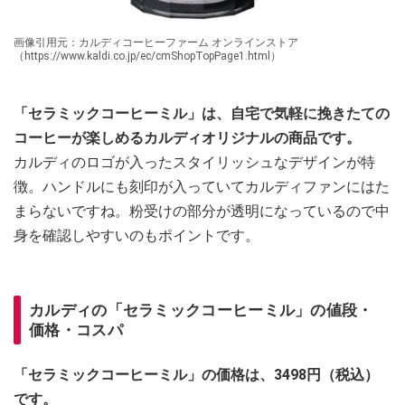
画像引用元：カルディコーヒーファーム オンラインストア
（https://www.kaldi.co.jp/ec/cmShopTopPage1.html）
「セラミックコーヒーミル」は、自宅で気軽に挽きたての
コーヒーが楽しめるカルディオリジナルの商品です。
カルディのロゴが入ったスタイリッシュなデザインが特
徴。ハンドルにも刻印が入っていてカルディファンにはた
まらないですね。粉受けの部分が透明になっているので中
身を確認しやすいのもポイントです。
カルディの「セラミックコーヒーミル」の値段・
価格・コスパ
「セラミックコーヒーミル」の価格は、3498円（税込）
です。