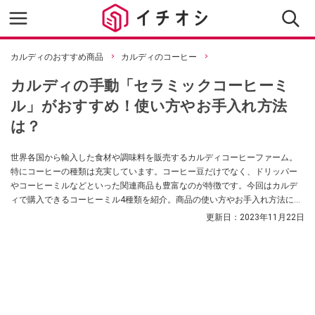
カルディのおすすめ商品
カルディのコーヒー
カルディの手動「セラミックコーヒーミ
ル」がおすすめ！使い方やお手入れ方法
は？
世界各国から輸入した食材や調味料を販売するカルディコーヒーファーム。
特にコーヒーの種類は充実しています。コーヒー豆だけでなく、ドリッパー
やコーヒーミルなどといった関連商品も豊富なのが特徴です。今回はカルデ
ィで購入できるコーヒーミル4種類を紹介。商品の使い方やお手入れ方法につ
いても解説します。
更新日：
2023年11月22日