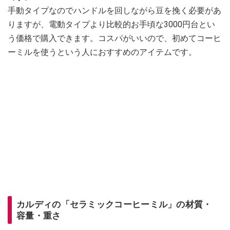
手動タイプなのでハンドルを回しながら豆を挽く必要があ
りますが、電動タイプより比較的お手頃な3000円台とい
う価格で購入できます。コスパがいいので、初めてコーヒ
ーミルを使うという人におすすめのアイテムです。
カルディの「セラミックコーヒーミル」の材質・
容量・重さ