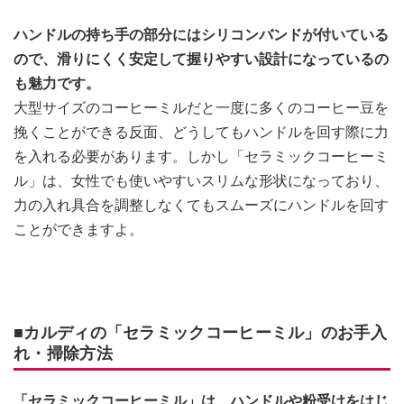
ハンドルの持ち手の部分にはシリコンバンドが付いている
ので、滑りにくく安定して握りやすい設計になっているの
も魅力です。
大型サイズのコーヒーミルだと一度に多くのコーヒー豆を
挽くことができる反面、どうしてもハンドルを回す際に力
を入れる必要があります。しかし「セラミックコーヒーミ
ル」は、女性でも使いやすいスリムな形状になっており、
力の入れ具合を調整しなくてもスムーズにハンドルを回す
ことができますよ。
■カルディの「セラミックコーヒーミル」のお手入
れ・掃除方法
「セラミックコーヒーミル」は、ハンドルや粉受けをはじ