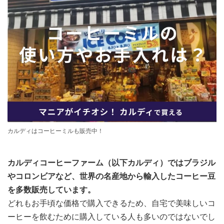
カルディはコーヒーミルも販売中！
カルディコーヒーファーム（以下カルディ）ではブラジル
やコロンビアなど、世界の名産地から輸入したコーヒー豆
を多数販売しています。
どれもお手頃な価格で購入できるため、自宅で美味しいコ
ーヒーを飲むために購入している人も多いのではないでし