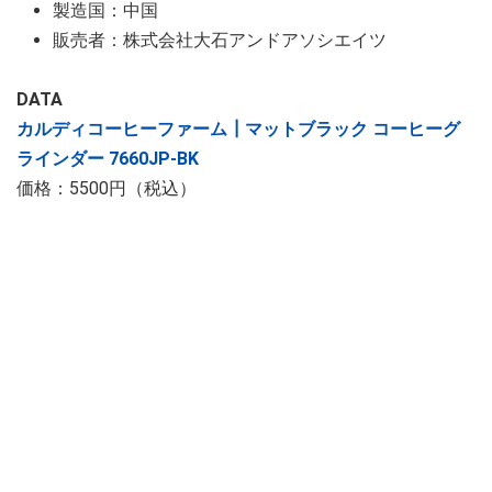
製造国：中国
販売者：株式会社大石アンドアソシエイツ
DATA
カルディコーヒーファーム┃マットブラック コーヒーグ
ラインダー 7660JP-BK
価格：5500円（税込）