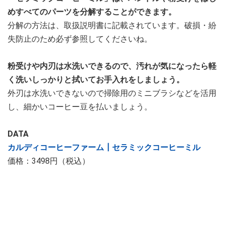
めすべてのパーツを分解することができます。
分解の方法は、取扱説明書に記載されています。破損・紛
失防止のため必ず参照してくださいね。
粉受けや内刃は水洗いできるので、汚れが気になったら軽
く洗いしっかりと拭いてお手入れをしましょう。
外刃は水洗いできないので掃除用のミニブラシなどを活用
し、細かいコーヒー豆を払いましょう。
DATA
カルディコーヒーファーム┃セラミックコーヒーミル
価格：3498円（税込）