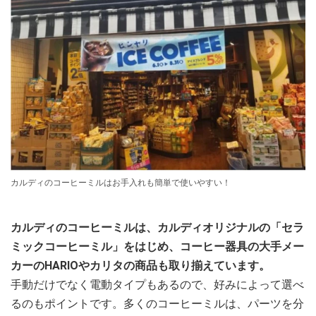
カルディのコーヒーミルはお手入れも簡単で使いやすい！
カルディのコーヒーミルは、カルディオリジナルの「セラ
ミックコーヒーミル」をはじめ、コーヒー器具の大手メー
カーのHARIOやカリタの商品も取り揃えています。
手動だけでなく電動タイプもあるので、好みによって選べ
るのもポイントです。多くのコーヒーミルは、パーツを分