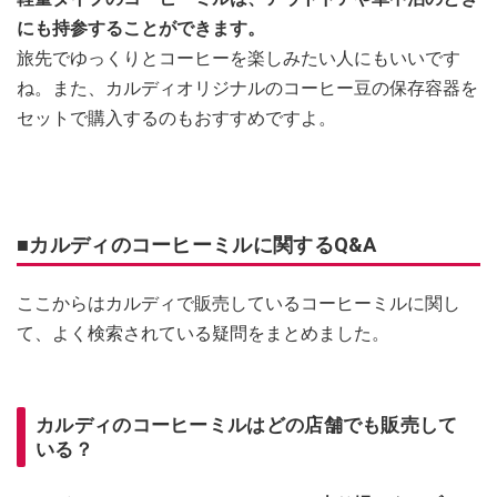
にも持参することができます。
旅先でゆっくりとコーヒーを楽しみたい人にもいいです
ね。また、カルディオリジナルのコーヒー豆の保存容器を
セットで購入するのもおすすめですよ。
■カルディのコーヒーミルに関するQ&A
ここからはカルディで販売しているコーヒーミルに関し
て、よく検索されている疑問をまとめました。
カルディのコーヒーミルはどの店舗でも販売して
いる？