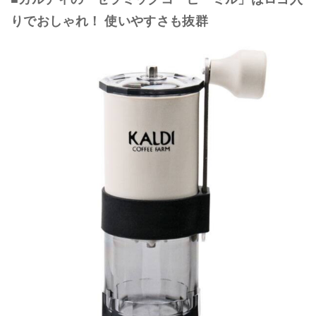
りでおしゃれ！ 使いやすさも抜群