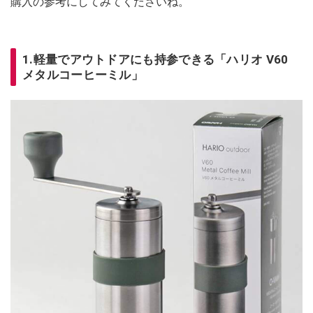
購入の参考にしてみてくださいね。
1.軽量でアウトドアにも持参できる「ハリオ V60
メタルコーヒーミル」