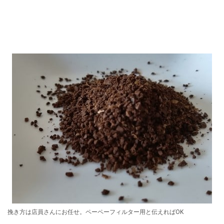
挽き方は店員さんにお任せ。ペーペーフィルター用と伝えればOK