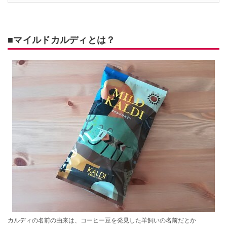
■マイルドカルディとは？
カルディの名前の由来は、コーヒー豆を発見した羊飼いの名前だとか