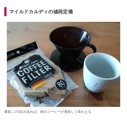
マイルドカルディの値段定価
最低この3点があれば、粉のコーヒーが美味しく味わえる