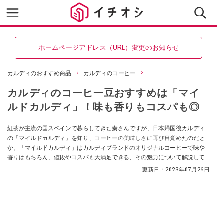
ホームページアドレス（URL）変更のお知らせ
カルディのおすすめ商品
カルディのコーヒー
カルディのコーヒー豆おすすめは「マイ
ルドカルディ」！味も香りもコスパも◎
紅茶が主流の国スペインで暮らしてきた秦さんですが、日本帰国後カルディ
の「マイルドカルディ」を知り、コーヒーの美味しさに再び目覚めたのだと
か。「マイルドカルディ」はカルディブランドのオリジナルコーヒーで味や
香りはもちろん、値段やコスパも大満足できる、その魅力について解説して
もらいます。
更新日：
2023年07月26日