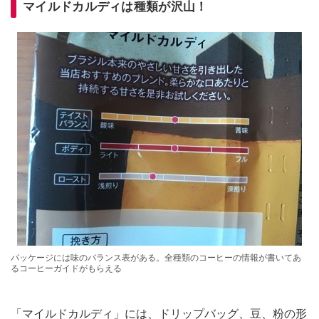
マイルドカルディは種類が沢山！
パッケージには味のバランス表がある。全種類のコーヒーの情報が書いてあ
るコーヒーガイドがもらえる
「マイルドカルディ」には、ドリップバッグ、豆、粉の形