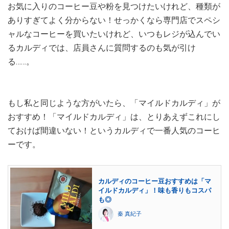
お気に入りのコーヒー豆や粉を見つけたいけれど、種類が
ありすぎてよく分からない！せっかくなら専門店でスペシ
ャルなコーヒーを買いたいけれど、いつもレジが込んでい
るカルディでは、店員さんに質問するのも気が引け
る……。
もし私と同じような方がいたら、「マイルドカルディ」が
おすすめ！「マイルドカルディ」は、とりあえずこれにし
ておけば間違いない！というカルディで一番人気のコーヒ
ーです。
カルディのコーヒー豆おすすめは「マ
イルドカルディ」！味も香りもコスパ
も◎
秦 真紀子