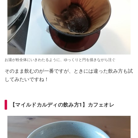
お湯が粉全体にいきわたるように、ゆっくりと円を描きながら注ぐ
そのまま飲むのが一番ですが、ときには違った飲み方も試
してみたいですね！
【マイルドカルディの飲み方1】カフェオレ