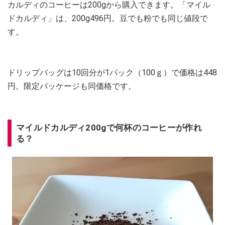
カルディのコーヒーは200gから購入できます。「マイル
ドカルディ」は、200g496円。豆でも粉でも同じ値段で
す。
ドリップバッグは10回分が1パック（100ｇ）で価格は448
円。限定パッケージも同価格です。
マイルドカルディ200gで何杯のコーヒーが作れ
る？