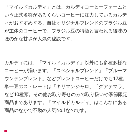
「マイルドカルディ」とは、カルディコーヒーファームと
いう正式名称があるくらいコーヒーに注力しているカルデ
ィがおすすめする、自社オリジナルブレンドのブラジル豆
が主体のコーヒーで、ブラジル豆の特徴と言われる後味の
ほのかな甘さが人気の秘訣です。
カルディには、「マイルドカルディ」以外にも多種多様な
コーヒーが揃います。「スペシャルブレンド」「ブルーマ
ウンテンブレンド」などブレンドコーヒーだけでも17種。
単一豆のストレートは「キリマンジャロ」「グアテマラ」
など10種類。その他お取り寄せのみの取り扱いや季節限定
商品まであります。「マイルドカルディ」はこんなにある
商品のなかで不動の人気No.1なのです。