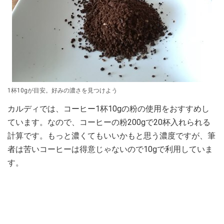
1杯10gが目安。好みの濃さを見つけよう
カルディでは、コーヒー1杯10gの粉の使用をおすすめし
ています。なので、コーヒーの粉200gで20杯入れられる
計算です。もっと濃くてもいいかもと思う濃度ですが、筆
者は苦いコーヒーは得意じゃないので10gで利用していま
す。