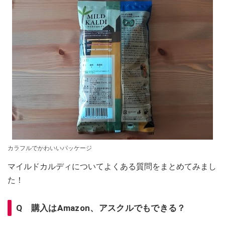
カラフルでかわいいパッケージ
マイルドカルディについてよくある質問をまとめてみまし
た！
Q 購入はAmazon、アスクルでもできる？