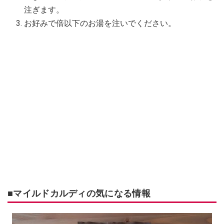
注ぎます。
お好みで倍以下のお湯を注いでください。
■マイルドカルディの気になる情報