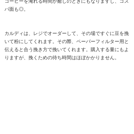
コーヒーを淹れる時間が癒しのときにもなりますし、コス
パ面も◎。
カルディは、レジでオーダーして、その場ですぐに豆を挽
いて粉にしてくれます。その際、ペーパーフィルター用と
伝えると合う挽き方で挽いてくれます。購入する量にもよ
りますが、挽くための待ち時間はほぼかかりません。