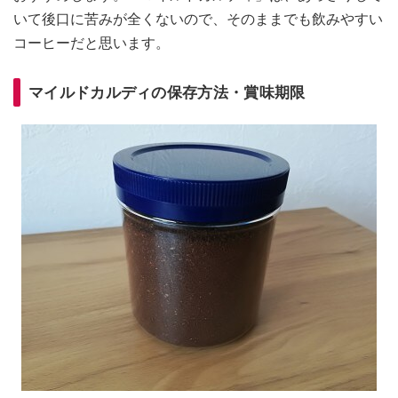
いて後口に苦みが全くないので、そのままでも飲みやすい
コーヒーだと思います。
マイルドカルディの保存方法・賞味期限