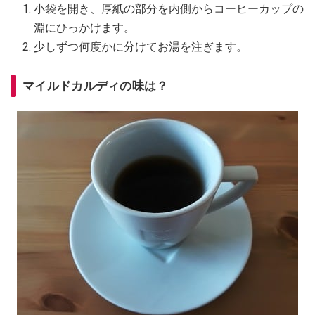
小袋を開き、厚紙の部分を内側からコーヒーカップの
淵にひっかけます。
少しずつ何度かに分けてお湯を注ぎます。
マイルドカルディの味は？