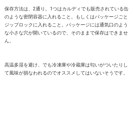
保存方法は、2通り。1つはカルディでも販売されている缶
のような密閉容器に入れること。もしくはパッケージごと
ジップロックに入れること。パッケージには通気口のよう
な小さな穴が開いているので、そのままで保存はできませ
ん。
高温多湿を避け、でも冷凍庫や冷蔵庫は匂いがついたりし
て風味が損なわれるのでオススメしてはいないそうです。