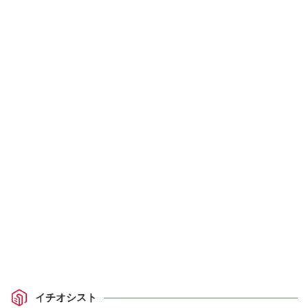
イチオシスト