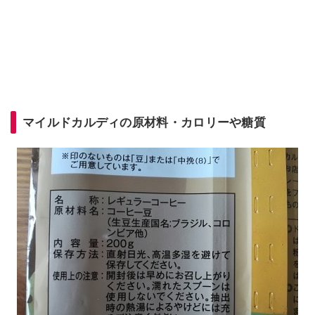
マイルドカルディの原材料・カロリーや糖質