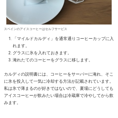
スペインのアイスコーヒーはセルフサービス
「マイルドカルディ」を通常通りコーヒーカップに入
れます。
グラスに氷を入れておきます。
淹れたてのコーヒーをグラスに移します。
カルディの説明書には、コーヒーをサーバーに淹れ、そこ
に氷を投入して一気に冷却する方法が記載されています。
私は氷で薄まるのが好きではないので、夏場にどうしても
アイスコーヒーが飲みたい場合は冷蔵庫で冷やしてから飲
みます。