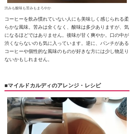
渋みも酸味も苦みもまろやか
コーヒーを飲み慣れていない人にも美味しく感じられる柔
らかな風味。苦みは全くなく、酸味は多少ありますが、気
になるほどではありません。後味が甘く爽やか。口の中が
渋くならないのも気に入っています。逆に、パンチがある
コーヒーや個性的な風味のものが好きな方には少し物足り
ないかもしれません。
■マイルドカルディのアレンジ・レシピ