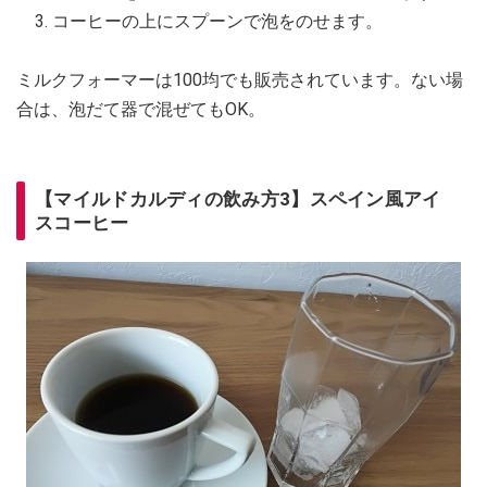
コーヒーの上にスプーンで泡をのせます。
ミルクフォーマーは100均でも販売されています。ない場
合は、泡だて器で混ぜてもOK。
【マイルドカルディの飲み方3】スペイン風アイ
スコーヒー