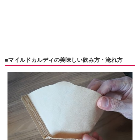
■マイルドカルディの美味しい飲み方・淹れ方