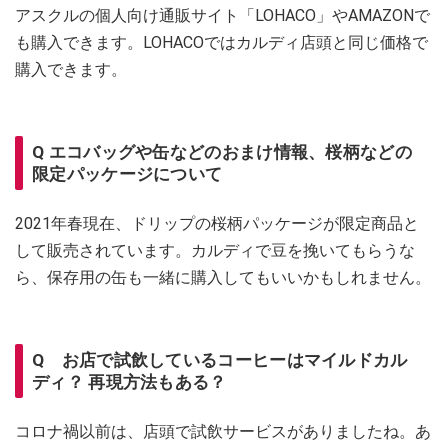
アスクルの個人向け通販サイト「LOHACO」やAMAZONで
も購入できます。LOHACOではカルディ店頭と同じ価格で
購入できます。
Q エコバッグや缶などのおまけ情報、桜柄などの
限定パッケージについて
2021年春現在、ドリップの桜柄パッケージが限定商品と
して販売されています。カルディで豆を挽いてもらうな
ら、保存用の缶も一緒に購入してもいいかもしれません。
Q お店で試飲しているコーヒーはマイルドカル
ディ？ 再現方法もある？
コロナ禍以前は、店頭で試飲サービスがありましたね。あ