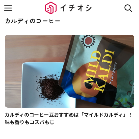
カルディのコーヒー
カルディのコーヒー豆おすすめは「マイルドカルディ」！
味も香りもコスパも◎