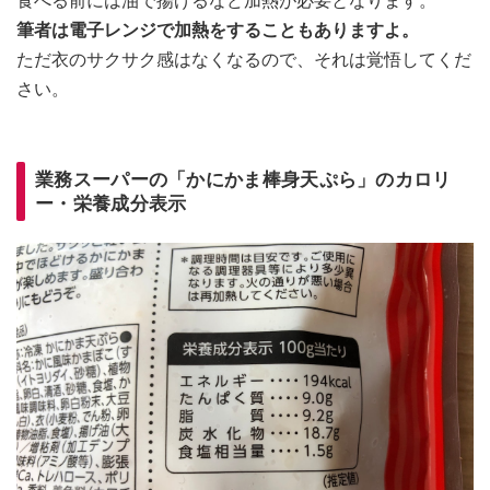
食べる前には油で揚げるなど加熱が必要となります。
筆者は電子レンジで加熱をすることもありますよ。
ただ衣のサクサク感はなくなるので、それは覚悟してくだ
さい。
業務スーパーの「かにかま棒身天ぷら」のカロリ
ー・栄養成分表示