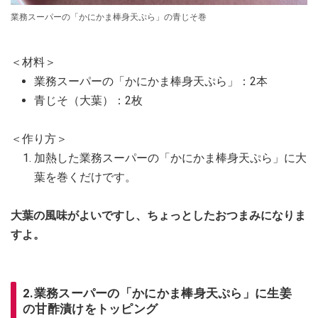
業務スーパーの「かにかま棒身天ぷら」の青じそ巻
＜材料＞
業務スーパーの「かにかま棒身天ぷら」：2本
青じそ（大葉）：2枚
＜作り方＞
加熱した業務スーパーの「かにかま棒身天ぷら」に大
葉を巻くだけです。
大葉の風味がよいですし、ちょっとしたおつまみになりま
すよ。
2.業務スーパーの「かにかま棒身天ぷら」に生姜
の甘酢漬けをトッピング