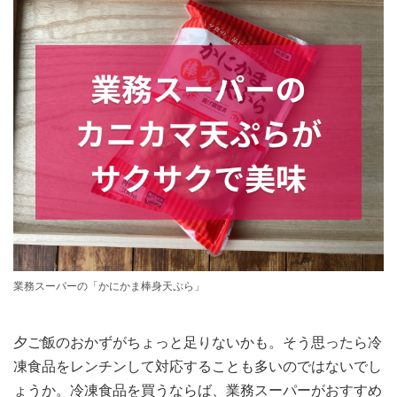
業務スーパーの「かにかま棒身天ぷら」
夕ご飯のおかずがちょっと足りないかも。そう思ったら冷
凍食品をレンチンして対応することも多いのではないでし
ょうか。冷凍食品を買うならば、業務スーパーがおすすめ