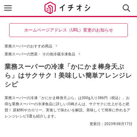
ホームページアドレス（URL）変更のお知らせ
業務スーパーのおすすめ商品
業務スーパーの惣菜・ その他冷蔵冷凍食品
業務スーパーの冷凍「かにかま棒身天ぷ
ら」はサクサク！美味しい簡単アレンジレ
シピ
業務スーパーの冷凍「かにかま棒身天ぷら」は300g入り386円（税込）。お
得な業務スーパーの冷凍食品に詳しい川崎さんは、サクサクに仕上がると絶
賛！ 原材料やカロリー、実食して味わいを解説。美味しくて簡単に作れるア
レンジレシピ3選も紹介します。
更新日：
2023年08月17日