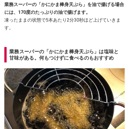
業務スーパーの「かにかま棒身天ぷら」を油で揚げる場合
には、170度のたっぷりの油で揚げます。
凍ったままの状態で5本あたり2分30秒ほど上げていきま
す。
業務スーパーの「かにかま棒身天ぷら」は塩味と
甘味がある。何もつけずに食べるのもおすすめ