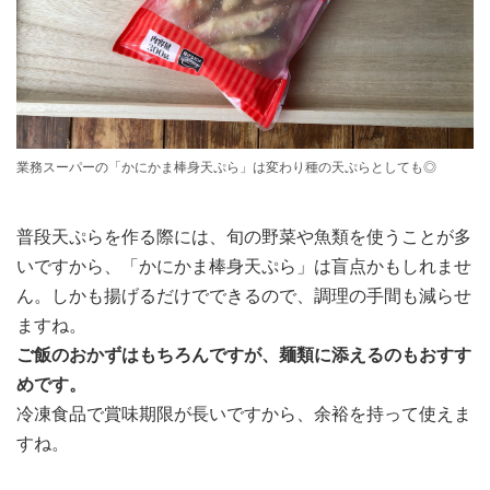
業務スーパーの「かにかま棒身天ぷら」は変わり種の天ぷらとしても◎
普段天ぷらを作る際には、旬の野菜や魚類を使うことが多
いですから、「かにかま棒身天ぷら」は盲点かもしれませ
ん。しかも揚げるだけでできるので、調理の手間も減らせ
ますね。
ご飯のおかずはもちろんですが、麺類に添えるのもおすす
めです。
冷凍食品で賞味期限が長いですから、余裕を持って使えま
すね。