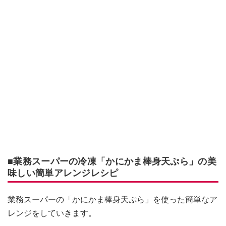
■業務スーパーの冷凍「かにかま棒身天ぷら」の美
味しい簡単アレンジレシピ
業務スーパーの「かにかま棒身天ぷら」を使った簡単なア
レンジをしていきます。