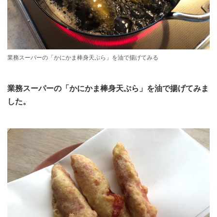
業務スーパーの「かにかま棒身天ぷら」を油で揚げてみる
業務スーパーの「かにかま棒身天ぷら」を油で揚げてみま
した。