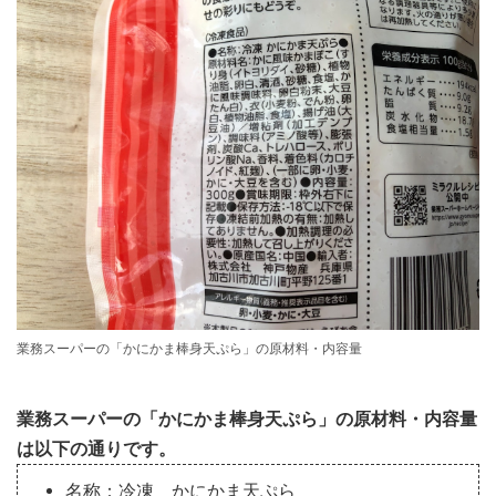
業務スーパーの「かにかま棒身天ぷら」の原材料・内容量
業務スーパーの「かにかま棒身天ぷら」の原材料・内容量
は以下の通りです。
名称：冷凍 かにかま天ぷら