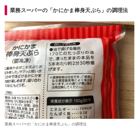
業務スーパーの「かにかま棒身天ぷら」の調理法
業務スーパーの「かにかま棒身天ぷら」の調理法