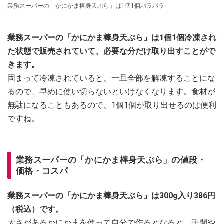
業務スーパーの「かにかま棒身天ぷら」は1個1個バラバラ
業務スーパーの「かにかま棒身天ぷら」は1個1個冷凍され
た状態で販売されていて、必要な分だけ取り出すことがで
きます。
固まって冷凍されていると、一旦全部を解凍することにな
るので、早めに使い切らないといけなくなります。食材が
無駄になることもあるので、1個1個が取り出せるのは便利
ですね。
業務スーパーの「かにかま棒身天ぷら」の値段・
価格・コスパ
業務スーパーの「かにかま棒身天ぷら」は300g入り386円
（税込）です。
太さがあるかにかまを使って自分で作るとなると、手間や