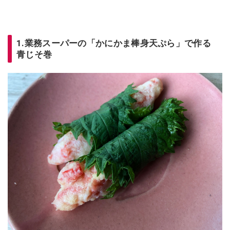
1.業務スーパーの「かにかま棒身天ぷら」で作る
青じそ巻