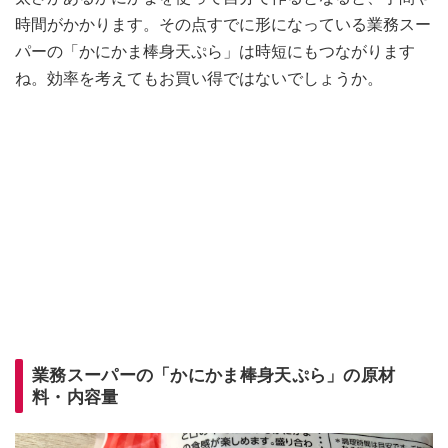
時間がかかります。その点すでに形になっている業務スー
パーの「かにかま棒身天ぷら」は時短にもつながります
ね。効率を考えてもお買い得ではないでしょうか。
業務スーパーの「かにかま棒身天ぷら」の原材
料・内容量