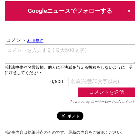
Googleニュースでフォローする
※記事内容は執筆時点のものです。最新の内容をご確認ください。