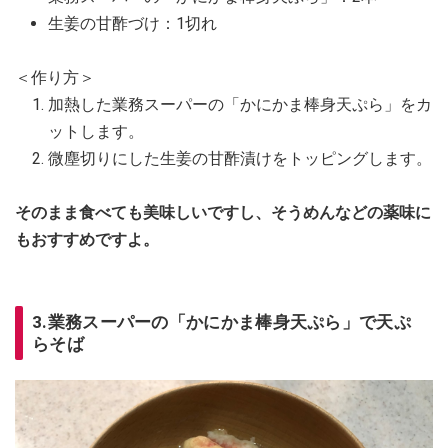
生姜の甘酢づけ：1切れ
＜作り方＞
加熱した業務スーパーの「かにかま棒身天ぷら」をカ
ットします。
微塵切りにした生姜の甘酢漬けをトッピングします。
そのまま食べても美味しいですし、そうめんなどの薬味に
もおすすめですよ。
3.業務スーパーの「かにかま棒身天ぷら」で天ぷ
らそば