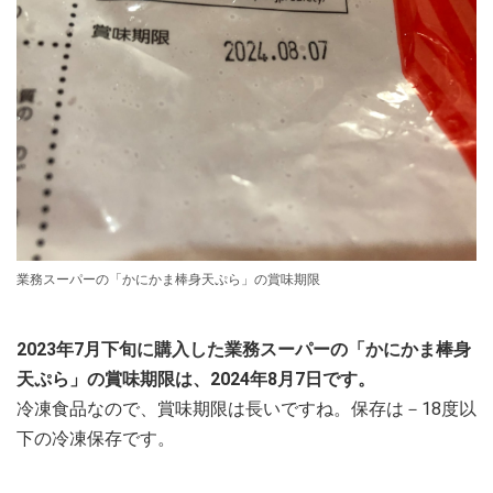
業務スーパーの「かにかま棒身天ぷら」の賞味期限
2023年7月下旬に購入した業務スーパーの「かにかま棒身
天ぷら」の賞味期限は、2024年8月7日です。
冷凍食品なので、賞味期限は長いですね。保存は－18度以
下の冷凍保存です。