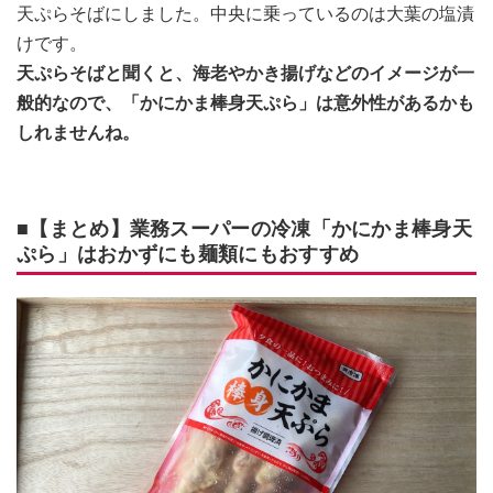
天ぷらそばにしました。中央に乗っているのは大葉の塩漬
けです。
天ぷらそばと聞くと、海老やかき揚げなどのイメージが一
般的なので、「かにかま棒身天ぷら」は意外性があるかも
しれませんね。
■【まとめ】業務スーパーの冷凍「かにかま棒身天
ぷら」はおかずにも麺類にもおすすめ