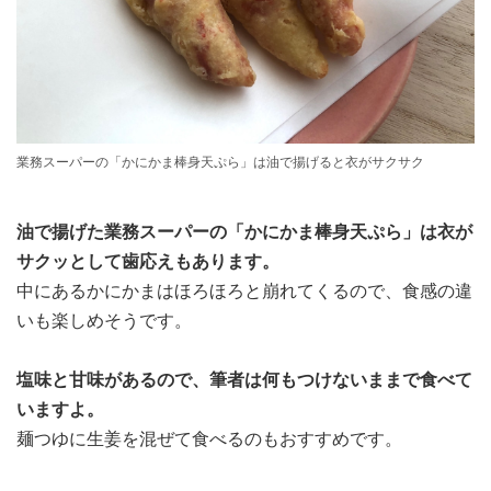
業務スーパーの「かにかま棒身天ぷら」は油で揚げると衣がサクサク
油で揚げた業務スーパーの「かにかま棒身天ぷら」は衣が
サクッとして歯応えもあります。
中にあるかにかまはほろほろと崩れてくるので、食感の違
いも楽しめそうです。
塩味と甘味があるので、筆者は何もつけないままで食べて
いますよ。
麺つゆに生姜を混ぜて食べるのもおすすめです。