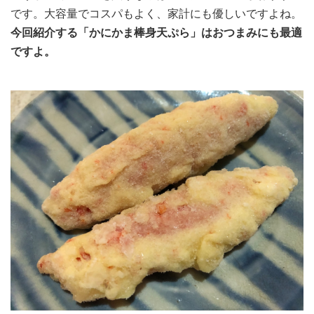
です。大容量でコスパもよく、家計にも優しいですよね。
今回紹介する「かにかま棒身天ぷら」はおつまみにも最適
ですよ。