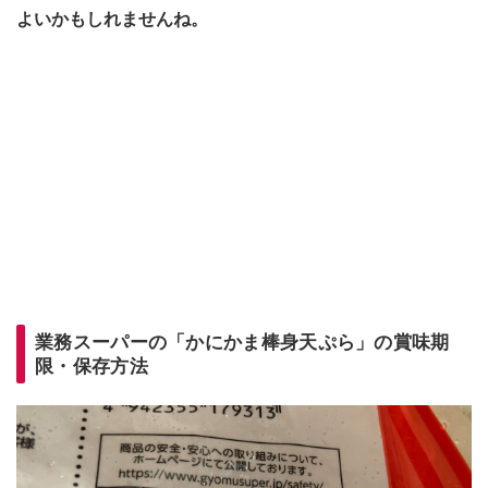
よいかもしれませんね。
業務スーパーの「かにかま棒身天ぷら」の賞味期
限・保存方法