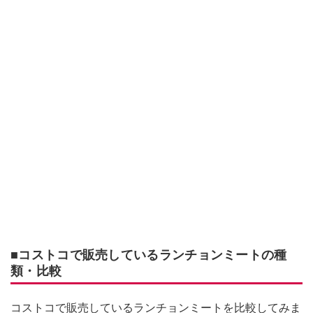
■コストコで販売しているランチョンミートの種
類・比較
コストコで販売しているランチョンミートを比較してみま