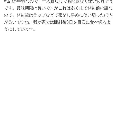
6缶で3年弱なので、一人暮らしでも問題なく使い切れそう
です。賞味期限は長いですがこれはあくまで開封前の話な
ので、開封後はラップなどで密閉し早めに使い切ったほう
が良いですね。我が家では開封後3日を目安に食べ切るよ
うにしています。