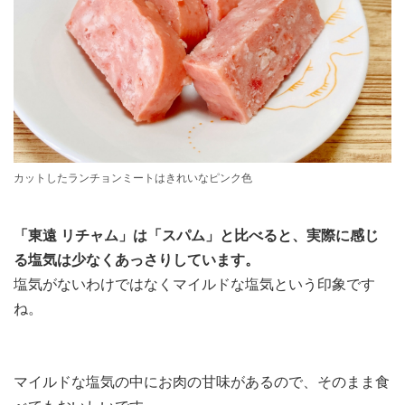
カットしたランチョンミートはきれいなピンク色
「東遠 リチャム」は「スパム」と比べると、実際に感じ
る塩気は少なくあっさりしています。
塩気がないわけではなくマイルドな塩気という印象です
ね。
マイルドな塩気の中にお肉の甘味があるので、そのまま食