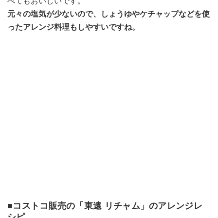
べてもおいしいです。
元々の塩気が少ないので、しょうゆやケチャップなどを使
ったアレンジ料理もしやすいですね。
■コストコ販売の「東遠 リチャム」のアレンジレ
シピ