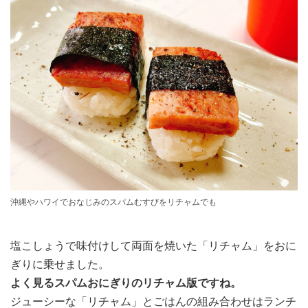
沖縄やハワイでおなじみのスパムむすびをリチャムでも
塩こしょうで味付けして両面を焼いた「リチャム」をおに
ぎりに乗せました。
よく見るスパムおにぎりのリチャム版ですね。
ジューシーな「リチャム」とごはんの組み合わせはランチ