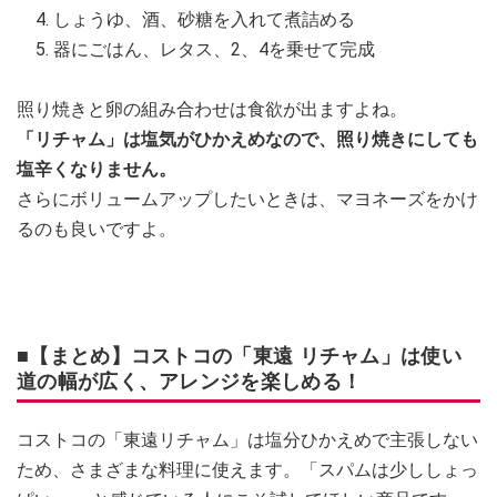
しょうゆ、酒、砂糖を入れて煮詰める
器にごはん、レタス、2、4を乗せて完成
照り焼きと卵の組み合わせは食欲が出ますよね。
「リチャム」は塩気がひかえめなので、照り焼きにしても
塩辛くなりません。
さらにボリュームアップしたいときは、マヨネーズをかけ
るのも良いですよ。
■【まとめ】コストコの「東遠 リチャム」は使い
道の幅が広く、アレンジを楽しめる！
コストコの「東遠リチャム」は塩分ひかえめで主張しない
ため、さまざまな料理に使えます。「スパムは少ししょっ