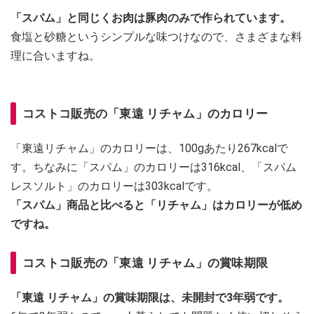
「スパム」と同じくお肉は豚肉のみで作られています。
食塩と砂糖というシンプルな味つけなので、さまざまな料
理に合いますね。
コストコ販売の「東遠 リチャム」のカロリー
「東遠リチャム」のカロリーは、100gあたり267kcalで
す。ちなみに「スパム」のカロリーは316kcal、「スパム
レスソルト」のカロリーは303kcalです。
「スパム」商品と比べると「リチャム」はカロリーが低め
ですね。
コストコ販売の「東遠 リチャム」の賞味期限
「東遠 リチャム」の賞味期限は、未開封で3年弱です。