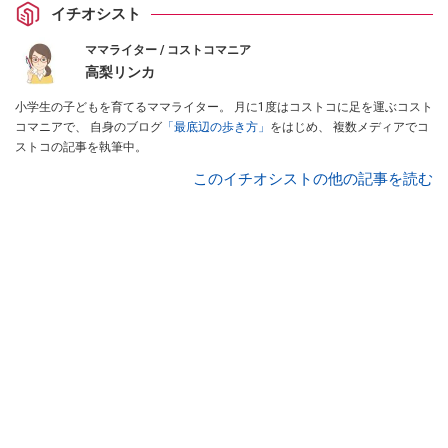
イチオシスト
ママライター / コストコマニア
高梨リンカ
小学生の子どもを育てるママライター。 月に1度はコストコに足を運ぶコスト
コマニアで、 自身のブログ
「最底辺の歩き方」
をはじめ、 複数メディアでコ
ストコの記事を執筆中。
このイチオシストの他の記事を読む