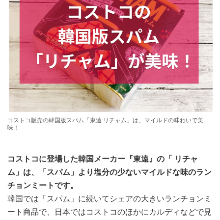
コストコ販売の韓国版スパム「東遠 リチャム」は、マイルドの味わいで美
味！
コストコに登場した韓国メーカー『東遠』の「 リチャ
ム」は、「スパム」より塩分の少ないマイルドな味のラン
チョンミートです。
韓国では「スパム」に続いてシェアの大きいランチョンミ
ート商品で、日本ではコストコのほかにカルディなどで見