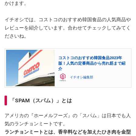
かけます。
イチオシでは、コストコのおすすめ韓国食品の人気商品や
レビューを紹介しています。合わせてチェックしてみてく
ださいね。
コストコのおすすめ韓国食品2023年
版！人気の定番商品から売れ筋まで紹
介
イチオシ編集部
「SPAM（スパム）」とは
アメリカの『ホーメルフーズ』の「スパム」は日本でも人
気のランチョンミートです。
ランチョンミートとは、香辛料などを加えたひき肉を金型