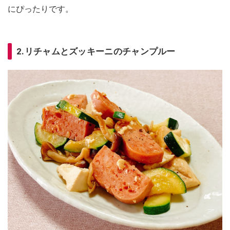
にぴったりです。
2.リチャムとズッキーニのチャンプルー