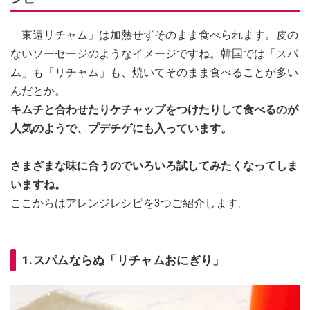
「東遠リチャム」は加熱せずそのまま食べられます。皮の
ないソーセージのようなイメージですね。韓国では「スパ
ム」も「リチャム」も、焼いてそのまま食べることが多い
んだとか。
キムチと合わせたりケチャップをつけたりして食べるのが
人気のようで、プデチゲにも入っています。
さまざまな味に合うのでいろいろ試してみたくなってしま
いますね。
ここからはアレンジレシピを3つご紹介します。
1.スパムならぬ「リチャムおにぎり」