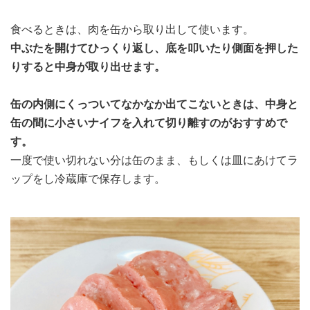
食べるときは、肉を缶から取り出して使います。
中ぶたを開けてひっくり返し、底を叩いたり側面を押した
りすると中身が取り出せます。
缶の内側にくっついてなかなか出てこないときは、中身と
缶の間に小さいナイフを入れて切り離すのがおすすめで
す。
一度で使い切れない分は缶のまま、もしくは皿にあけてラ
ップをし冷蔵庫で保存します。