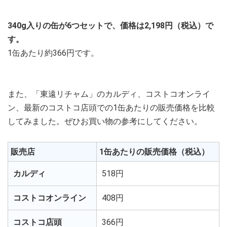
340g入りの缶が6つセットで、価格は2,198円（税込）で
す。
1缶あたり約366円です。
また、「東遠リチャム」のカルディ、コストコオンライ
ン、最新のコストコ店頭での1缶あたりの販売価格を比較
してみました。ぜひお買い物の参考にしてください。
販売店
1缶あたりの販売価格（税込）
カルディ
518円
コストコオンライン
408円
コストコ店頭
366円