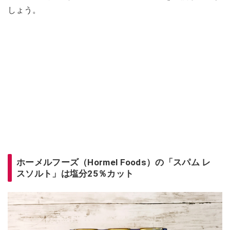
しょう。
ホーメルフーズ（Hormel Foods）の「スパム レ
スソルト」は塩分25％カット