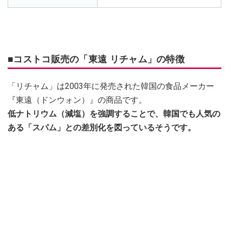
■コストコ販売の「東遠 リチャム」の特徴
「リチャム」は2003年に発売された韓国の食品メーカー
『東遠（ドンウォン）』の商品です。
低ナトリウム（減塩）を強調することで、韓国でも人気の
ある「スパム」との差別化を図っているそうです。