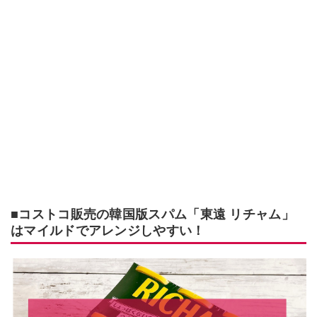
■コストコ販売の韓国版スパム「東遠 リチャム」
はマイルドでアレンジしやすい！