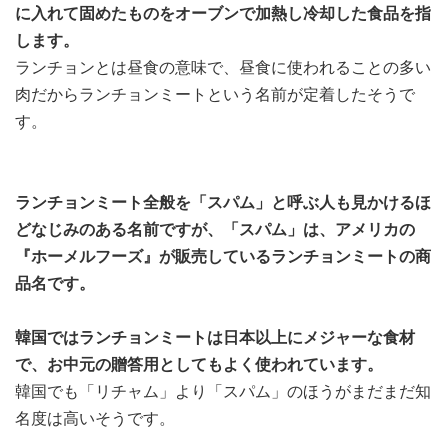
に入れて固めたものをオーブンで加熱し冷却した食品を指
します。
ランチョンとは昼食の意味で、昼食に使われることの多い
肉だからランチョンミートという名前が定着したそうで
す。
ランチョンミート全般を「スパム」と呼ぶ人も見かけるほ
どなじみのある名前ですが、「スパム」は、アメリカの
『ホーメルフーズ』が販売しているランチョンミートの商
品名です。
韓国ではランチョンミートは日本以上にメジャーな食材
で、お中元の贈答用としてもよく使われています。
韓国でも「リチャム」より「スパム」のほうがまだまだ知
名度は高いそうです。