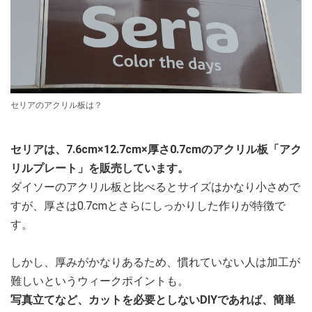
セリアのアクリル板は？
セリアは、7.6cm×12.7cm×厚さ0.7cmのアクリル板「アク
リルプレート」を販売しています。
ダイソーのアクリル板と比べるとサイズはかなり小さめで
すが、厚さは0.7cmとさらにしっかりした作りが特徴で
す。
しかし、厚みがかなりあるため、慣れていない人は加工が
難しいというウィークポイントも。
写真立てなど、カットを必要としないDIYであれば、簡単