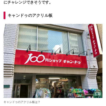
にチャレンジできそうです。
キャンドゥのアクリル板
キャンドゥのアクリル板は？