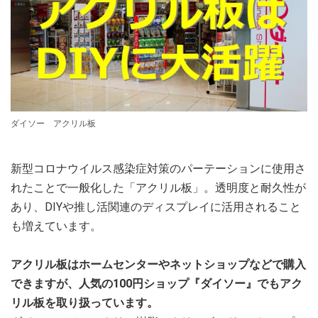
ダイソー アクリル板
新型コロナウイルス感染症対策のパーテーションに使用さ
れたことで一般化した「アクリル板」。透明度と耐久性が
あり、DIYや推し活関連のディスプレイに活用されること
も増えています。
アクリル板はホームセンターやネットショップなどで購入
できますが、人気の100円ショップ『ダイソー』でもアク
リル板を取り扱っています。