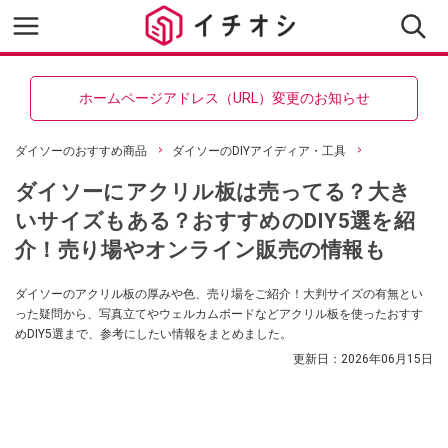
ホームページアドレス（URL）変更のお知らせ
ダイソーのおすすめ商品
ダイソーのDIYアイディア・工具
ダイソーにアクリル板は売ってる？大き
いサイズもある？おすすめのDIY5選を紹
介！売り場やオンライン販売の情報も
ダイソーのアクリル板の厚みや色、売り場をご紹介！大判サイズの有無とい
った疑問から、写真立てやウェルカムボードなどアクリル板を使ったおすす
めDIY5選まで、参考にしたい情報をまとめました。
更新日：
2026年06月15日