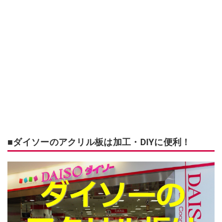
■ダイソーのアクリル板は加工・DIYに便利！