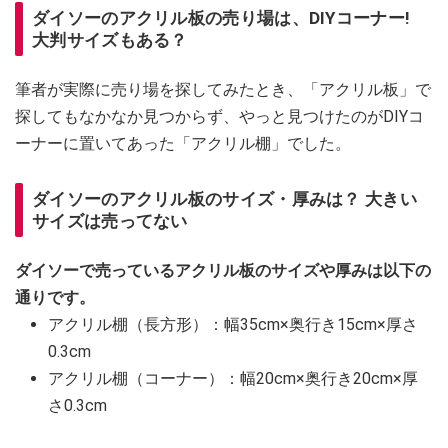
ダイソーのアクリル板の売り場は、DIYコーナー!
大判サイズもある？
筆者が実際に売り場を探してみたとき、「アクリル板」で
探してもなかなか見つからず、やっと見つけたのがDIYコ
ーナーに置いてあった「アクリル棚」でした。
ダイソーのアクリル板のサイズ・厚みは？ 大きい
サイズは売ってない
ダイソーで売っているアクリル板のサイズや厚みは以下の
通りです。
アクリル棚（長方形）：幅35cm×奥行き15cm×厚さ
0.3cm
アクリル棚（コーナー）：幅20cm×奥行き20cm×厚
さ0.3cm