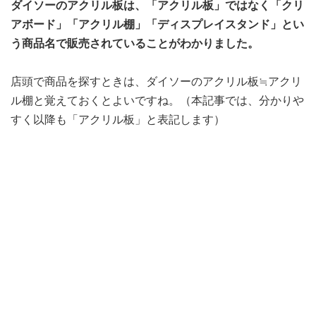
ダイソーのアクリル板は、「アクリル板」ではなく「クリ
アボード」「アクリル棚」「ディスプレイスタンド」とい
う商品名で販売されていることがわかりました。
店頭で商品を探すときは、ダイソーのアクリル板≒アクリ
ル棚と覚えておくとよいですね。（本記事では、分かりや
すく以降も「アクリル板」と表記します）