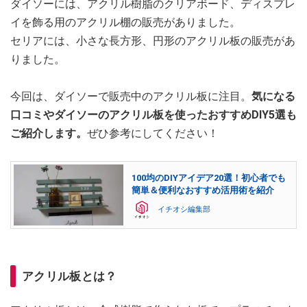
ダイソーには、アクリル樹脂のクリアボード、ディスプレ
イを飾る用のアクリル棚の販売がありました。
セリアには、小さな長方形、円形のアクリル板の販売があ
りました。
今回は、ダイソーで販売中のアクリル板に注目。
気になる
口コミやダイソーのアクリル板を使ったおすすめDIY5選も
ご紹介します。
ぜひ参考にしてください！
100均のDIYアイデア20選！初心者でも
簡単＆便利なおすすめ活用術を紹介
イチオシ編集部
アクリル板とは？