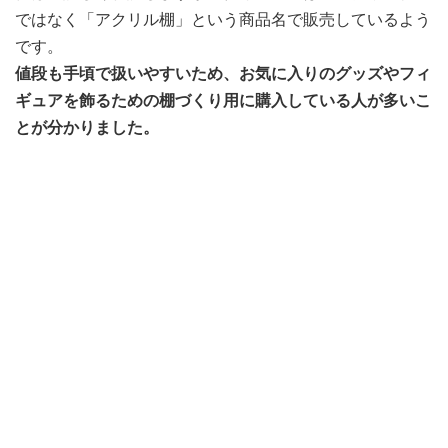
ではなく「アクリル棚」という商品名で販売しているよう
です。
値段も手頃で扱いやすいため、お気に入りのグッズやフィ
ギュアを飾るための棚づくり用に購入している人が多いこ
とが分かりました。