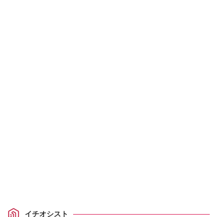
イチオシスト