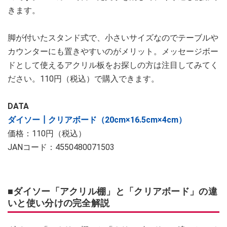
きます。
脚が付いたスタンド式で、小さいサイズなのでテーブルや
カウンターにも置きやすいのがメリット。メッセージボー
ドとして使えるアクリル板をお探しの方は注目してみてく
ださい。110円（税込）で購入できます。
DATA
ダイソー┃クリアボード（20cm×16.5cm×4cm）
価格：110円（税込）
JANコード：4550480071503
■ダイソー「アクリル棚」と「クリアボード」の違
いと使い分けの完全解説