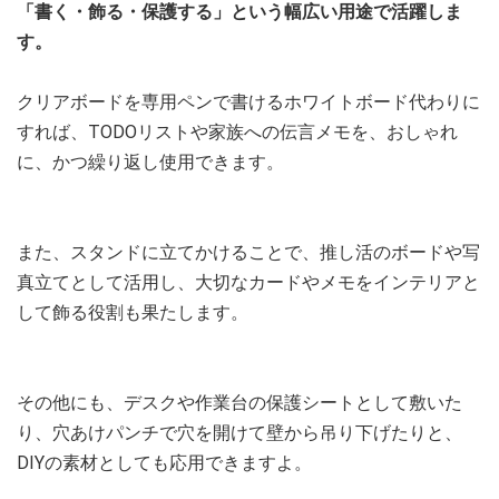
「書く・飾る・保護する」という幅広い用途で活躍しま
す。
クリアボードを専用ペンで書けるホワイトボード代わりに
すれば、TODOリストや家族への伝言メモを、おしゃれ
に、かつ繰り返し使用できます。
また、スタンドに立てかけることで、推し活のボードや写
真立てとして活用し、大切なカードやメモをインテリアと
して飾る役割も果たします。
その他にも、デスクや作業台の保護シートとして敷いた
り、穴あけパンチで穴を開けて壁から吊り下げたりと、
DIYの素材としても応用できますよ。