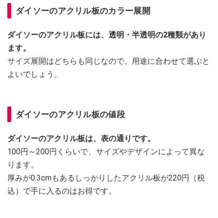
ダイソーのアクリル板のカラー展開
ダイソーのアクリル板には、透明・半透明の2種類があり
ます。
サイズ展開はどちらも同じなので、用途に合わせて選ぶと
よいでしょう。
ダイソーのアクリル板の値段
ダイソーのアクリル板は、表の通りです。
100円～200円くらいで、サイズやデザインによって異な
ります。
厚みが0.3cmもあるしっかりしたアクリル板が220円（税
込）で手に入るのはお得です。