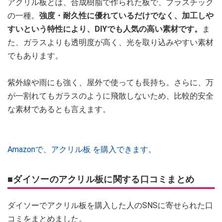
アクリル板とは、合成樹脂で作られた板で、プラスチック
の一種。
強度・耐久性に優れているだけでなく、加工しや
すいという特性により、DIYでも人気の高い素材です。
ま
た、ガラスよりも透明度が高く、光を取り込みやすい素材
でもあります。
紫外線や雨にも強く、屋外で使っても長持ち。さらに、万
が一割れてもガラスのように飛散しないため、比較的安全
な素材であるとも言えます。
Amazonで、アクリル板 を購入できます。
■ダイソーのアクリル板に関する口コミまとめ
ダイソーでアクリル板を購入した人のSNSに寄せられた口
コミをまとめました。