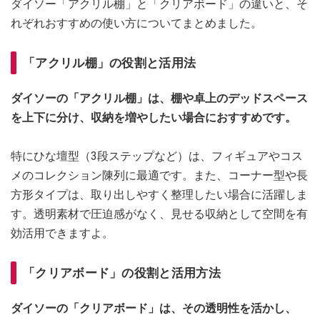
ダイソー「アクリル棚」と「クリアボード」の違いと、そ
れぞれおすすめの使い方についてまとめました。
「アクリル棚」の役割と活用法
ダイソーの「アクリル棚」は、棚や卓上のデッドスペース
を上下に分け、収納を増やしたい場合におすすめです。
特にひな壇型（3段ステップなど）は、フィギュアやコス
メのコレクション陳列に最適です。また、コーナー型や長
方形タイプは、取り出しやすく整理したい場合に活躍しま
す。透明素材で圧迫感がなく、見せる収納として空間を有
効活用できますよ。
「クリアボード」の役割と活用方法
ダイソーの「クリアボード」は、その透明性を活かし、