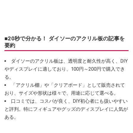
■20秒で分かる！ ダイソーのアクリル板の記事を
要約
ダイソーのアクリル板は、透明度と耐久性が高く、DIY
やディスプレイに適しており、100円～200円で購入でき
る。
「アクリル棚」や「クリアボード」として販売されて
おり、サイズや形状は様々で、用途に応じて選べる。
口コミでは、コスパが良く、DIY初心者にも扱いやすい
と評判。特にフィギュアやグッズのディスプレイに人気が
ある。