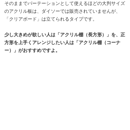
そのままでパーテーションとして使えるほどの大判サイズ
のアクリル板は、ダイソーでは販売されていませんが、
「クリアボード」は立てられるタイプです。
少し大きめが欲しい人は「アクリル棚（長方形）」を、正
方形を上手くアレンジしたい人は「アクリル棚（コーナ
ー）」がおすすめですよ。