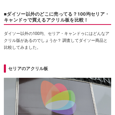
■ダイソー以外のどこに売ってる？100均セリア・
キャンドゥで買えるアクリル板を比較！
ダイソー以外の100均、セリア・キャンドゥにはどんなア
クリル版があるのでしょうか？ 調査してダイソー商品と
比較してみました。
セリアのアクリル板