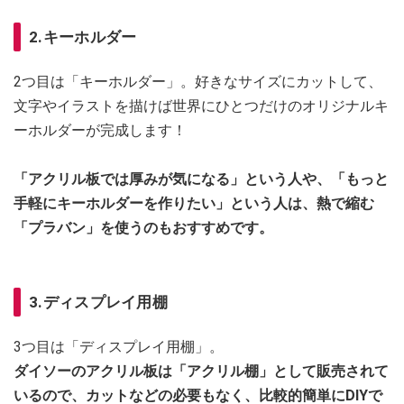
2.キーホルダー
2つ目は「キーホルダー」。好きなサイズにカットして、
文字やイラストを描けば世界にひとつだけのオリジナルキ
ーホルダーが完成します！
「アクリル板では厚みが気になる」という人や、「もっと
手軽にキーホルダーを作りたい」という人は、熱で縮む
「プラバン」を使うのもおすすめです。
3.ディスプレイ用棚
3つ目は「ディスプレイ用棚」。
ダイソーのアクリル板は「アクリル棚」として販売されて
いるので、カットなどの必要もなく、比較的簡単にDIYで