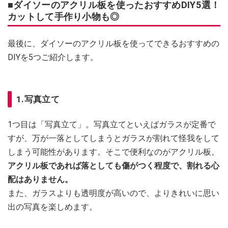
■ダイソーのアクリル板を使ったおすすめDIY5選！
カットして手作り小物も◎
最後に、ダイソーのアクリル板を使ってできるおすすめの
DIYを5つご紹介します。
1.写真立て
1つ目は「写真立て」。写真立てといえばガラスが定番で
すが、万が一落としてしまうとガラスが割れて怪我をして
しまう可能性があります。そこで便利なのがアクリル板。
アクリル板であれば落としても傷がつく程度で、割れる心
配はありません。
また、ガラスよりも透明度が高いので、よりきれいに思い
出の写真を楽しめます。