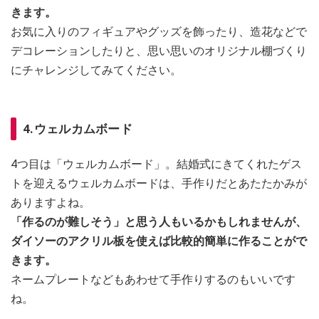
きます。
お気に入りのフィギュアやグッズを飾ったり、造花などで
デコレーションしたりと、思い思いのオリジナル棚づくり
にチャレンジしてみてください。
4.ウェルカムボード
4つ目は「ウェルカムボード」。結婚式にきてくれたゲス
トを迎えるウェルカムボードは、手作りだとあたたかみが
ありますよね。
「作るのが難しそう」と思う人もいるかもしれませんが、
ダイソーのアクリル板を使えば比較的簡単に作ることがで
きます。
ネームプレートなどもあわせて手作りするのもいいです
ね。