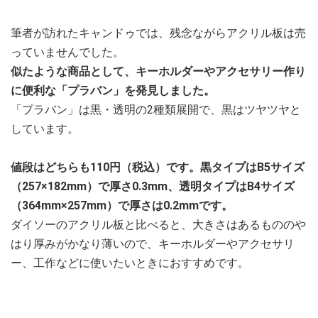
筆者が訪れたキャンドゥでは、残念ながらアクリル板は売
っていませんでした。
似たような商品として、キーホルダーやアクセサリー作り
に便利な「プラバン」を発見しました。
「プラバン」は黒・透明の2種類展開で、黒はツヤツヤと
しています。
値段はどちらも110円（税込）です。黒タイプはB5サイズ
（257×182mm）で厚さ0.3mm、透明タイプはB4サイズ
（364mm×257mm）で厚さは0.2mmです。
ダイソーのアクリル板と比べると、大きさはあるもののや
はり厚みがかなり薄いので、キーホルダーやアクセサリ
ー、工作などに使いたいときにおすすめです。