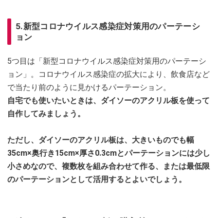
5.新型コロナウイルス感染症対策用のパーテーシ
ョン
5つ目は「新型コロナウイルス感染症対策用のパーテーシ
ョン」。コロナウイルス感染症の拡大により、飲食店など
で当たり前のように見かけるパーテーション。
自宅でも使いたいときは、ダイソーのアクリル板を使って
自作してみましょう。
ただし、ダイソーのアクリル板は、大きいものでも幅
35cm×奥行き15cm×厚さ0.3cmとパーテーションには少し
小さめなので、複数枚を組み合わせて作る、または最低限
のパーテーションとして活用するとよいでしょう。