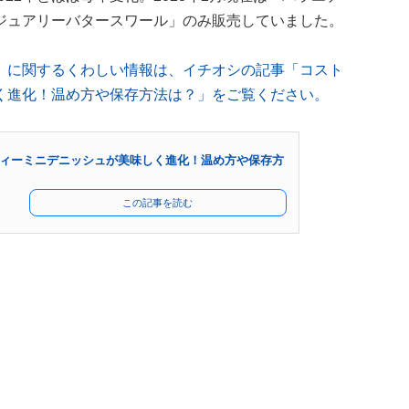
ジュアリーバタースワール」のみ販売していました。
」に関するくわしい情報は、イチオシの記事「コスト
く進化！温め方や保存方法は？」をご覧ください。
ィーミニデニッシュが美味しく進化！温め方や保存方
この記事を読む