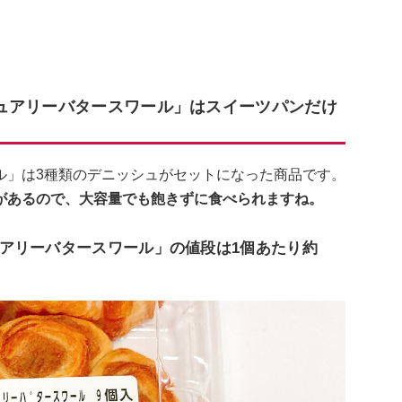
ュアリーバタースワール」はスイーツパンだけ
ル」は3種類のデニッシュがセットになった商品です。
があるので、大容量でも飽きずに食べられますね。
アリーバタースワール」の値段は1個あたり約