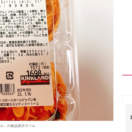
ル」の食品表示ラベル