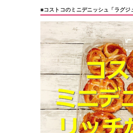
■コストコのミニデニッシュ「ラグジ