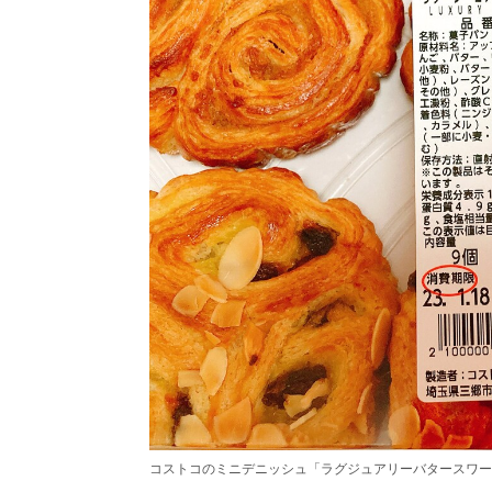
コストコのミニデニッシュ「ラグジュアリーバタースワー