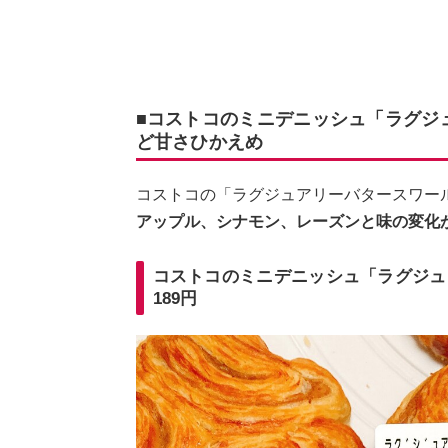
■コストコのミニデニッシュ「ラグジ
ど甘さひかえめ
コストコの「ラグジュアリーバタースワー
アップル、シナモン、レーズンと味の変化
コストコのミニデニッシュ「ラグジュ
189円