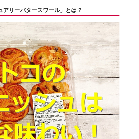
ュアリーバタースワール」とは？