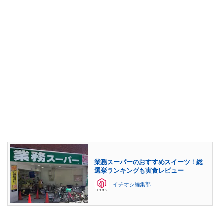
業務スーパーのおすすめスイーツ！総
選挙ランキングも実食レビュー
イチオシ編集部