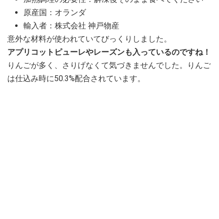
原産国：オランダ
輸入者：株式会社 神戸物産
意外な材料が使われていてびっくりしました。
アプリコットピューレやレーズンも入っているのですね！
りんごが多く、さりげなくて気づきませんでした。りんご
は仕込み時に50.3%配合されています。