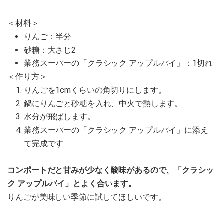
＜材料＞
りんご：半分
砂糖：大さじ2
業務スーパーの「クラシック アップルパイ」：1切れ
＜作り方＞
りんごを1cmくらいの角切りにします。
鍋にりんごと砂糖を入れ、中火で熱します。
水分が飛ばします。
業務スーパーの「クラシック アップルパイ」に添え
て完成です
コンポートだと甘みが少なく酸味があるので、「クラシッ
ク アップルパイ」とよく合います。
りんごが美味しい季節に試してほしいです。