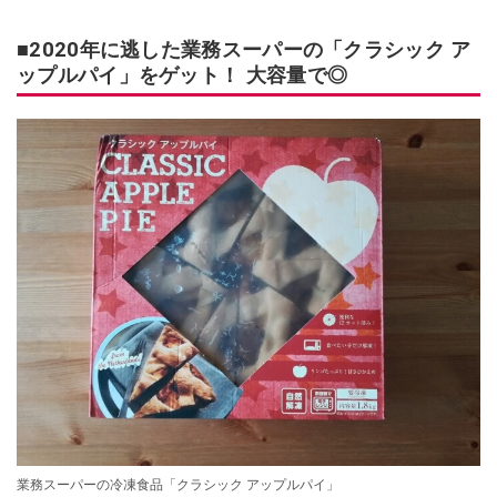
■2020年に逃した業務スーパーの「クラシック ア
ップルパイ」をゲット！ 大容量で◎
業務スーパーの冷凍食品「クラシック アップルパイ」