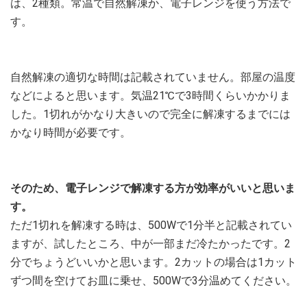
は、2種類。常温で自然解凍か、電子レンジを使う方法で
す。
自然解凍の適切な時間は記載されていません。部屋の温度
などによると思います。気温21℃で3時間くらいかかりま
した。1切れがかなり大きいので完全に解凍するまでには
かなり時間が必要です。
そのため、電子レンジで解凍する方が効率がいいと思いま
す。
ただ1切れを解凍する時は、500Wで1分半と記載されてい
ますが、試したところ、中が一部まだ冷たかったです。2
分でちょうどいいかと思います。2カットの場合は1カット
ずつ間を空けてお皿に乗せ、500Wで3分温めてください。