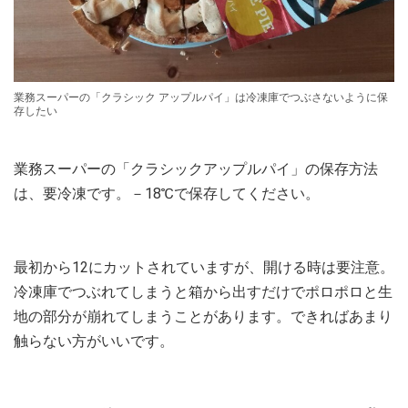
業務スーパーの「クラシック アップルパイ」は冷凍庫でつぶさないように保
存したい
業務スーパーの「クラシックアップルパイ」の保存方法
は、要冷凍です。－18℃で保存してください。
最初から12にカットされていますが、開ける時は要注意。
冷凍庫でつぶれてしまうと箱から出すだけでポロポロと生
地の部分が崩れてしまうことがあります。できればあまり
触らない方がいいです。