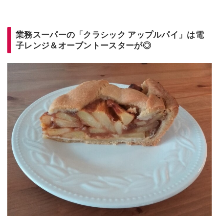
業務スーパーの「クラシック アップルパイ」は電
子レンジ＆オーブントースターが◎