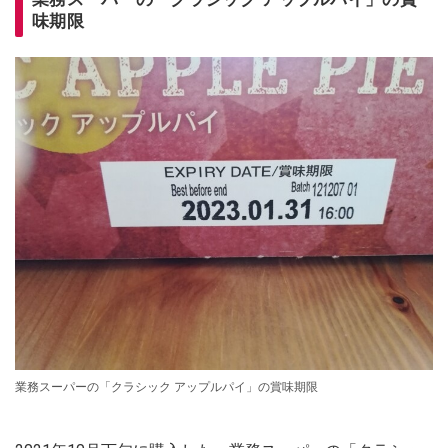
味期限
業務スーパーの「クラシック アップルパイ」の賞味期限