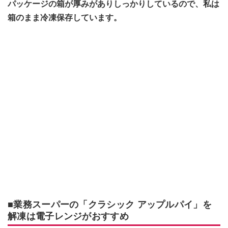
パッケージの箱が厚みがありしっかりしているので、私は
箱のまま冷凍保存しています。
■業務スーパーの「クラシック アップルパイ」を
解凍は電子レンジがおすすめ