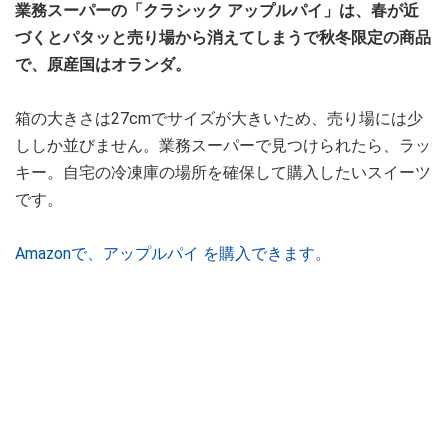
業務スーパーの「クラシック アップルパイ」は、春が近
づくとパタッと売り場から消えてしまうで秋冬限定の商品
で、原産国はオランダ。
箱の大きさは27cmでサイズが大きいため、売り場には少
ししか並びません。業務スーパーで見つけられたら、ラッ
キー。自宅の冷凍庫の場所を確保して購入したいスイーツ
です。
Amazonで、アップルパイ を購入できます。