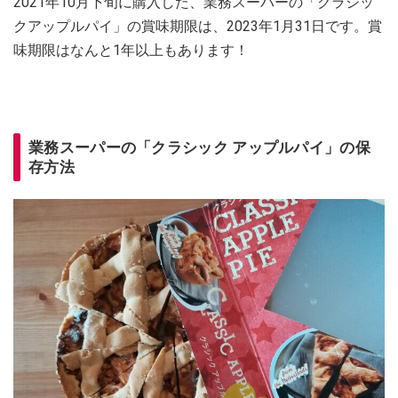
2021年10月下旬に購入した、業務スーパーの「クラシッ
クアップルパイ」の賞味期限は、2023年1月31日です。賞
味期限はなんと1年以上もあります！
業務スーパーの「クラシック アップルパイ」の保
存方法