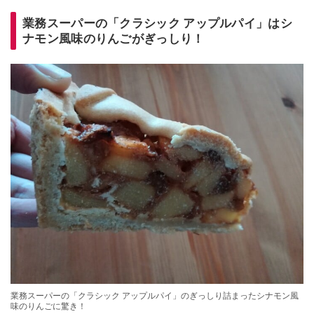
業務スーパーの「クラシック アップルパイ」はシ
ナモン風味のりんごがぎっしり！
業務スーパーの「クラシック アップルパイ」のぎっしり詰まったシナモン風
味のりんごに驚き！