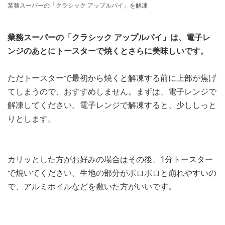
業務スーパーの「クラシック アップルパイ」を解凍
業務スーパーの「クラシック アップルパイ」は、電子レ
ンジのあとにトースターで焼くとさらに美味しいです。
ただトースターで最初から焼くと解凍する前に上部が焦げ
てしまうので、おすすめしません。まずは、電子レンジで
解凍してください。電子レンジで解凍すると、少ししっと
りとします。
カリッとした方がお好みの場合はその後、1分トースター
で焼いてください。生地の部分がポロポロと崩れやすいの
で、アルミホイルなどを敷いた方がいいです。