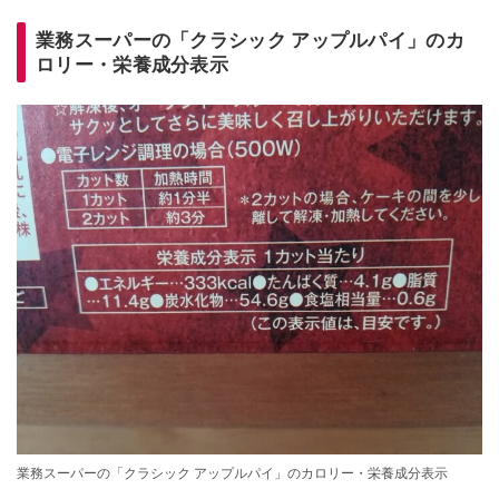
業務スーパーの「クラシック アップルパイ」のカ
ロリー・栄養成分表示
業務スーパーの「クラシック アップルパイ」のカロリー・栄養成分表示