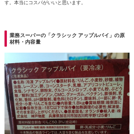
す。本当にコスパがいいと思います。
業務スーパーの「クラシック アップルパイ」の原
材料・内容量