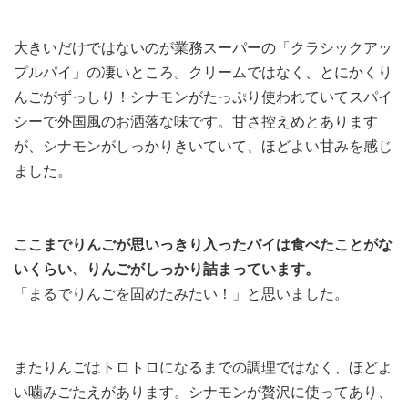
大きいだけではないのが業務スーパーの「クラシックアッ
プルパイ」の凄いところ。クリームではなく、とにかくり
んごがずっしり！シナモンがたっぷり使われていてスパイ
シーで外国風のお洒落な味です。甘さ控えめとあります
が、シナモンがしっかりきいていて、ほどよい甘みを感じ
ました。
ここまでりんごが思いっきり入ったパイは食べたことがな
いくらい、りんごがしっかり詰まっています。
「まるでりんごを固めたみたい！」と思いました。
またりんごはトロトロになるまでの調理ではなく、ほどよ
い噛みごたえがあります。シナモンが贅沢に使ってあり、