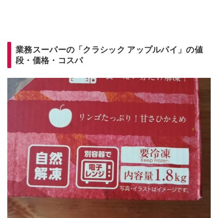
業務スーパーの「クラシック アップルパイ」の値
段・価格・コスパ