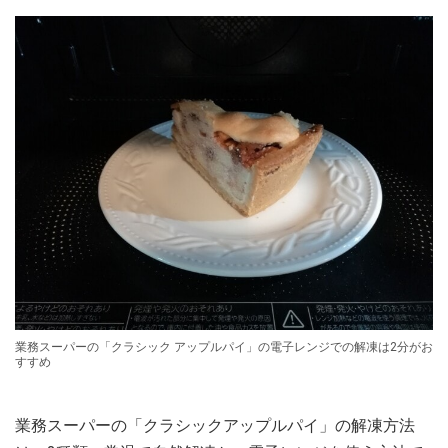
業務スーパーの「クラシック アップルパイ」の電子レンジでの解凍は2分がお
すすめ
業務スーパーの「クラシックアップルパイ」の解凍方法