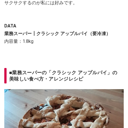
サクサクするのが私には好みです。
DATA
業務スーパー┃クラシック アップルパイ（要冷凍）
内容量：1.8kg
■業務スーパーの「クラシック アップルパイ」の
美味しい食べ方・アレンジレシピ