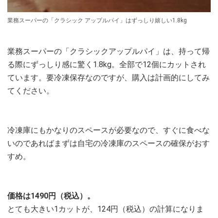
業務スーパーの「クラシック アップルパイ」はずっしり嬉しい1.8kg
業務スーパーの「クラシックアップルパイ」は、持って帰
る際にずっしり感に驚く1.8kg。全部で12個にカットされ
ています。要冷凍保存なのですが、購入は計画的にしてみ
てください。
冷凍庫にもかなりのスペースが必要なので、すぐに食べな
いのであればまずは自宅の冷凍庫のスペースの確保がおす
すめ。
価格は1490円（税込）。
とても大きい1カットが、124円（税込）の計算になりま