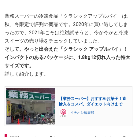
業務スーパーの冷凍食品「クラシックアップルパイ」は、
秋、冬限定で評判の商品です。2020年に買い逃してしま
ったので、2021年こそは絶対試そうと、今か今かと冷凍
スイーツの売り場をチェックしていました。
そして、やっと出会えた「クラシック アップルパイ」！
インパクトのあるパッケージに、1.8kg12切れ入った特大
サイズです。
詳しく紹介します。
【業務スーパー】おすすめお菓子！直
輸入＆コスパ、ダイエット向けまで
イチオシ編集部