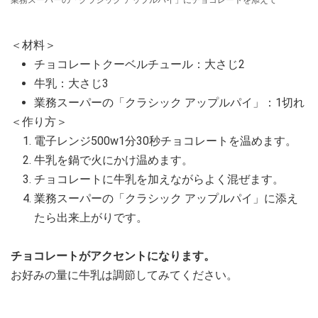
＜材料＞
チョコレートクーベルチュール：大さじ2
牛乳：大さじ3
業務スーパーの「クラシック アップルパイ」：1切れ
＜作り方＞
電子レンジ500w1分30秒チョコレートを温めます。
牛乳を鍋で火にかけ温めます。
チョコレートに牛乳を加えながらよく混ぜます。
業務スーパーの「クラシック アップルパイ」に添え
たら出来上がりです。
チョコレートがアクセントになります。
お好みの量に牛乳は調節してみてください。