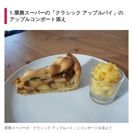
1.業務スーパーの「クラシック アップルパイ」の
アップルコンポート添え
業務スーパーの「クラシック アップルパイ」にコンポートを添えて