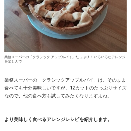
業務スーパーの「クラシック アップルパイ」たっぷり！ いろいろなアレンジ
を楽しんで
業務スーパーの「クラシックアップルパイ」は、そのまま
食べても十分美味しいですが、12カットのたっぷりサイズ
なので、他の食べ方も試してみたくなりますよね。
より美味しく食べるアレンジレシピを紹介します。