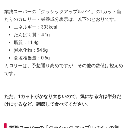
業務スーパーの「クラシックアップルパイ」の1カット当
たりのカロリー・栄養成分表示は、以下のとおりです。
エネルギー：333kcal
たんぱく質：4.1g
脂質：11.4g
炭水化物：54.6g
食塩相当量：0.6g
カロリーは、予想通り高めですが、その他の数値は控えめ
です。
ただ、1カットがかなり大きいので、気になる方は半分だ
けにするなど、調節して食べてください。
業務スーパーの「クラシック アップルパイ」の賞