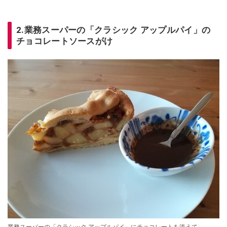
2.業務スーパーの「クラシック アップルパイ」の
チョコレートソースがけ
業務スーパーの「クラシック アップルパイ」にチョコレートを添えて