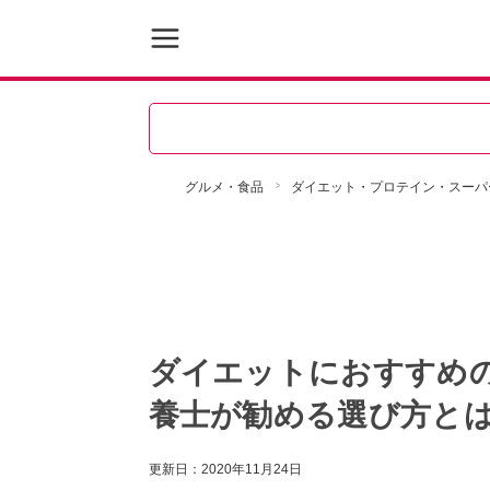
グルメ・食品
ダイエット・プロテイン・スーパ
ダイエットにおすすめ
養士が勧める選び方と
更新日：
2020年11月24日