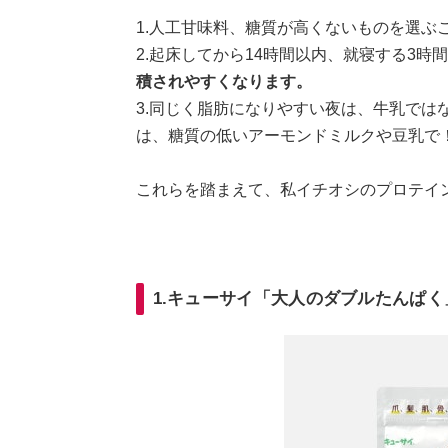
1.人工甘味料、糖質が高くないものを選ぶ
2.起床してから14時間以内、就寝する3時
積されやすくなります。
3.同じく脂肪になりやすい夜は、牛乳では
は、糖質の低いアーモンドミルクや豆乳で
これらを踏まえて、私イチオシのプロテイ
1.キューサイ「大人のダブルたんぱく