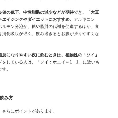
ル値の低下、中性脂肪の減少などが期待でき、「大豆
チエイジングやダイエットにおすすめ。
アルギニン
ホルモン分泌が、糖や脂質の代謝を促進するほか、食
は消化吸収が遅く、飲み過ぎるとお腹が張りやすくな
脂肪になりやすい夜に飲むときは、植物性の「ソイ」
グをしている人は、「ソイ：ホエイ＝1：1」に近いも
です。
飲み方
、さらにポイントがあります。