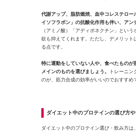
代謝アップ、脂肪燃焼、血中コレステロー
イソフラボン」の抗酸化作用も伴い、アン
（アミノ酸）「アディポネクチン」という
欲も抑えてくれます。ただし、デメリット
る点です。
特に運動をしていない人や、食べたものが
メインのものを選びましょう。
トレーニン
のが、筋力合成の効率がいいのでおすすめ
ダイエット中のプロテインの選び方や
ダイエット中のプロテイン選び・飲み方は