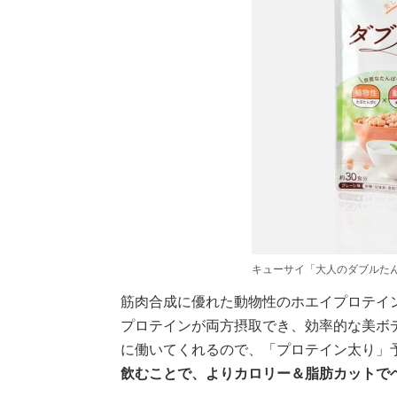
キューサイ「大人のダブルた
筋肉合成に優れた動物性のホエイプロテイ
プロテインが両方摂取でき、効率的な美ボ
に働いてくれるので、「プロテイン太り」
飲むことで、よりカロリー＆脂肪カットで