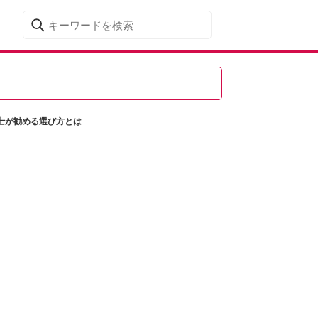
士が勧める選び方とは