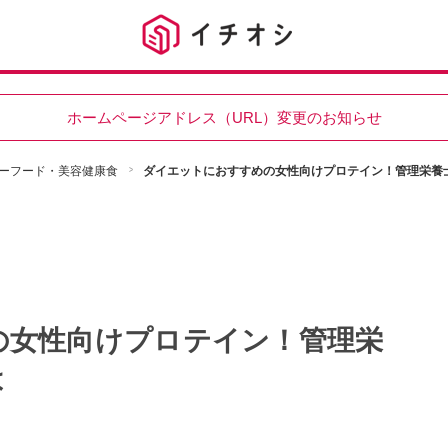
ホームページアドレス（URL）変更のお知らせ
ーフード・美容健康食
ダイエットにおすすめの女性向けプロテイン！管理栄養
の女性向けプロテイン！管理栄
は