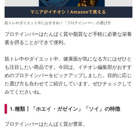
筋トレやダイエット中におすすめ！「プロテインバー」の選び方
プロテインバーはたんぱく質や脂質など手軽に必要な栄養
素を摂ることができて便利。
筋トレ中やダイエット中、健康面が気になる方にはぜひと
も注目したい商品です。今回は、イチオシ編集部がおすす
めのプロテインバーをピックアップしました。目的に応じ
た選び方も合わせてご紹介しています。ぜひチェックして
みてくださいね。
1.種類┃「ホエイ・ガゼイン」「ソイ」の特徴
プロテインバーはたんぱく質が豊富。