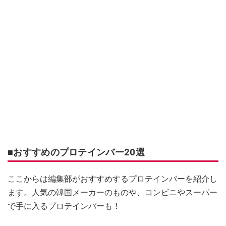
■おすすめのプロテインバー20選
ここからは編集部がおすすめするプロテインバーを紹介し
ます。人気の韓国メーカーのものや、コンビニやスーパー
で手に入るプロテインバーも！