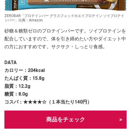
ZEROBAR「プロテインバー グラスフェッドホエイプロテイン ソイプロテイ
ンバー」出典：Amazon
砂糖＆糖類ゼロのプロテインバーです。ソイプロテインを
配合していますので、体を引き締めたい方やダイエット中
の方におすすめです。サクサク・しっとり食感。
DATA
カロリー：
204kcal
たんぱく質：15.8g
脂質：12.2g
糖質：8.0g
コスパ：★★★★☆（１本当たり140円）
商品をチェック