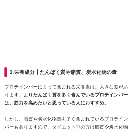
2.栄養成分┃たんぱく質や脂質、炭水化物の量
プロテインバーによって含まれる栄養素は、大きな差があ
ります。
よりたんぱく質を多く含んでいるプロテインバー
は、筋力を高めたいと思っている人におすすめ。
しかし、脂質や炭水化物量も多く含まれているプロテイン
バーもありますので、ダイエット中の方は脂質や炭水化物