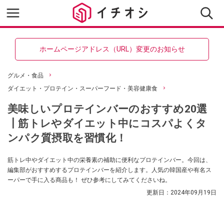
ホームページアドレス（URL）変更のお知らせ
グルメ・食品
ダイエット・プロテイン・スーパーフード・美容健康食
美味しいプロテインバーのおすすめ20選
┃筋トレやダイエット中にコスパよくタ
ンパク質摂取を習慣化！
筋トレ中やダイエット中の栄養素の補助に便利なプロテインバー。今回は、
編集部がおすすめするプロテインバーを紹介します。人気の韓国産や有名ス
ーパーで手に入る商品も！ ぜひ参考にしてみてくださいね。
更新日：
2024年09月19日