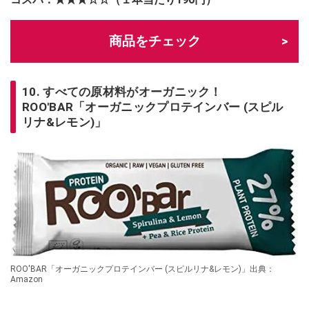
商品をチェック
10. すべての原材料がオーガニック！
ROO'BAR「オーガニックプロテインバー (スピル
リナ&レモン)」
ROO'BAR「オーガニックプロテインバー (スピルリナ&レモン)」出典：
Amazon