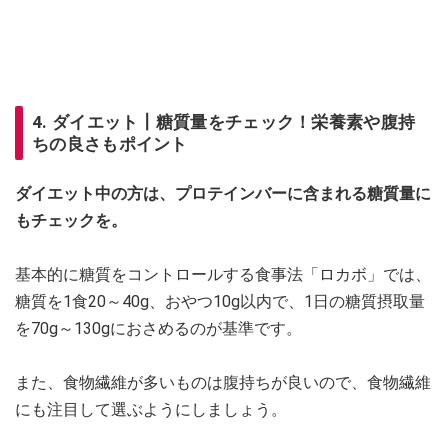
4. ダイエット┃糖質量をチェック！栄養素や腹持
ちの良さもポイント
ダイエット中の方は、プロテインバーに含まれる糖質量に
もチェックを。
基本的に糖質をコントロールする食事法「ロカボ」では、
糖質を1食20～40g、おやつ10g以内で、1日の糖質摂取量
を70g～130gにおさめるのが基準です。
また、食物繊維が多いものは腹持ちが良いので、食物繊維
にも注目して選ぶようにしましょう。