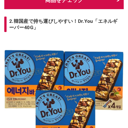
商品をチェック
2.韓国産で持ち運びしやすい！Dr.You「エネルギ
ーバー40G」