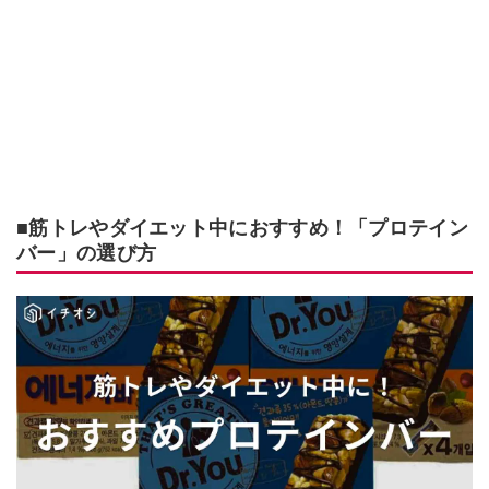
■筋トレやダイエット中におすすめ！「プロテイン
バー」の選び方