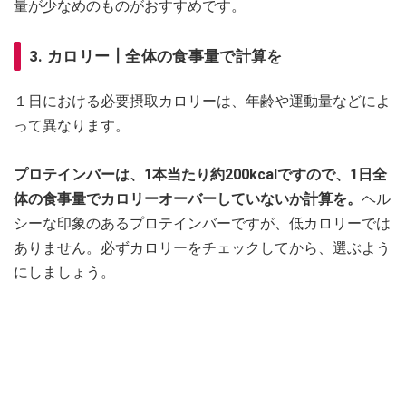
量が少なめのものがおすすめです。
3. カロリー┃全体の食事量で計算を
１日における必要摂取カロリーは、年齢や運動量などによ
って異なります。
プロテインバーは、1本当たり約200kcalですので、1日全
体の食事量でカロリーオーバーしていないか計算を。
ヘル
シーな印象のあるプロテインバーですが、低カロリーでは
ありません。必ずカロリーをチェックしてから、選ぶよう
にしましょう。