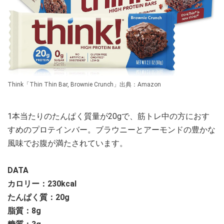
Think「Thin Thin Bar, Brownie Crunch」出典：Amazon
1本当たりのたんぱく質量が20gで、筋トレ中の方におす
すめのプロテインバー。ブラウニーとアーモンドの豊かな
風味でお腹が満たされています。
DATA
カロリー：
230kcal
たんぱく質：20g
脂質：8g