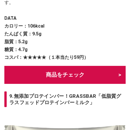
す。
DATA
カロリー：
106kcal
たんぱく質：9.5g
脂質：5.2g
糖質：4.7g
コスパ：★★★★★（１本当たり59円）
商品をチェック
9.無添加プロテインバー！GRASSBAR「低脂質グ
ラスフェッドプロテインバーミルク」