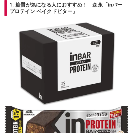
1. 糖質が気になる人におすすめ！ 森永「inバー
プロテイン ベイクドビター」