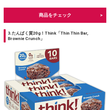
商品をチェック
3.たんぱく質20g！Think「Thin Thin Bar,
Brownie Crunch」