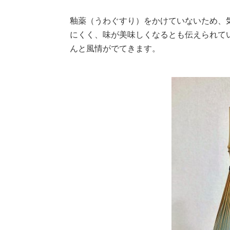
釉薬（うわぐすり）をかけていないため、
にくく、味が美味しくなるとも伝えられて
んと風情がでてきます。