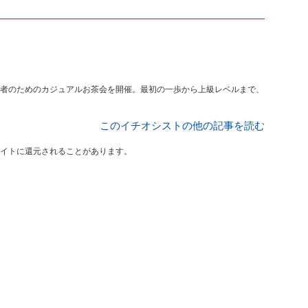
者のためのカジュアルお茶会を開催。最初の一歩から上級レベルまで、
このイチオシストの他の記事を読む
イトに還元されることがあります。