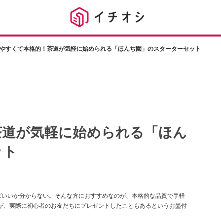
やすくて本格的！茶道が気軽に始められる「ほんぢ園」のスターターセット
茶道が気軽に始められる「ほん
ット
ばいいか分からない。そんな方におすすめなのが、本格的な品質で手軽
が、実際に初心者のお友だちにプレゼントしたこともあるというお墨付