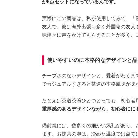
が6点セットになっているんです。
実際にこの商品は、私が使用してみて、「
友人で、彼は海外出張も多く外国籍の友人
味津々に声をかけてもらえることが多く、
使いやすいのに本格的なデザインと品
チープさのないデザインと、愛着がわくま
でカジュアルすぎると茶道の本格風味が味
たとえば茶道茶碗ひとつとっても、初心者
重厚感のあるデザインながら、初心者にに
備前焼には、数多くの細かい気孔があり、
ます。お抹茶の泡は、冷めた温度では点て