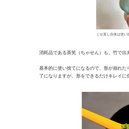
くせ直し自体は使い
消耗品である茶筅（ちゃせん）も、竹で出
基本的に使い捨てになるので、形が崩れた
了になりますが、形をできるだけキレイに