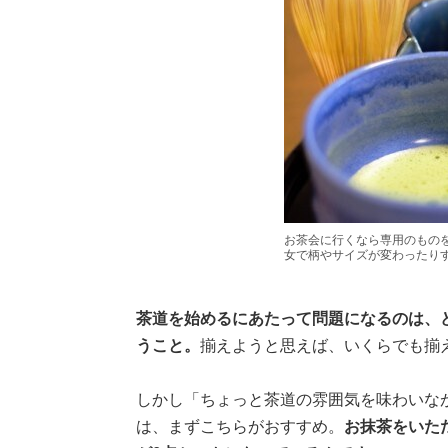
お茶会に行くなら専用のもの
女で柄やサイズが変わったり
茶道を始めるにあたって問題になるのは、
うこと。
揃えようと思えば、いくらでも揃
しかし「ちょっと茶道の雰囲気を味わいな
は、まずこちらがおすすめ。
お抹茶をいた