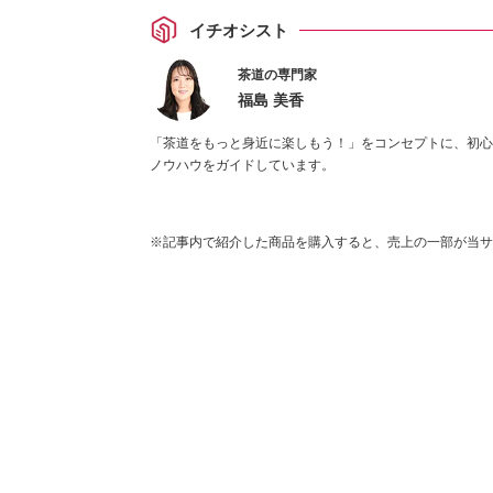
イチオシスト
茶道の専門家
福島 美香
「茶道をもっと身近に楽しもう！」をコンセプトに、初心
ノウハウをガイドしています。
※記事内で紹介した商品を購入すると、売上の一部が当サ