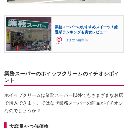
業務スーパーのおすすめスイーツ！総
選挙ランキングも実食レビュー
イチオシ編集部
業務スーパーのホイップクリームのイチオシポイ
ント
ホイップクリームは業務スーパー以外でもさまざまなお店
で購入できます。ではなぜ業務スーパーの商品がイチオシ
なのでしょうか？
大容量かつ低価格