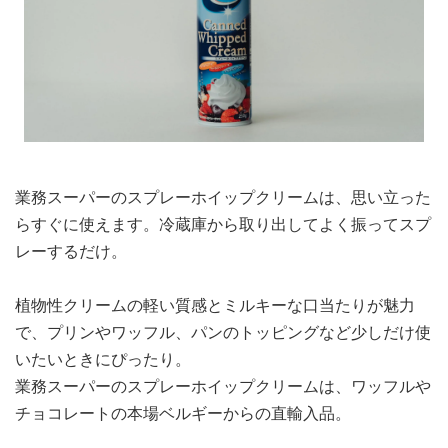
業務スーパーのスプレーホイップクリームは、思い立った
らすぐに使えます。冷蔵庫から取り出してよく振ってスプ
レーするだけ。
植物性クリームの軽い質感とミルキーな口当たりが魅力
で、プリンやワッフル、パンのトッピングなど少しだけ使
いたいときにぴったり。
業務スーパーのスプレーホイップクリームは、ワッフルや
チョコレートの本場ベルギーからの直輸入品。