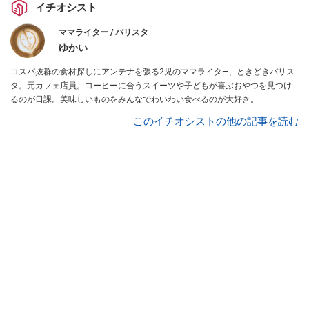
イチオシスト
ママライター / バリスタ
ゆかい
コスパ抜群の食材探しにアンテナを張る2児のママライタ―、ときどきバリス
タ。元カフェ店員。コーヒーに合うスイーツや子どもが喜ぶおやつを見つけ
るのが日課。美味しいものをみんなでわいわい食べるのが大好き。
このイチオシストの他の記事を読む