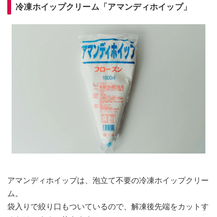
冷凍ホイップクリーム「アマンディホイップ」
アマンディホイップは、泡立て不要の冷凍ホイップクリー
ム。
袋入りで絞り口もついているので、解凍後先端をカットす