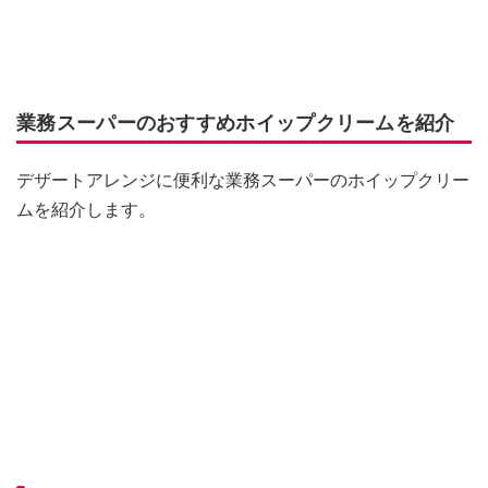
業務スーパーのおすすめホイップクリームを紹介
デザートアレンジに便利な業務スーパーのホイップクリー
ムを紹介します。