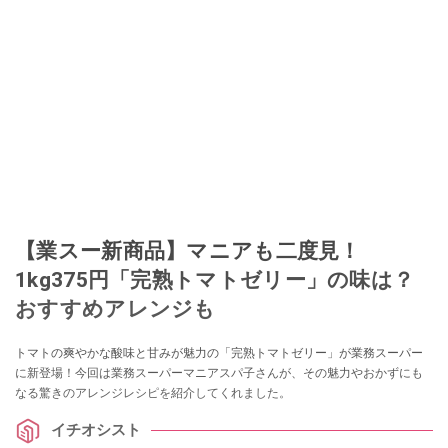
【業スー新商品】マニアも二度見！
1kg375円「完熟トマトゼリー」の味は？
おすすめアレンジも
トマトの爽やかな酸味と甘みが魅力の「完熟トマトゼリー」が業務スーパー
に新登場！今回は業務スーパーマニアスパ子さんが、その魅力やおかずにも
なる驚きのアレンジレシピを紹介してくれました。
イチオシスト