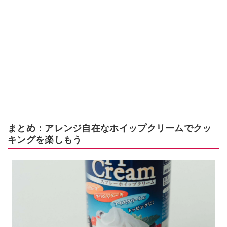
まとめ：アレンジ自在なホイップクリームでクッ
キングを楽しもう