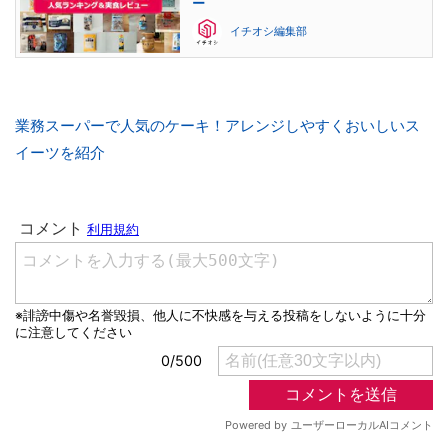
ー
イチオシ編集部
業務スーパーで人気のケーキ！アレンジしやすくおいしいス
イーツを紹介