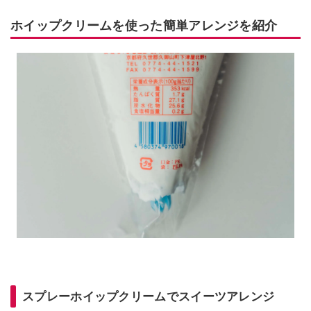
ホイップクリームを使った簡単アレンジを紹介
スプレーホイップクリームでスイーツアレンジ