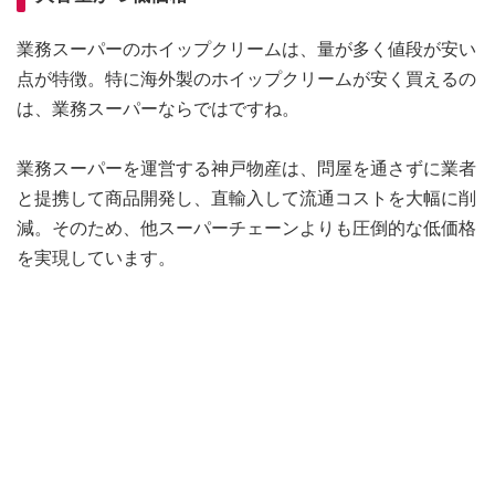
業務スーパーのホイップクリームは、量が多く値段が安い
点が特徴。特に海外製のホイップクリームが安く買えるの
は、業務スーパーならではですね。
業務スーパーを運営する神戸物産は、問屋を通さずに業者
と提携して商品開発し、直輸入して流通コストを大幅に削
減。そのため、他スーパーチェーンよりも圧倒的な低価格
を実現しています。