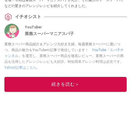
などの驚きのアレンジレシピを紹介してくれました。
イチオシスト
YouTuber
業務スーパーマニアスパ子
業務スーパー商品紹介＆アレンジ大好き主婦。毎週業務スーパーに通いつ
つ、商品の魅力をYouTubeや記事で発信しています！
YouTube「スパ子チ
ャンネル」
を運営し、業務スーパー商品を徹底レビュー。業務スーパーの商
品を活用したアレンジレシピも大好評。時短簡単アレンジ料理は必見です。
Yahoo!記事はこちら。
このイチオシストの他の記事を読む
続きを読む＞