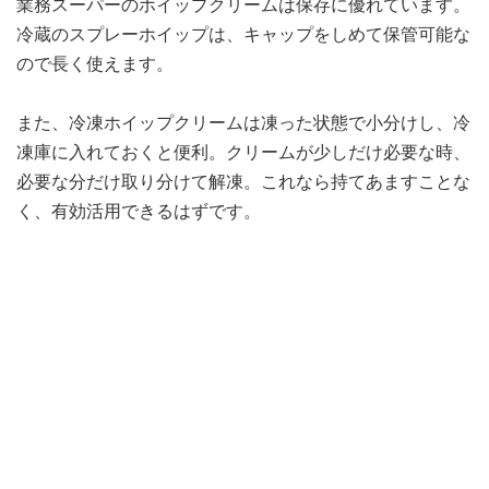
業務スーパーのホイップクリームは保存に優れています。
冷蔵のスプレーホイップは、キャップをしめて保管可能な
ので長く使えます。
また、冷凍ホイップクリームは凍った状態で小分けし、冷
凍庫に入れておくと便利。クリームが少しだけ必要な時、
必要な分だけ取り分けて解凍。これなら持てあますことな
く、有効活用できるはずです。