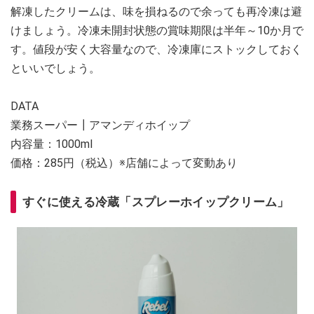
解凍したクリームは、味を損ねるので余っても再冷凍は避
けましょう。冷凍未開封状態の賞味期限は半年～10か月で
す。値段が安く大容量なので、冷凍庫にストックしておく
といいでしょう。
DATA
業務スーパー┃アマンディホイップ
内容量：1000ml
価格：285円（税込）※店舗によって変動あり
すぐに使える冷蔵「スプレーホイップクリーム」