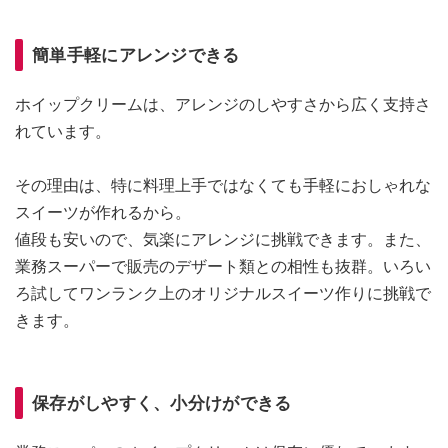
簡単手軽にアレンジできる
ホイップクリームは、アレンジのしやすさから広く支持さ
れています。
その理由は、特に料理上手ではなくても手軽におしゃれな
スイーツが作れるから。
値段も安いので、気楽にアレンジに挑戦できます。また、
業務スーパーで販売のデザート類との相性も抜群。いろい
ろ試してワンランク上のオリジナルスイーツ作りに挑戦で
きます。
保存がしやすく、小分けができる