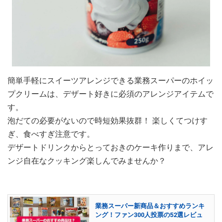
簡単手軽にスイーツアレンジできる業務スーパーのホイッ
プクリームは、デザート好きに必須のアレンジアイテムで
す。
泡だての必要がないので時短効果抜群！ 楽しくてつけす
ぎ、食べすぎ注意です。
デザートドリンクからとっておきのケーキ作りまで、アレ
ンジ自在なクッキング楽しんでみませんか？
業務スーパー新商品＆おすすめランキ
ング！ファン300人投票の52選レビュ