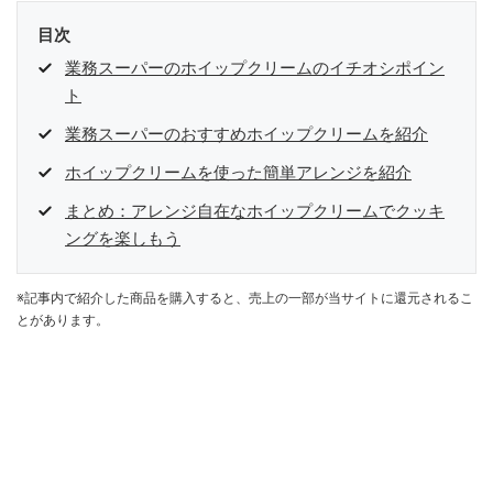
目次
業務スーパーのホイップクリームのイチオシポイン
ト
業務スーパーのおすすめホイップクリームを紹介
ホイップクリームを使った簡単アレンジを紹介
まとめ：アレンジ自在なホイップクリームでクッキ
ングを楽しもう
※記事内で紹介した商品を購入すると、売上の一部が当サイトに還元されるこ
とがあります。