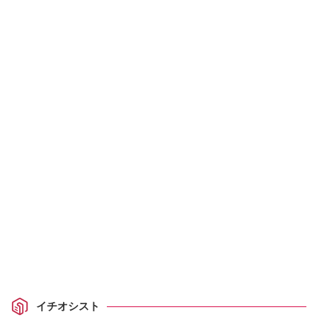
イチオシスト