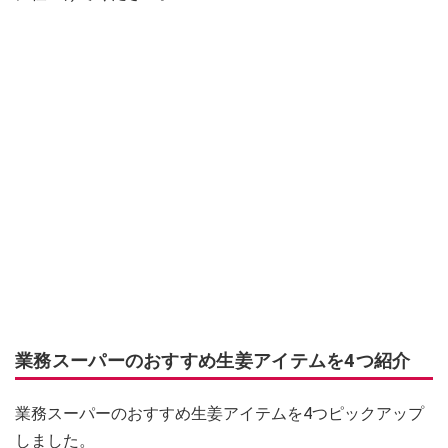
業務スーパーのおすすめ生姜アイテムを4つ紹介
業務スーパーのおすすめ生姜アイテムを4つピックアップ
しました。