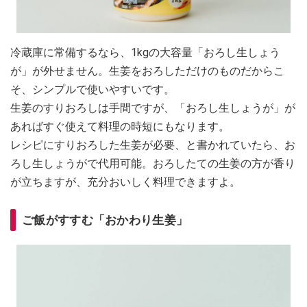
冷蔵庫に常備するなら、1kgの大容量「おろし生しょう
が」が外せません。生姜をおろしただけのものだからこ
そ、シンプルで使いやすいです。
生姜のすりおろしは手間ですが、「おろし生しょうが」が
あればすぐ使えて料理の時短にもなります。
レシピにすりおろした生姜が必要、と書かれていたら、お
ろし生しょうがで代用可能。おろしたての生姜の方が香り
が立ちますが、充分おいしく料理できますよ。
ご飯がすすむ「おかわり生姜」