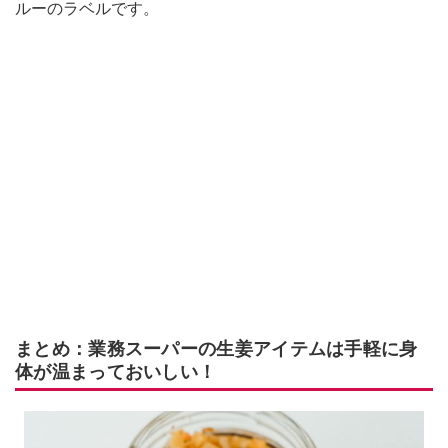
ルーのラベルです。
まとめ：業務スーパーの生姜アイテムは手軽に身
体が温まっておいしい！