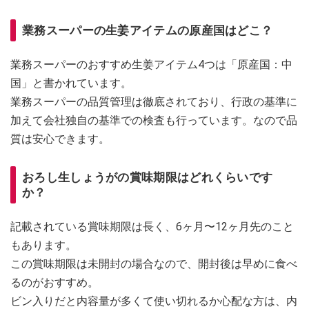
業務スーパーの生姜アイテムの原産国はどこ？
業務スーパーのおすすめ生姜アイテム4つは「原産国：中
国」と書かれています。
業務スーパーの品質管理は徹底されており、行政の基準に
加えて会社独自の基準での検査も行っています。なので品
質は安心できます。
おろし生しょうがの賞味期限はどれくらいです
か？
記載されている賞味期限は長く、6ヶ月〜12ヶ月先のこと
もあります。
この賞味期限は未開封の場合なので、開封後は早めに食べ
るのがおすすめ。
ビン入りだと内容量が多くて使い切れるか心配な方は、内