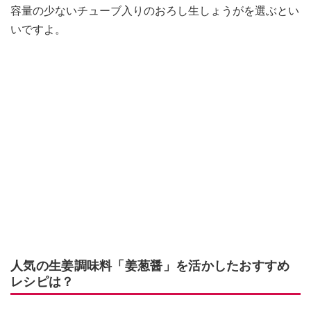
容量の少ないチューブ入りのおろし生しょうがを選ぶとい
いですよ。
人気の生姜調味料「姜葱醤」を活かしたおすすめ
レシピは？