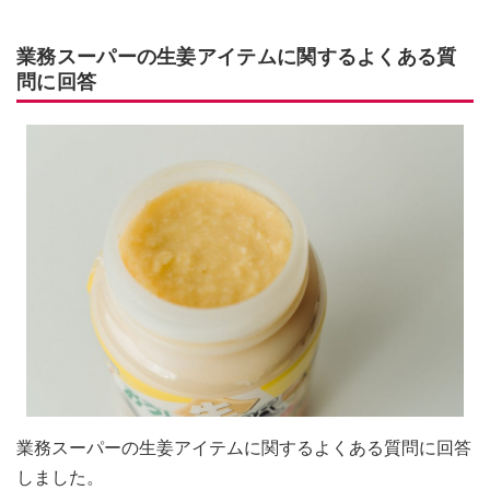
業務スーパーの生姜アイテムに関するよくある質
問に回答
業務スーパーの生姜アイテムに関するよくある質問に回答
しました。