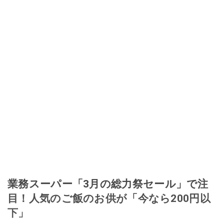
業務スーパー「3月の総力祭セール」で注
目！人気のご飯のお供が「今なら200円以
下」