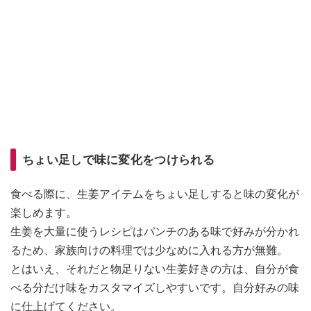
ちょい足しで味に変化をつけられる
食べる際に、生姜アイテムをちょい足しすると味の変化が
楽しめます。
生姜を大量に使うレシピはパンチのある味で好みが分かれ
るため、家族向けの料理では少なめに入れる方が無難。
とはいえ、それだと物足りない生姜好きの方は、自分が食
べる分だけ味をカスタマイズしやすいです。自分好みの味
に仕上げてください。