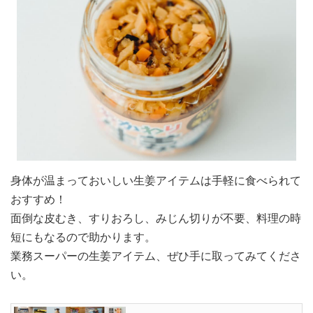
身体が温まっておいしい生姜アイテムは手軽に食べられて
おすすめ！
面倒な皮むき、すりおろし、みじん切りが不要、料理の時
短にもなるので助かります。
業務スーパーの生姜アイテム、ぜひ手に取ってみてくださ
い。