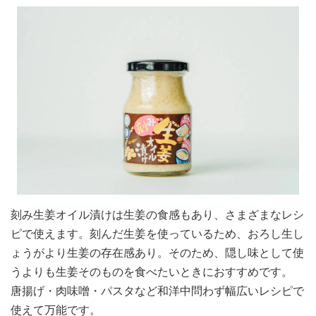
刻み生姜オイル漬けは生姜の食感もあり、さまざまなレシ
ピで使えます。刻んだ生姜を使っているため、おろし生し
ょうがより生姜の存在感あり。そのため、隠し味として使
うよりも生姜そのものを食べたいときにおすすめです。
唐揚げ・肉味噌・パスタなど和洋中問わず幅広いレシピで
使えて万能です。