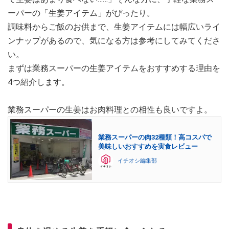
ーパーの「生姜アイテム」がぴったり。
調味料からご飯のお供まで、生姜アイテムには幅広いライ
ンナップがあるので、気になる方は参考にしてみてくださ
い。
まずは業務スーパーの生姜アイテムをおすすめする理由を
4つ紹介します。
業務スーパーの生姜はお肉料理との相性も良いですよ。
業務スーパーの肉32種類！高コスパで
美味しいおすすめを実食レビュー
イチオシ編集部