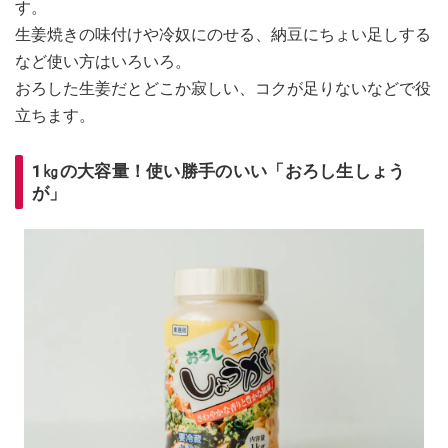
す。
生姜焼きの味付けや冷奴にのせる、納豆にちょい足しする
など使い方はいろいろ。
おろした生姜だとどこか寂しい、コクが足りないなどで役
立ちます。
1㎏の大容量！使い勝手のいい「おろし生しょう
が」