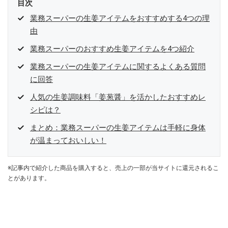
目次
業務スーパーの生姜アイテムをおすすめする4つの理
由
業務スーパーのおすすめ生姜アイテムを4つ紹介
業務スーパーの生姜アイテムに関するよくある質問
に回答
人気の生姜調味料「姜葱醤」を活かしたおすすめレ
シピは？
まとめ：業務スーパーの生姜アイテムは手軽に身体
が温まっておいしい！
※記事内で紹介した商品を購入すると、売上の一部が当サイトに還元されるこ
とがあります。