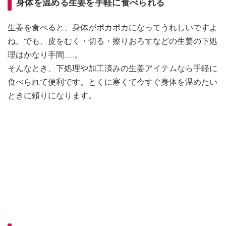
身体を温める生姜を手軽に食べられる
生姜を食べると、身体がポカポカになってうれしいですよ
ね。でも、皮をむく・切る・擦りおろすなどの生姜の下処
理はかなり手間……。
そんなとき、下処理や加工済みの生姜アイテムなら手軽に
食べられて便利です。とくに寒くて今すぐ身体を温めたい
ときに頼りになります。