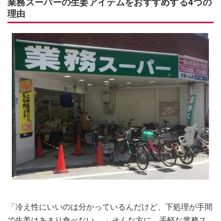
業務スーパーの生姜アイテムをおすすめする4つの
理由
「冷え性にいいのは分かっているんだけど、下処理が手間
で生姜はあまり食べない……」そんな方に、手軽な業務ス