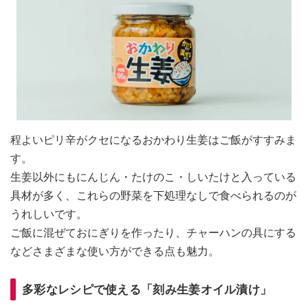
程よいピリ辛がクセになるおかわり生姜はご飯がすすみま
す。
生姜以外にもにんじん・たけのこ・しいたけと入っている
具材が多く、これらの野菜を下処理なしで食べられるのが
うれしいです。
ご飯に混ぜておにぎりを作ったり、チャーハンの具にする
などさまざまな使い方ができる点も魅力。
多彩なレシピで使える「刻み生姜オイル漬け」