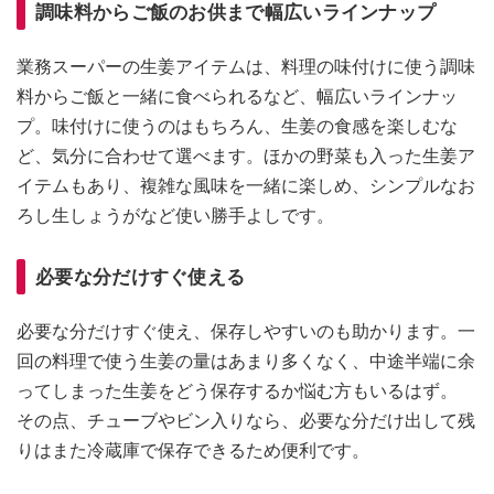
調味料からご飯のお供まで幅広いラインナップ
業務スーパーの生姜アイテムは、料理の味付けに使う調味
料からご飯と一緒に食べられるなど、幅広いラインナッ
プ。味付けに使うのはもちろん、生姜の食感を楽しむな
ど、気分に合わせて選べます。ほかの野菜も入った生姜ア
イテムもあり、複雑な風味を一緒に楽しめ、シンプルなお
ろし生しょうがなど使い勝手よしです。
必要な分だけすぐ使える
必要な分だけすぐ使え、保存しやすいのも助かります。一
回の料理で使う生姜の量はあまり多くなく、中途半端に余
ってしまった生姜をどう保存するか悩む方もいるはず。
その点、チューブやビン入りなら、必要な分だけ出して残
りはまた冷蔵庫で保存できるため便利です。