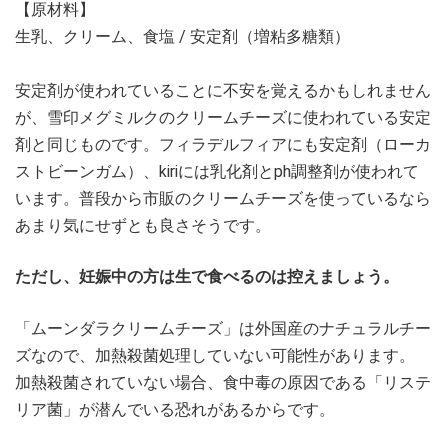
【原材料】
生乳、クリーム、食塩 / 安定剤（増粘多糖類）
安定剤が使われていることに不安を覚えるかもしれません
が、雪印メグミルクのクリームチーズに使われている安定
剤と同じものです。フィラデルフィアにも安定剤（ローカ
ストビーンガム）、kiriには乳化剤とph調整剤が使われて
います。普段から市販のクリームチーズを使っているなら
あまり気にせずとも良さそうです。
ただし、妊娠中の方は生で食べるのは控えましょう。
「ムーンダラクリームチーズ」は外国産のナチュラルチー
ズなので、加熱殺菌処理していない可能性があります。
加熱殺菌されていない場合、食中毒の原因である「リステ
リア菌」が潜んでいる恐れがあるからです。