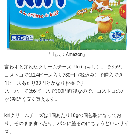
「出典：Amazon」
言わずと知れたクリームチーズ「kiri（キリ）」ですが、
コストコでは24ピース入り780円（税込み）で購入でき、
1ピースあたり33円とかなりお得です。
スーパーでは6ピースで300円前後なので、コストコの方
が3割近く安く買えます。
kiriクリームチーズは1個あたり18gの個包装になってお
り、そのまま食べたり、パンに塗るのにちょうどいいサイ
ズ。