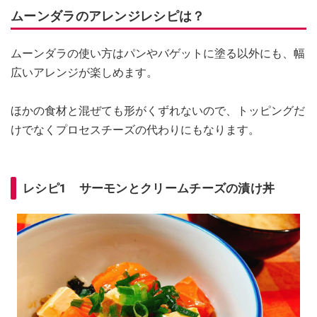
ムーンダラのアレンジレシピは？
ムーンダラの使い方はパンやバゲットに塗る以外にも、幅
広いアレンジが楽しめます。
ほかの食材と混ぜても形がくずれないので、トッピングだ
けでなくプロセスチーズの代わりにもなります。
レシピ1 サーモンとクリームチーズの漬け丼