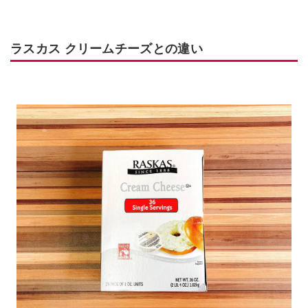
ラスカス クリームチーズとの違い