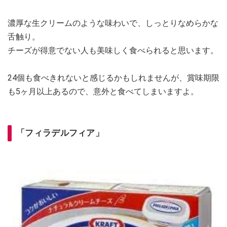
濃厚な生クリームのような味わいで、しっとりなめらかな
舌触り。
チーズが得意でない人も美味しく食べられると思います。
24個も食べきれないと感じるかもしれませんが、賞味期限
も5ヶ月以上あるので、意外と食べてしまいますよ。
「フィラデルフィア」