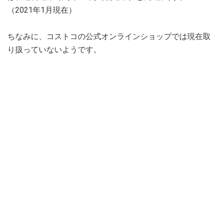
（2021年1月現在）
ちなみに、コストコの公式オンラインショップでは現在取
り扱っていないようです。