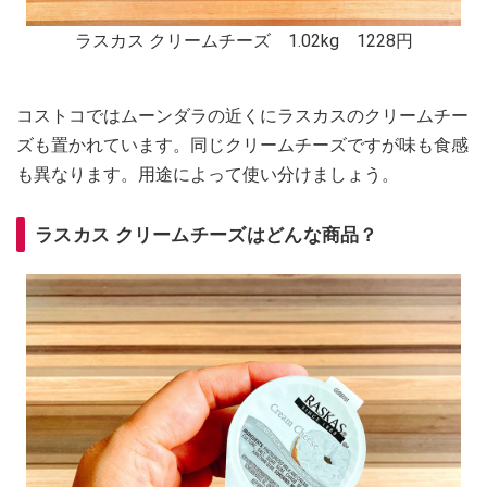
ラスカス クリームチーズ 1.02kg 1228円
コストコではムーンダラの近くにラスカスのクリームチー
ズも置かれています。同じクリームチーズですが味も食感
も異なります。用途によって使い分けましょう。
ラスカス クリームチーズはどんな商品？