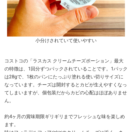
小分けされていて使いやすい
コストコの「ラスカス クリームチーズポーション」最大
の特徴は、1回分ずつパックされていることです。1パック
は28gで、1枚のパンにたっぷり塗れる使い切りサイズに
なっています。チーズは開封するとカビが生えやすくなっ
てしまいますが、個包装だからカビの心配はほぼありませ
ん。
約4ヶ月の賞味期限ギリギリまでフレッシュな味を楽しめ
ます。