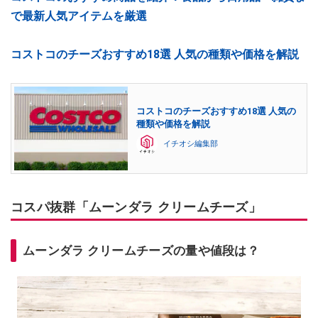
で最新人気アイテムを厳選
コストコのチーズおすすめ18選 人気の種類や価格を解説
コストコのチーズおすすめ18選 人気の
種類や価格を解説
イチオシ編集部
コスパ抜群「ムーンダラ クリームチーズ」
ムーンダラ クリームチーズの量や値段は？