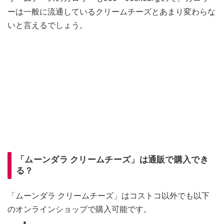
ーは一般に流通しているクリームチーズとあまり変わらな
いと言えるでしょう。
「ムーンダラ クリームチーズ」は通販で購入でき
る？
「ムーンダラ クリームチーズ」はコストコ以外でも以下
のオンラインショップで購入可能です。