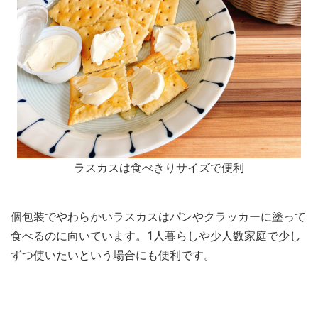
ラスカスは食べきりサイズで便利
個包装でやわらかいラスカスはパンやクラッカーに塗って
食べるのに向いています。1人暮らしや少人数家庭で少し
ずつ使いたいという場合にも便利です。