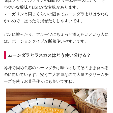
味はフィラデルフィアやkiriのクリームチーズに近く、さ
わやかな酸味とほのかな甘味があります。
マーガリンと同じくらいの固さでムーンダラよりはやわら
かいので、塗ったり混ぜたりしやすいです。
パンに塗ったり、フルーツにちょっと添えたいという人に
は、ポーションタイプが断然使いやすいです。
ムーンダラとラスカスはどう使い分ける？
薄味で固め食感のムーンダラは味つけしてそのまま食べる
のに向いています。安くて大容量なので大量のクリームチ
ーズを使うお菓子作りにも良いですね。