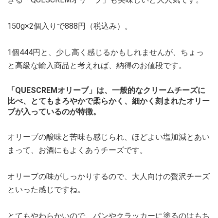
150g×2個入りで888円（税込み）。
1個444円と、少し高く感じるかもしれませんが、ちょっ
と高級な輸入商品と考えれば、納得のお値段です。
「QUESCREMオリーブ」は、一般的なクリームチーズに
比べ、とてもまろやかで柔らかく、細かく刻まれたオリー
ブが入っているのが特徴。
オリーブの酸味と苦味も感じられ、ほどよい塩加減とあい
まって、お酒にもよくあうチーズです。
オリーブの味がしっかりするので、大人向けの贅沢チーズ
といった感じですね。
とてもやわらかいので、パンやクラッカーに塗るのはもち