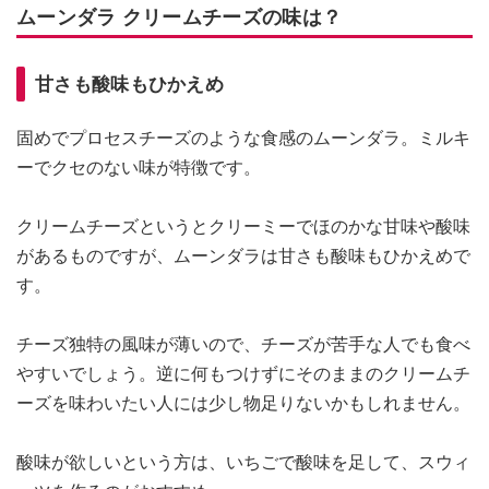
ムーンダラ クリームチーズの味は？
甘さも酸味もひかえめ
固めでプロセスチーズのような食感のムーンダラ。ミルキ
ーでクセのない味が特徴です。
クリームチーズというとクリーミーでほのかな甘味や酸味
があるものですが、ムーンダラは甘さも酸味もひかえめで
す。
チーズ独特の風味が薄いので、チーズが苦手な人でも食べ
やすいでしょう。逆に何もつけずにそのままのクリームチ
ーズを味わいたい人には少し物足りないかもしれません。
酸味が欲しいという方は、いちごで酸味を足して、スウィ