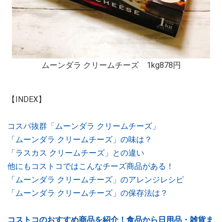
ムーンダラ クリームチーズ 1kg878円
【INDEX】
コスパ抜群「ムーンダラ クリームチーズ」
「ムーンダラ クリームチーズ」の味は？
「ラスカス クリームチーズ」との違い
他にもコストコではこんなチーズ商品がある！
「ムーンダラ クリームチーズ」のアレンジレシピ
「ムーンダラ クリームチーズ」の保存法は？
コストコのおすすめ商品を紹介！食品から日用品・雑貨ま