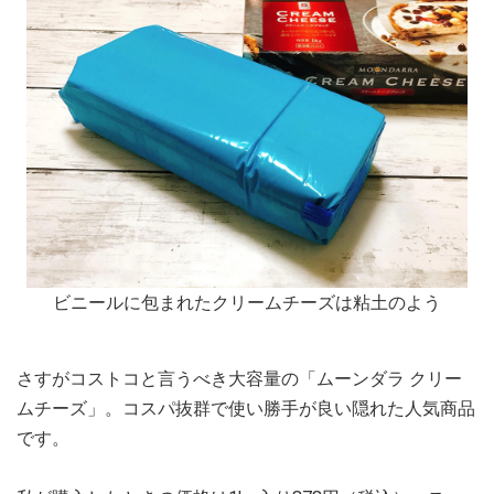
ビニールに包まれたクリームチーズは粘土のよう
さすがコストコと言うべき大容量の「ムーンダラ クリー
ムチーズ」。コスパ抜群で使い勝手が良い隠れた人気商品
です。