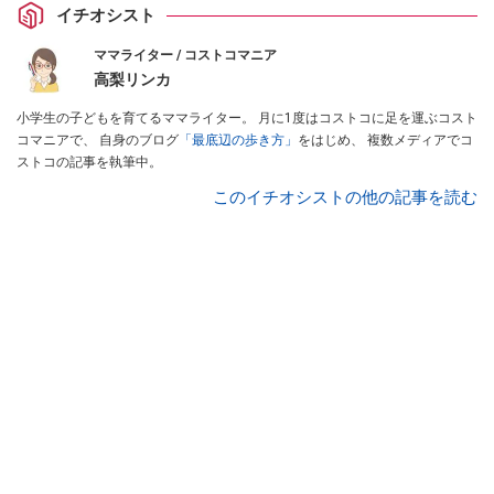
イチオシスト
ママライター / コストコマニア
高梨リンカ
小学生の子どもを育てるママライター。 月に1度はコストコに足を運ぶコスト
コマニアで、 自身のブログ
「最底辺の歩き方」
をはじめ、 複数メディアでコ
ストコの記事を執筆中。
このイチオシストの他の記事を読む