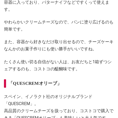
容器に入っており、バターナイフなどですくって使えま
す。
やわらかいクリームチーズなので、パンに塗り広げるのも
簡単です。
また、容器から好きなだけ取り出せるので、チーズケーキ
なんかのお菓子作りにも使い勝手がいいですね。
たくさん使い切る自信がない人は、お友だちと1箱ずつシ
ェアするのも、コストコの醍醐味です。
「QUESCREMオリーブ」
スペイン、イノラクト社のオリジナルブランド
「QUESCREM」。
高品質のクリームチーズを扱っており、コストコで購入で
きる「QUESCREMオリーブ」も美味しいと大人気です。