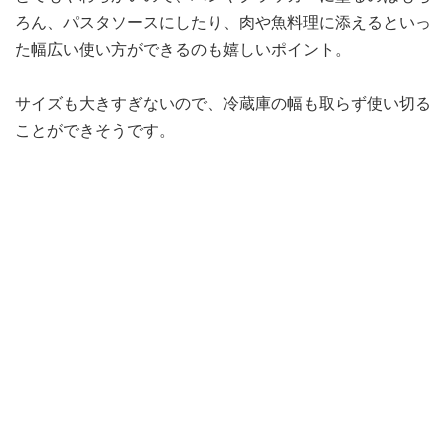
ろん、パスタソースにしたり、肉や魚料理に添えるといっ
た幅広い使い方ができるのも嬉しいポイント。
サイズも大きすぎないので、冷蔵庫の幅も取らず使い切る
ことができそうです。