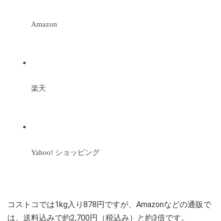
Amazon
楽天
Yahoo! ショッピング
コストコでは1kg入り878円ですが、Amazonなどの通販で
は、送料込みで約2,700円（税込み）と約3倍です。