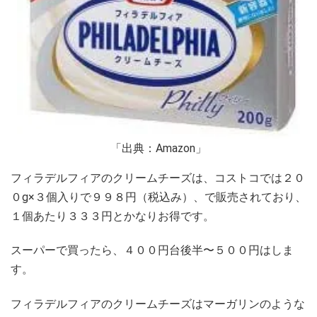
「出典：Amazon」
フィラデルフィアのクリームチーズは、コストコでは２０
０g×３個入りで９９８円（税込み）、で販売されており、
１個あたり３３３円とかなりお得です。
スーパーで買ったら、４００円台後半〜５００円はしま
す。
フィラデルフィアのクリームチーズはマーガリンのような