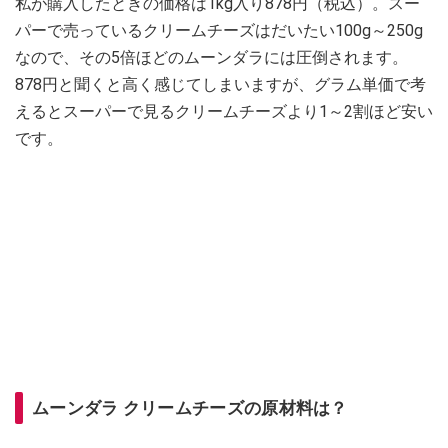
私が購入したときの価格は1kg入り878円（税込）。スー
パーで売っているクリームチーズはだいたい100g～250g
なので、その5倍ほどのムーンダラには圧倒されます。
878円と聞くと高く感じてしまいますが、グラム単価で考
えるとスーパーで見るクリームチーズより1～2割ほど安い
です。
ムーンダラ クリームチーズの原材料は？