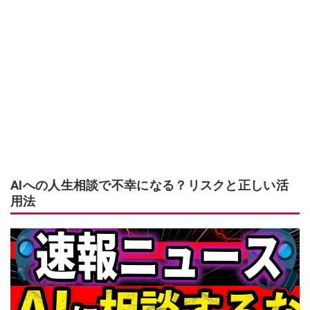
AIへの人生相談で不幸になる？リスクと正しい活
用法