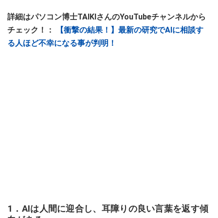
詳細はパソコン博士TAIKIさんのYouTubeチャンネルから
チェック！：
【衝撃の結果！】最新の研究でAIに相談す
る人ほど不幸になる事が判明！
1．AIは人間に迎合し、耳障りの良い言葉を返す傾