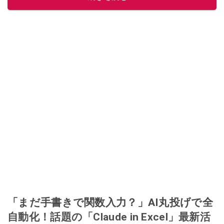
「まだ手書きで関数入力？」AI丸投げで全
自動化！話題の「Claude in Excel」最新活