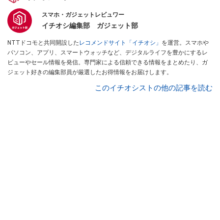
スマホ・ガジェットレビュワー
イチオシ編集部 ガジェット部
NTTドコモと共同開設した
レコメンドサイト「イチオシ」
を運営。スマホや
パソコン、アプリ、スマートウォッチなど、デジタルライフを豊かにするレ
ビューやセール情報を発信。専門家による信頼できる情報をまとめたり、ガ
ジェット好きの編集部員が厳選したお得情報をお届けします。
このイチオシストの他の記事を読む