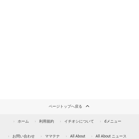
ページトップへ戻る
ホーム
利用規約
イチオシについて
dメニュー
お問い合わせ
ママテナ
All About
All About ニュース