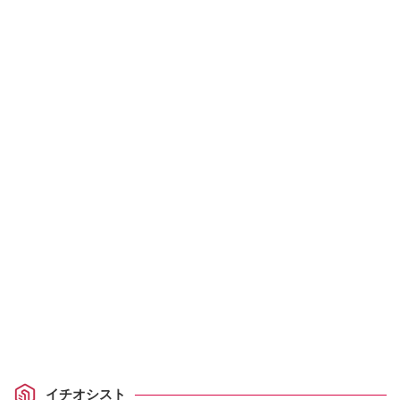
イチオシスト