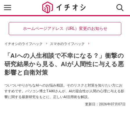
ホームページアドレス（URL）変更のお知らせ
イチオシのライフハック
スマホのライフハック
「AIへの人生相談で不幸になる？」衝撃の
研究結果から見る、AIが人間性に与える悪
影響と自衛対策
ついついやりがちなAIへのお悩み相談。そのリスクと対策を知りたい方にお
すすめです。パソコン博士TAIKIさんが、AIの迎合性が人間の心理に与える影
響に関する最新研究をもとに、正しいAI活用術を解説。
更新日：
2026年07月07日