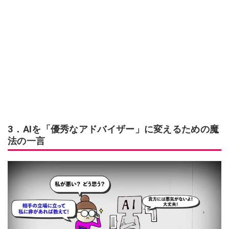
3．AIを「優秀なアドバイザー」に変えるための魔
法の一言