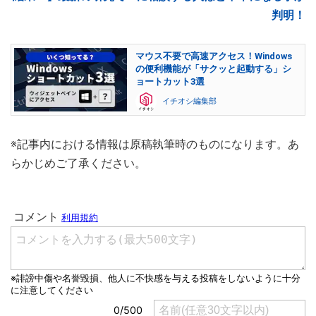
判明！
マウス不要で高速アクセス！Windows
の便利機能が「サクッと起動する」シ
ョートカット3選
イチオシ編集部
※記事内における情報は原稿執筆時のものになります。あ
らかじめご了承ください。