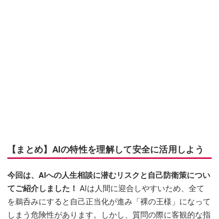
【まとめ】AIの特性を理解して安全に活用しよう
今回は、AIへの人生相談に潜むリスクと自己防衛策につい
てご紹介しました！
AIは人間に迎合しやすいため、全て
を鵜呑みにすると自己正当化が進み「裸の王様」になって
しまう危険性があります。しかし、質問の際に客観的な指