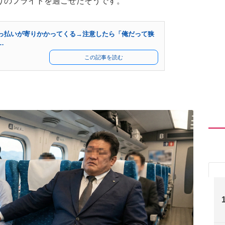
りのフライトを過ごせたそうです。
っ払いが寄りかかってくる→注意したら「俺だって狭
…
この記事を読む