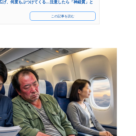
広げ、何度もぶつけてくる…注意したら「神経質」と
この記事を読む