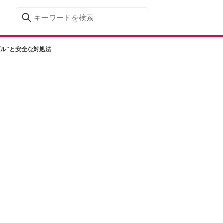
ル"と安全な対処法