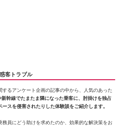
惑客トラブル
関するアンケート企画の記事の中から、人気のあった
や新幹線でたまたま隣になった乗客に、肘掛けを独占
ペースを侵害されたりした体験談をご紹介します。
乗務員にどう助けを求めたのか、効果的な解決策をお