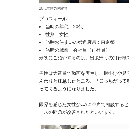
20代女性の体験談
プロフィール
当時の年代：20代
性別：女性
当時お住まいの都道府県：東京都
当時の職業：会社員（正社員）
最初にご紹介するのは、出張帰りの飛行機
男性は大音量で動画を再生し、肘掛けや足
んわりと注意したところ、「こっちだって
ってくるようになりました。
限界を感じた女性がCAに小声で相談すると
ースの問題が改善されたといいます。