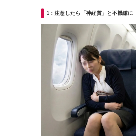
1：注意したら「神経質」と不機嫌に