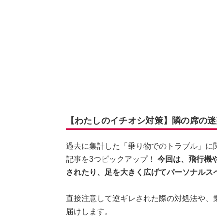
【わたしのイチオシ対策】隣の席の迷
過去に集計した「乗り物でのトラブル」に
記事を3つピックアップ！
今回は、飛行機
されたり、足を大きく広げてパーソナルス
直接注意して逆ギレされた際の対処法や、
届けします。