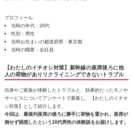
プロフィール
当時の年代：20代
性別：男性
当時お住まいの都道府県：東京都
当時の職業：会社員
【わたしのイチオシ対策】新幹線の座席後ろに他
人の荷物がありリクライニングできないトラブル
自身やご家族が体験したトラブルと、効果的だったモノや
サービスについてアンケートで募集し、【わたしのイチオ
シ対策】として紹介します。
今回は、最後列座席の後ろに勝手に荷物を置かれ、座席が
倒せず困惑したという20代男性の体験談をお届けします。