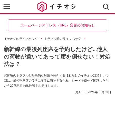
ホームページアドレス（URL）変更のお知らせ
イチオシのライフハック
トラブル時のライフハック
新幹線の最後列座席を予約したけど…他人
の荷物が置いてあって席を倒せない！対処
法は？
実体験のトラブルと効果的な対策を紹介する【わたしのイチオシ対策】。今
回は、最後列座席の後ろに勝手に荷物を置かれ、シートを倒せず困惑したと
いう20代男性の体験談をお届けします。
更新日：
2026年06月03日