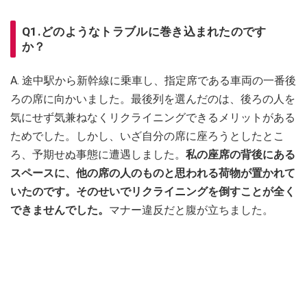
Q1.どのようなトラブルに巻き込まれたのです
か？
A. 途中駅から新幹線に乗車し、指定席である車両の一番後
ろの席に向かいました。最後列を選んだのは、後ろの人を
気にせず気兼ねなくリクライニングできるメリットがある
ためでした。しかし、いざ自分の席に座ろうとしたとこ
ろ、予期せぬ事態に遭遇しました。
私の座席の背後にある
スペースに、他の席の人のものと思われる荷物が置かれて
いたのです。そのせいでリクライニングを倒すことが全く
できませんでした。
マナー違反だと腹が立ちました。