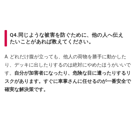
Q4.同じような被害を防ぐために、他の人へ伝え
たいことがあれば教えてください。
A. どれだけ腹が立っても、他人の荷物を勝手に動かした
り、デッキに出したりするのは絶対にやめたほうがいいで
す。
自分が加害者になったり、危険な目に遭ったりするリ
スクがあります。すぐに車掌さんに任せるのが一番安全で
確実な解決策です。