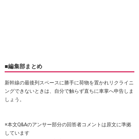
■編集部まとめ
新幹線の最後列スペースに勝手に荷物を置かれリクライニ
ングできないときは、自分で触らず直ちに車掌へ申告しま
しょう。
※本文Q&Aのアンサー部分の回答者コメントは原文に準拠
しています