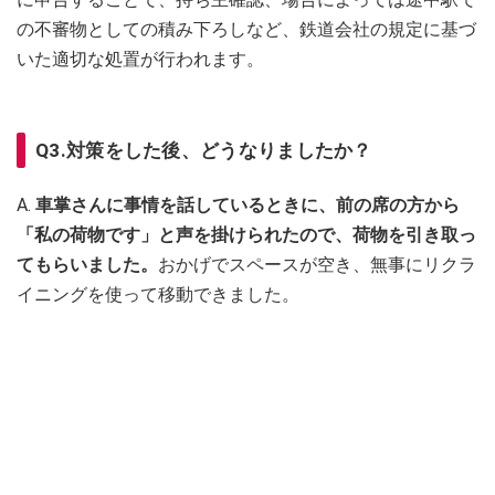
の不審物としての積み下ろしなど、鉄道会社の規定に基づ
いた適切な処置が行われます。
Q3.対策をした後、どうなりましたか？
A.
車掌さんに事情を話しているときに、前の席の方から
「私の荷物です」と声を掛けられたので、荷物を引き取っ
てもらいました。
おかげでスペースが空き、無事にリクラ
イニングを使って移動できました。