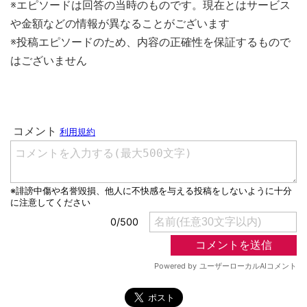
※エピソードは回答の当時のものです。現在とはサービス
や金額などの情報が異なることがございます
※投稿エピソードのため、内容の正確性を保証するもので
はございません