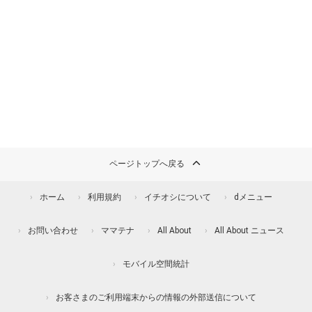
ページトップへ戻る
ホーム
利用規約
イチオシについて
dメニュー
お問い合わせ
ママテナ
All About
All About ニュース
モバイル空間統計
お客さまのご利用端末からの情報の外部送信について