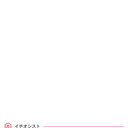
イチオシスト