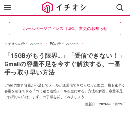
ホームページアドレス（URL）変更のお知らせ
イチオシのライフハック
PCのライフハック
「15GBがもう限界…」「受信できない！」
Gmailの容量不足を今すぐ解決する、一番
手っ取り早い方法
Gmailの空き容量が不足してメールが送受信できなくなった際に、最も素早く
容量を確保できる「ゴミ箱と迷惑メールを空にする」方法を解説。容量不足
でお困りの方は、まずこの手順を試してみましょう。
更新日：
2026年06月29日