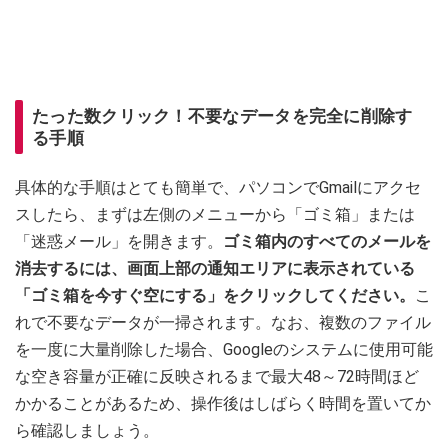
たった数クリック！不要なデータを完全に削除す
る手順
具体的な手順はとても簡単で、パソコンでGmailにアクセ
スしたら、まずは左側のメニューから「ゴミ箱」または
「迷惑メール」を開きます。
ゴミ箱内のすべてのメールを
消去するには、画面上部の通知エリアに表示されている
「ゴミ箱を今すぐ空にする」をクリックしてください。
こ
れで不要なデータが一掃されます。なお、複数のファイル
を一度に大量削除した場合、Googleのシステムに使用可能
な空き容量が正確に反映されるまで最大48～72時間ほど
かかることがあるため、操作後はしばらく時間を置いてか
ら確認しましょう。