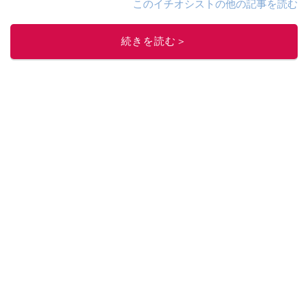
このイチオシストの他の記事を読む
続きを読む＞