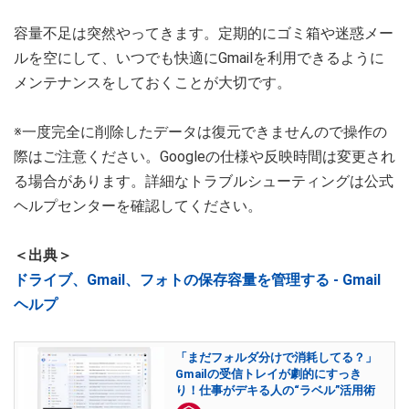
容量不足は突然やってきます。定期的にゴミ箱や迷惑メー
ルを空にして、いつでも快適にGmailを利用できるように
メンテナンスをしておくことが大切です。
※一度完全に削除したデータは復元できませんので操作の
際はご注意ください。Googleの仕様や反映時間は変更され
る場合があります。詳細なトラブルシューティングは公式
ヘルプセンターを確認してください。
＜出典＞
ドライブ、Gmail、フォトの保存容量を管理する - Gmail
ヘルプ
「まだフォルダ分けで消耗してる？」
Gmailの受信トレイが劇的にすっき
り！仕事がデキる人の“ラベル”活用術