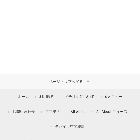
ページトップへ戻る
ホーム
利用規約
イチオシについて
dメニュー
お問い合わせ
ママテナ
All About
All About ニュース
モバイル空間統計