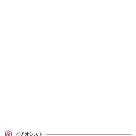
イチオシスト