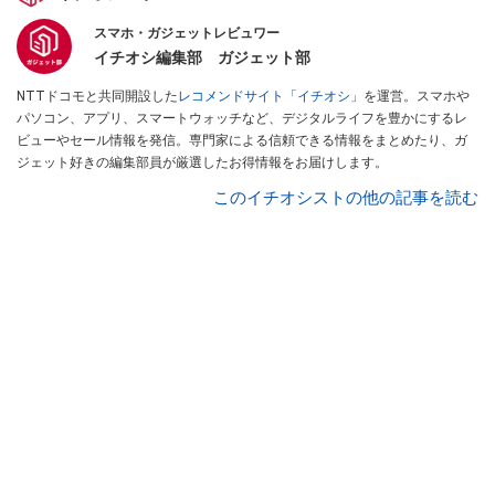
スマホ・ガジェットレビュワー
イチオシ編集部 ガジェット部
NTTドコモと共同開設した
レコメンドサイト「イチオシ」
を運営。スマホや
パソコン、アプリ、スマートウォッチなど、デジタルライフを豊かにするレ
ビューやセール情報を発信。専門家による信頼できる情報をまとめたり、ガ
ジェット好きの編集部員が厳選したお得情報をお届けします。
このイチオシストの他の記事を読む