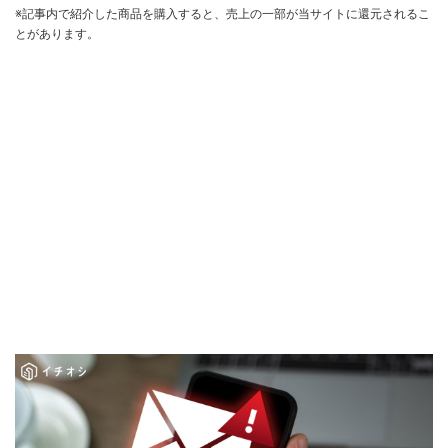
※記事内で紹介した商品を購入すると、売上の一部が当サイトに還元されるこ
とがあります。