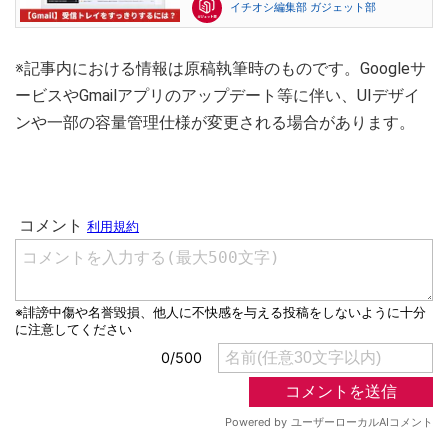
イチオシ編集部 ガジェット部
※記事内における情報は原稿執筆時のものです。Googleサ
ービスやGmailアプリのアップデート等に伴い、UIデザイ
ンや一部の容量管理仕様が変更される場合があります。