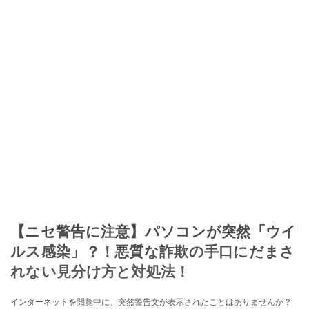
【ニセ警告に注意】パソコンが突然「ウイ
ルス感染」？！悪質な詐欺の手口にだまさ
れない見分け方と対処法！
インターネットを閲覧中に、突然警告文が表示されたことはありませんか？