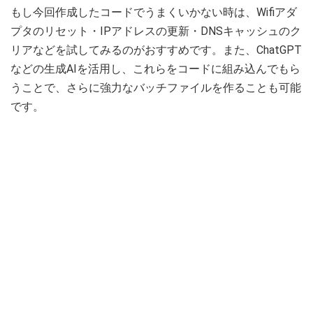
もし今回作成したコードでうまくいかない時は、Wifiアダ
プタのリセット・IPアドレスの更新・DNSキャッシュのク
リアなどを試してみるのがおすすめです。また、ChatGPT
などの生成AIを活用し、これらをコードに組み込んでもら
うことで、さらに強力なバッチファイルを作ることも可能
です。