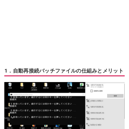
1．自動再接続バッチファイルの仕組みとメリット