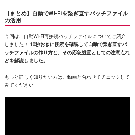
【まとめ】自動でWi-Fiを繋ぎ直すバッチファイル
の活用
今回は、自動Wi-Fi再接続バッチファイルについてご紹介
しました！
10秒おきに接続を確認して自動で繋ぎ直すバ
ッチファイルの作り方と、その応急処置としての注意点な
どを解説しました。
もっと詳しく知りたい方は、動画と合わせてチェックして
みてください。