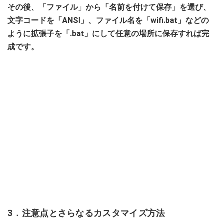
その後、「ファイル」から「名前を付けて保存」を選び、
文字コードを「ANSI」、ファイル名を「wifi.bat」などの
ように拡張子を「.bat」にして任意の場所に保存すれば完
成です。
3．注意点とさらなるカスタマイズ方法