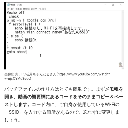
画像出典：PC活用ちゃんねるさん(https://www.youtube.com/watch?
v=njsOYMd3sdc)
バッチファイルの作り方はとても簡単です。
まずメモ帳を
開き、動画の概要欄にあるコードをそのままコピー＆ペー
ストします。
コード内に、ご自身が使用しているWi-Fiの
「SSID」を入力する箇所があるので、忘れずに変更しま
しょう。