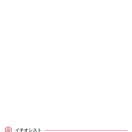
イチオシスト