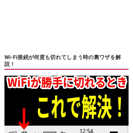
Wi-Fi接続が何度も切れてしまう時の裏ワザを解
説！