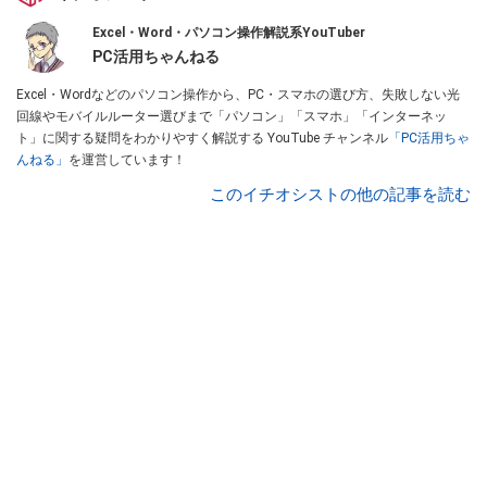
Excel・Word・パソコン操作解説系YouTuber
PC活用ちゃんねる
Excel・Wordなどのパソコン操作から、PC・スマホの選び方、失敗しない光
回線やモバイルルーター選びまで「パソコン」「スマホ」「インターネッ
ト」に関する疑問をわかりやすく解説する YouTube チャンネル
「PC活用ちゃ
んねる」
を運営しています！
このイチオシストの他の記事を読む