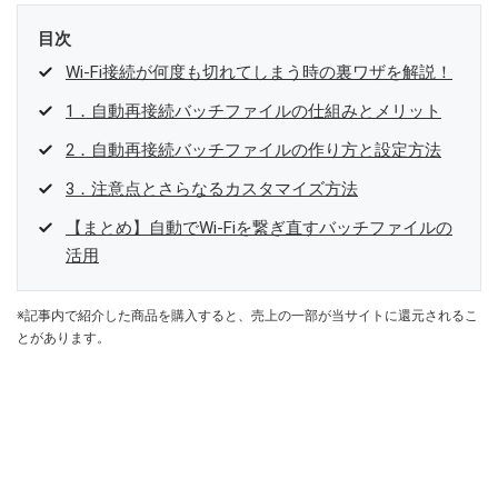
目次
Wi-Fi接続が何度も切れてしまう時の裏ワザを解説！
1．自動再接続バッチファイルの仕組みとメリット
2．自動再接続バッチファイルの作り方と設定方法
3．注意点とさらなるカスタマイズ方法
【まとめ】自動でWi-Fiを繋ぎ直すバッチファイルの
活用
※記事内で紹介した商品を購入すると、売上の一部が当サイトに還元されるこ
とがあります。