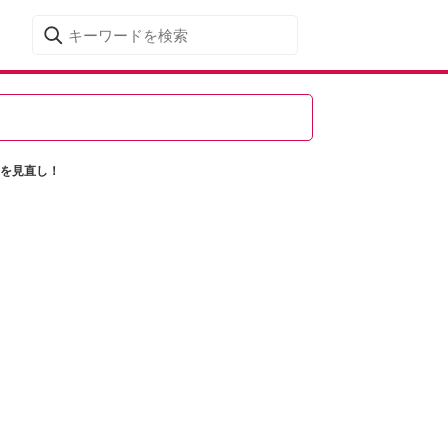
”を見直し！