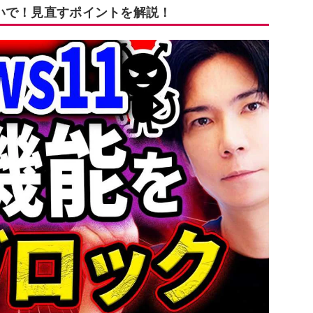
ないで！見直すポイントを解説！