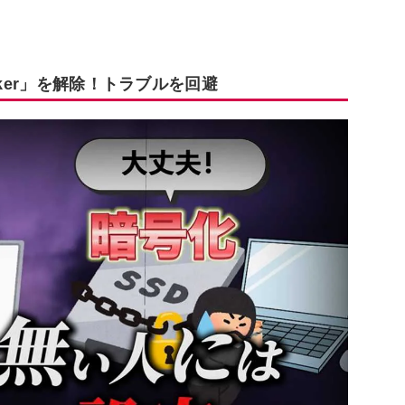
cker」を解除！トラブルを回避