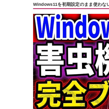
Windows11を初期設定のまま使わ