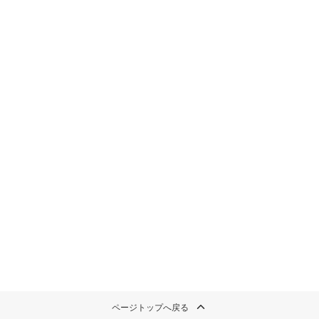
ページトップへ戻る