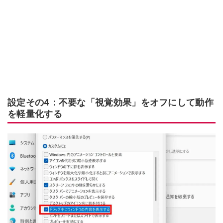
設定その4：不要な「視覚効果」をオフにして動作
を軽量化する