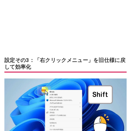
設定その3：「右クリックメニュー」を旧仕様に戻
して効率化