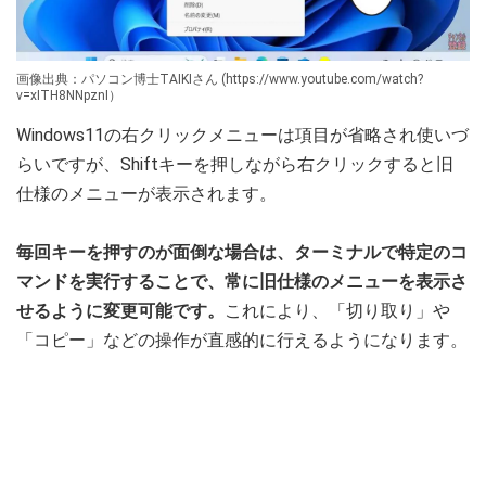
画像出典：パソコン博士TAIKIさん (https://www.youtube.com/watch?
v=xITH8NNpznI）
Windows11の右クリックメニューは項目が省略され使いづ
らいですが、Shiftキーを押しながら右クリックすると旧
仕様のメニューが表示されます。
毎回キーを押すのが面倒な場合は、ターミナルで特定のコ
マンドを実行することで、常に旧仕様のメニューを表示さ
せるように変更可能です。
これにより、「切り取り」や
「コピー」などの操作が直感的に行えるようになります。