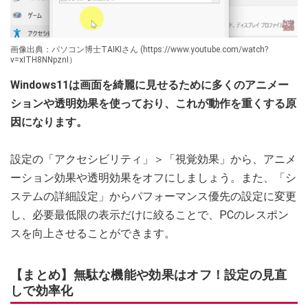
画像出典：パソコン博士TAIKIさん (https://www.youtube.com/watch?
v=xITH8NNpznI）
Windows11は画面を綺麗に見せるために多くのアニメー
ションや透明効果を使っており、これが動作を重くする原
因になります。
設定の「アクセシビリティ」＞「視覚効果」から、アニメ
ーション効果や透明効果をオフにしましょう。また、「シ
ステムの詳細設定」からパフォーマンス優先の設定に変更
し、必要最低限の表示だけに絞ることで、PCのレスポン
スを向上させることができます。
【まとめ】無駄な機能や効果はオフ！設定の見直
しで効率化