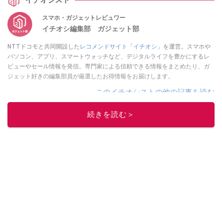
イチオシスト
スマホ・ガジェットレビュワー
イチオシ編集部 ガジェット部
NTTドコモと共同開設した
レコメンドサイト「イチオシ」
を運営。スマホや
パソコン、アプリ、スマートウォッチなど、デジタルライフを豊かにするレ
ビューやセール情報を発信。専門家による信頼できる情報をまとめたり、ガ
ジェット好きの編集部員が厳選したお得情報をお届けします。
このイチオシストの他の記事を読む
続きを読む＞