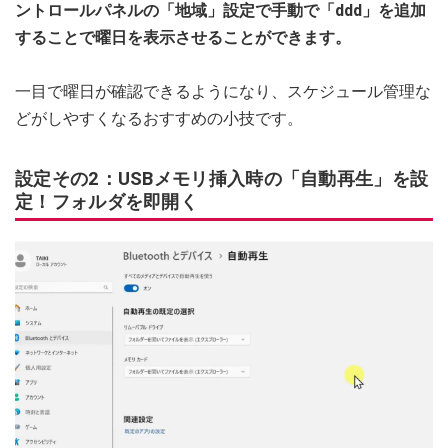
ントロールパネルの「地域」設定で手動で「ddd」を追加
することで曜日を表示させることができます。
一目で曜日が確認できるようになり、スケジュール管理な
どがしやすくなるおすすめの小技です。
設定その2：USBメモリ挿入時の「自動再生」を設
定！フォルダを即開く