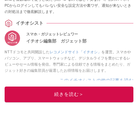
PCからログインしてもバレない安全な設定方法や裏ワザ、通知が来ないとき
の対処法まで徹底解説します。
イチオシスト
スマホ・ガジェットレビュワー
イチオシ編集部 ガジェット部
NTTドコモと共同開設した
レコメンドサイト「イチオシ」
を運営。スマホや
パソコン、アプリ、スマートウォッチなど、デジタルライフを豊かにするレ
ビューやセール情報を発信。専門家による信頼できる情報をまとめたり、ガ
ジェット好きの編集部員が厳選したお得情報をお届けします。
このイチオシストの他の記事を読む
続きを読む＞