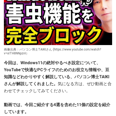
画像出典：パソコン博士TAIKIさん (https://www.youtube.com/watch?
v=xITH8NNpznI）
今回は、Windows11の絶対やるべき設定について、
YouTubeで快適なPCライフのためのお役立ち情報や、豆
知識などわかりやすく解説している、パソコン博士TAIKI
さんが解説してくれました。
気になる方は、ぜひ動画と合
わせてチェックしてみてください。
動画では、今回ご紹介する4選を含めた11個の設定を紹介
しています。