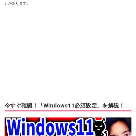
とがあります。
今すぐ確認！「Windows11必須設定」を解説！