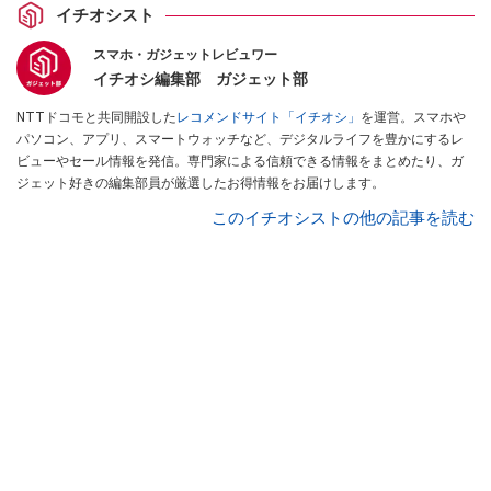
イチオシスト
スマホ・ガジェットレビュワー
イチオシ編集部 ガジェット部
NTTドコモと共同開設した
レコメンドサイト「イチオシ」
を運営。スマホや
パソコン、アプリ、スマートウォッチなど、デジタルライフを豊かにするレ
ビューやセール情報を発信。専門家による信頼できる情報をまとめたり、ガ
ジェット好きの編集部員が厳選したお得情報をお届けします。
このイチオシストの他の記事を読む