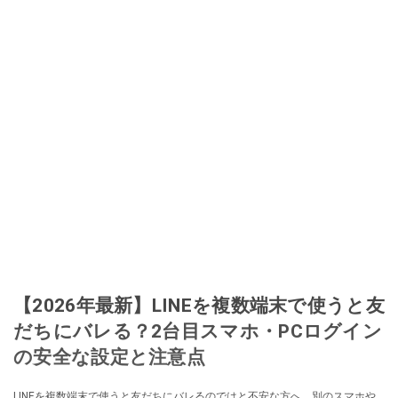
【2026年最新】LINEを複数端末で使うと友
だちにバレる？2台目スマホ・PCログイン
の安全な設定と注意点
LINEを複数端末で使うと友だちにバレるのではと不安な方へ。別のスマホや