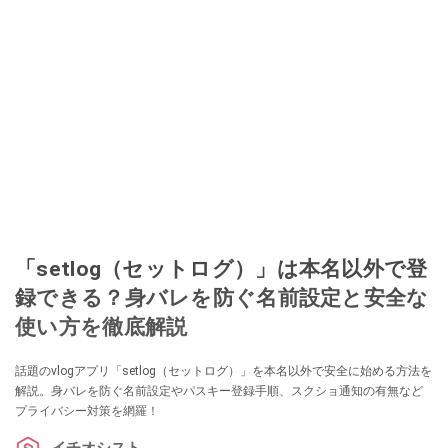
「setlog（セットログ）」は本名以外で登
録できる？身バレを防ぐ名前設定と安全な
使い方を徹底解説
話題のvlogアプリ「setlog（セットログ）」を本名以外で安全に始める方法を
解説。身バレを防ぐ名前設定やパスキー登録手順、スクショ通知の有無など
プライバシー対策を網羅！