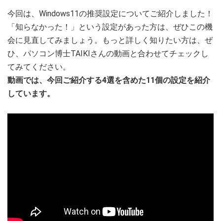
今回は、Windows11の推奨設定についてご紹介しました！
「知らなかった！」という設定があった方は、ぜひこの機
会に見直してみましょう。もっと詳しく知りたい方は、ぜ
ひ、パソコン博士TAIKIさんの動画と合わせてチェックし
てみてください。
動画では、今回ご紹介する4選を含めた11個の設定を紹介
しています。