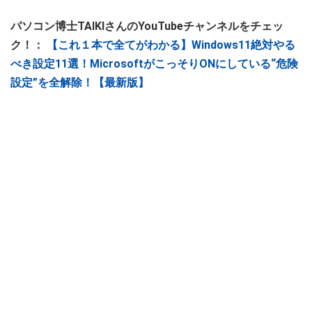
パソコン博士TAIKIさんのYouTubeチャンネルをチェッ
ク！：
【これ１本で全てがわかる】Windows11絶対やる
べき設定11選！MicrosoftがこっそりONにしている“危険
設定”を全解除！【最新版】