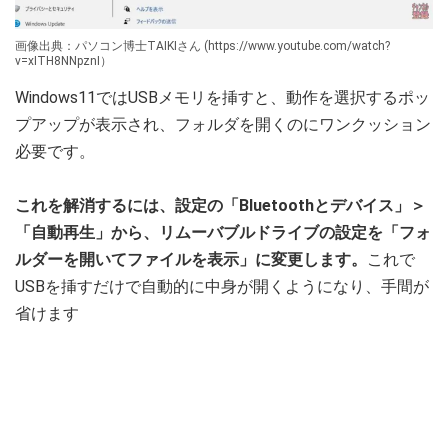
画像出典：パソコン博士TAIKIさん (https://www.youtube.com/watch?
v=xITH8NNpznI）
Windows11ではUSBメモリを挿すと、動作を選択するポッ
プアップが表示され、フォルダを開くのにワンクッション
必要です。
これを解消するには、設定の「Bluetoothとデバイス」＞
「自動再生」から、リムーバブルドライブの設定を「フォ
ルダーを開いてファイルを表示」に変更します。
これで
USBを挿すだけで自動的に中身が開くようになり、手間が
省けます