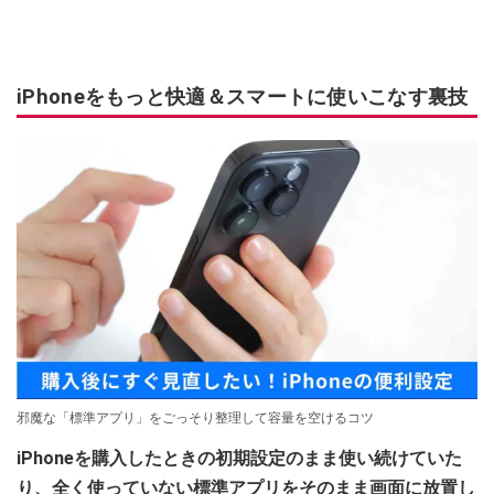
iPhoneをもっと快適＆スマートに使いこなす裏技
邪魔な「標準アプリ」をごっそり整理して容量を空けるコツ
iPhoneを購入したときの初期設定のまま使い続けていた
り、全く使っていない標準アプリをそのまま画面に放置し