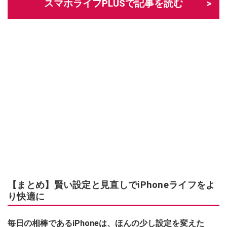
スマホライフPLUSで記事を読む
【まとめ】賢い設定と見直しでiPhoneライフをよ
り快適に
毎日の相棒であるiPhoneは、ほんの少し設定を変えた