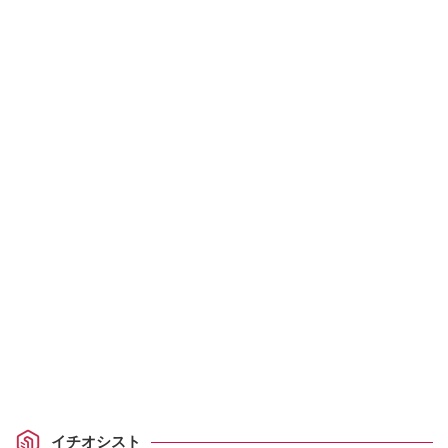
イチオシスト