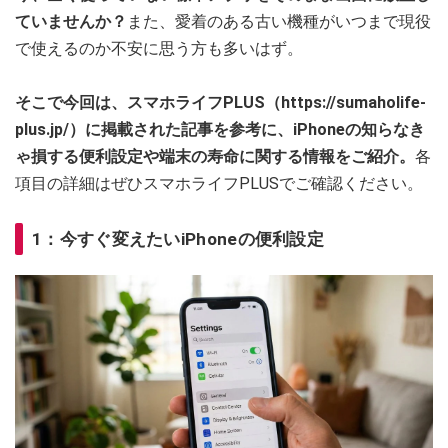
ていませんか？
また、愛着のある古い機種がいつまで現役
で使えるのか不安に思う方も多いはず。
そこで今回は、スマホライフPLUS（https://sumaholife-
plus.jp/）に掲載された記事を参考に、iPhoneの知らなき
ゃ損する便利設定や端末の寿命に関する情報をご紹介。
各
項目の詳細はぜひスマホライフPLUSでご確認ください。
1：今すぐ変えたいiPhoneの便利設定