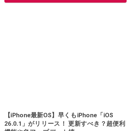
【iPhone最新OS】早くもiPhone「iOS
26.0.1」がリリース！ 更新すべき？超便利