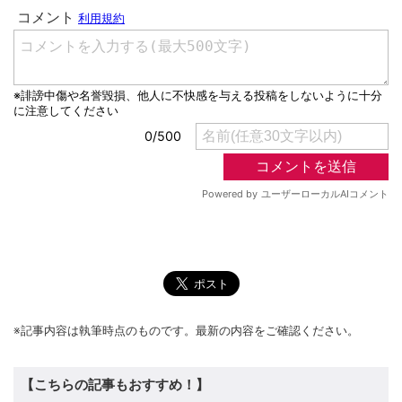
※記事内容は執筆時点のものです。最新の内容をご確認ください。
【こちらの記事もおすすめ！】