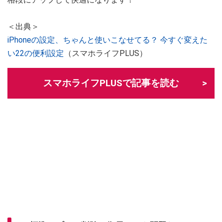
＜出典＞
iPhoneの設定、ちゃんと使いこなせてる？ 今すぐ変えた
い22の便利設定
（スマホライフPLUS）
スマホライフPLUSで記事を読む