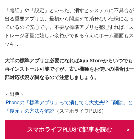
「電話」や「設定」といった、消すとシステムに不具合が
出る重要アプリは、最初から間違えて消せない仕様になっ
ているので安心です。不要な標準アプリを整理すれば、ス
トレージ容量に嬉しい余裕ができるうえにホーム画面もス
ッキリ。
大半の標準アプリは必要になればApp Storeからいつでも
再インストール可能ですが、古い機種をお使いの場合は一
部対応状況が異なるので注意しましょう。
＜出典＞
iPhoneの「標準アプリ」って消しても大丈夫!?「削除」と
「復元」の方法を解説
（スマホライフPLUS）
スマホライフPLUSで記事を読む