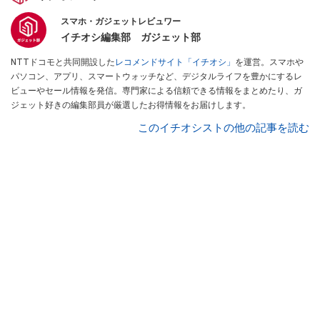
スマホ・ガジェットレビュワー
イチオシ編集部 ガジェット部
NTTドコモと共同開設した
レコメンドサイト「イチオシ」
を運営。スマホや
パソコン、アプリ、スマートウォッチなど、デジタルライフを豊かにするレ
ビューやセール情報を発信。専門家による信頼できる情報をまとめたり、ガ
ジェット好きの編集部員が厳選したお得情報をお届けします。
このイチオシストの他の記事を読む