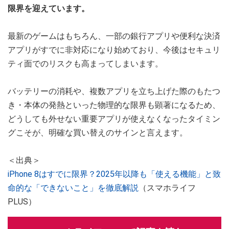
限界を迎えています。
最新のゲームはもちろん、一部の銀行アプリや便利な決済
アプリがすでに非対応になり始めており、今後はセキュリ
ティ面でのリスクも高まってしまいます。
バッテリーの消耗や、複数アプリを立ち上げた際のもたつ
き・本体の発熱といった物理的な限界も顕著になるため、
どうしても外せない重要アプリが使えなくなったタイミン
グこそが、明確な買い替えのサインと言えます。
＜出典＞
iPhone 8はすでに限界？2025年以降も「使える機能」と致
命的な「できないこと」を徹底解説
（スマホライフ
PLUS）