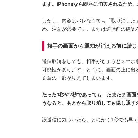
ます。iPhoneなら即座に消去されるた
しかし、内容はバレなくても「取り消した
め、注意が必要です。まずは送信前の確認
相手の画面から通知が消える前に読ま
送信取消をしても、相手がちょうどスマホ
可能性があります。とくに、画面の上に出
文章の一部が見えてしまいます。
たった1秒や2秒であっても、たまたま画
うなると、あとから取り消しても隠し通す
誤送信に気づいたら、とにかく1秒でも早