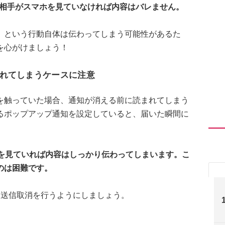
め、相手がスマホを見ていなければ内容はバレません。
」という行動自体は伝わってしまう可能性があるた
を心がけましょう！
れてしまうケースに注意
を触っていた場合、通知が消える前に読まれてしまう
るポップアップ通知を設定していると、届いた瞬間に
面を見ていれば内容はしっかり伝わってしまいます。こ
のは困難です。
く送信取消を行うようにしましょう。