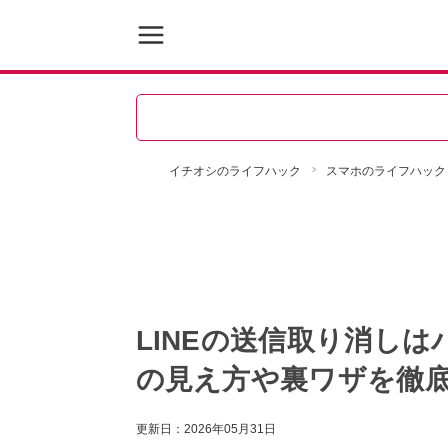
イチオシのライフハック
スマホのライフハック
LINEの送信取り消し
の見え方や裏ワザを徹
更新日：
2026年05月31日