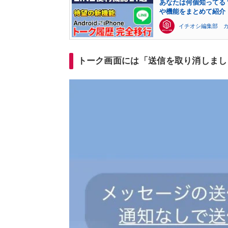
あなたは何個知ってる？
や機能をまとめて紹介
イチオシ編集部 
トーク画面には「送信を取り消しまし