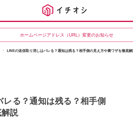
ホームページアドレス（URL）変更のお知らせ
LINEの送信取り消しはバレる？通知は残る？相手側の見え方や裏ワザを徹底解
はバレる？通知は残る？相手側
底解説