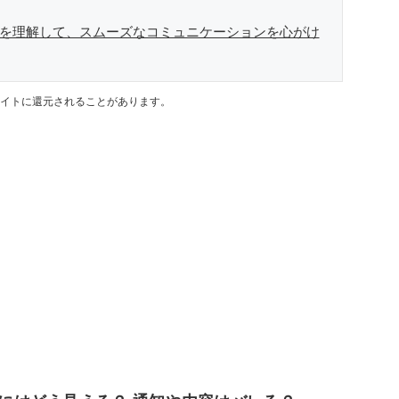
仕様を理解して、スムーズなコミュニケーションを心がけ
イトに還元されることがあります。