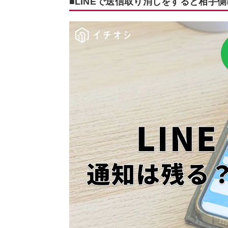
■LINEで送信取り消しをすると相手