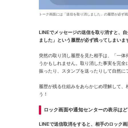
トーク画面には「送信を取り消しました」の履歴が必ず残
LINEでメッセージの送信を取り消すと、
ました」という履歴が必ず残ってしまいま
突然の取り消し履歴を見た相手は、「一体
うかもしれません。取り消した事実を完全
振ったり、スタンプを送ったりして自然に
履歴が残る仕組みをあらかじめ理解して、
う！
ロック画面や通知センターの表示はど
LINEで送信取消をすると、相手のロック