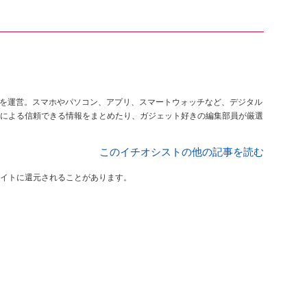
を運営。スマホやパソコン、アプリ、スマートウォッチなど、デジタル
による信頼できる情報をまとめたり、ガジェット好きの編集部員が厳選
このイチオシストの他の記事を読む
イトに還元されることがあります。