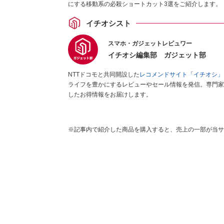
にする移動系の必殺ショートカット3選をご紹介します。
イチオシスト
スマホ・ガジェットレビュワー
イチオシ編集部 ガジェット部
NTTドコモと共同開設した
レコメンドサイト「イチオシ」
ライフを豊かにするレビューやセール情報を発信。専門家
したお得情報をお届けします。
※記事内で紹介した商品を購入すると、売上の一部が当サ