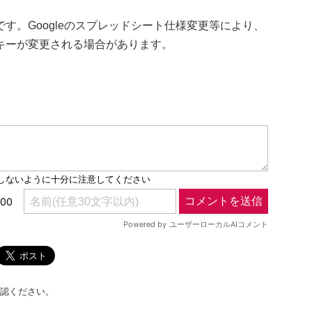
す。Googleのスプレッドシート仕様変更等により、
キーが変更される場合があります。
認ください。