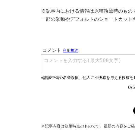
※記事内における情報は原稿執筆時のもので
一部の挙動やデフォルトのショートカット
※記事内容は執筆時点のものです。最新の内容をご確