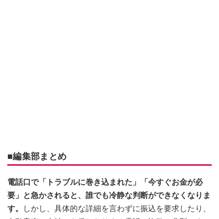
■編集部まとめ
電話口で「トラブルに巻き込まれた」「今すぐお金が必
要」と急かされると、誰でも冷静な判断ができなくなりま
す。
しかし、具体的な詳細を言わずに振込を要求したり、