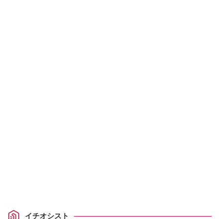
イチオシスト