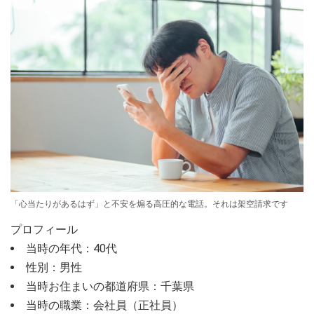
「心当たりがあるはず」と不安を煽る高圧的な電話。それは架空請求です
プロフィール
当時の年代：40代
性別：男性
当時お住まいの都道府県：千葉県
当時の職業：会社員（正社員）