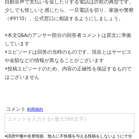
自動音声で支払いを促したりする電話は詐欺の典型です。
少しでも怪しいと感じたら、一旦電話を切り、家族や警察
（#9110）、公式窓口に相談するようにしましょう。
※本文Q&Aのアンサー部分の回答者コメントは原文に準拠
しています
※エピソードは回答の当時のものです。現在とはサービス
や金額などの情報が異なることがございます
※投稿エピソードのため、内容の正確性を保証するもので
はございません