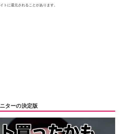
イトに還元されることがあります。
ニターの決定版