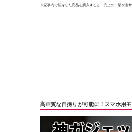
※記事内で紹介した商品を購入すると、売上の一部が当サ
高画質な自撮りが可能に！スマホ用モ