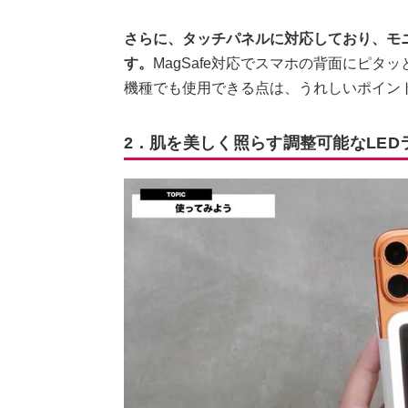
さらに、タッチパネルに対応しており、モ
す。
MagSafe対応でスマホの背面にピタッ
機種でも使用できる点は、うれしいポイン
2．肌を美しく照らす調整可能なLED