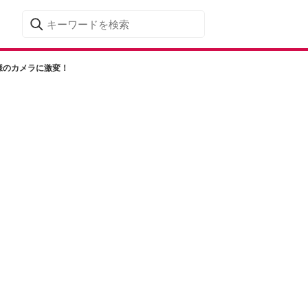
仕様のカメラに激変！