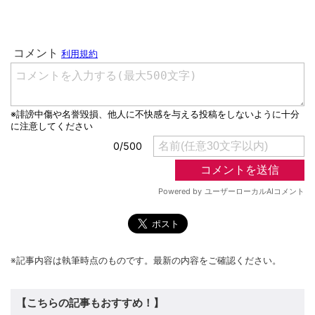
※記事内容は執筆時点のものです。最新の内容をご確認ください。
【こちらの記事もおすすめ！】