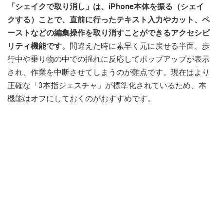
「シェイクで取り消し」は、iPhone本体を振る（シェイ
クする）ことで、直前に行ったテキスト入力やカット、ペ
ーストなどの編集操作を取り消すことができるアクセシビ
リティ機能です。
間違えた時に素早く元に戻せる半面、歩
行中や乗り物の中での揺れに反応してポップアップが表示
され、作業を中断させてしまうのが難点です。現在はより
正確な「3本指ジェスチャ」が標準化されているため、本
機能はオフにしておくのがおすすめです。