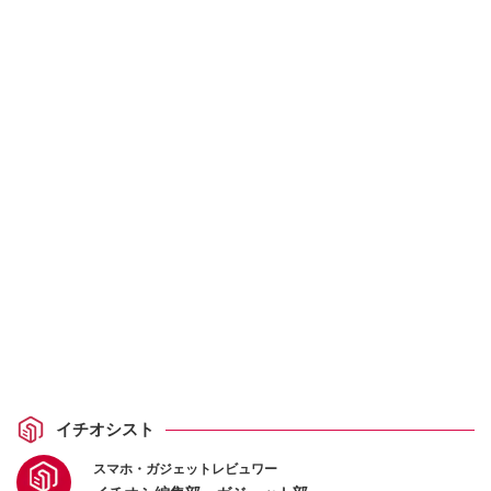
イチオシスト
スマホ・ガジェットレビュワー