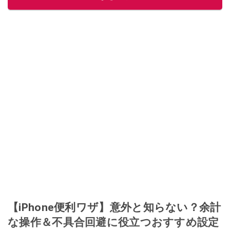
【iPhone便利ワザ】意外と知らない？余計
な操作＆不具合回避に役立つおすすめ設定