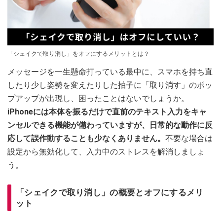
「シェイクで取り消し」をオフにするメリットとは？
メッセージを一生懸命打っている最中に、スマホを持ち直
したり少し姿勢を変えたりした拍子に「取り消す」のポッ
プアップが出現し、困ったことはないでしょうか。
iPhoneには本体を振るだけで直前のテキスト入力をキャ
ンセルできる機能が備わっていますが、日常的な動作に反
応して誤作動することも少なくありません。
不要な場合は
設定から無効化して、入力中のストレスを解消しましょ
う。
「シェイクで取り消し」の概要とオフにするメリ
ット