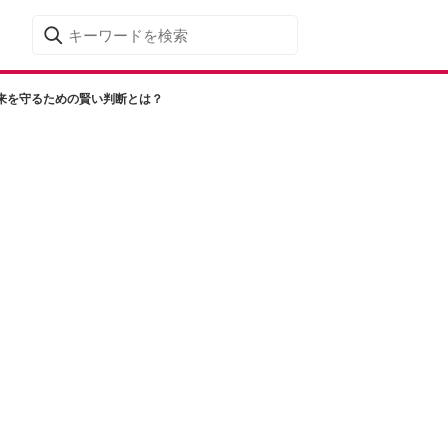
来を守るための賢い判断とは？