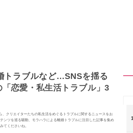
婚トラブルなど…SNSを揺る
「恋愛・私生活トラブル」3
た記事の中から、クリエイターたちの私生活をめぐるトラブルに関するニュースをお
テンツを巡る騒動、モラハラによる離婚トラブルに注目した記事を集め
みてくださいね。