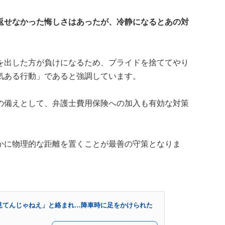
返せなかった悔しさはあったが、冷静になるとあの対
を出した方が負けになるため、プライドを捨ててやり
気ある行動」であると強調しています。
の備えとして、弁護士費用保険への加入も有効な対策
かに物理的な距離を置くことが最善の守策となりま
見てんじゃねえ」と絡まれ…降車時に足をかけられた