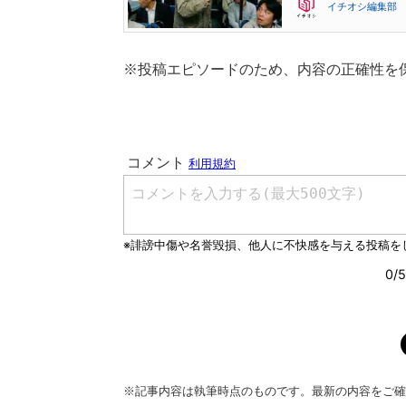
イチオシ編集部
※投稿エピソードのため、内容の正確性を
※記事内容は執筆時点のものです。最新の内容をご確