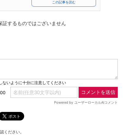
この記事を読む
保証するものではございません
認ください。