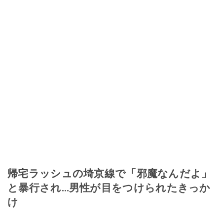
帰宅ラッシュの埼京線で「邪魔なんだよ」
と暴行され…男性が目をつけられたきっか
け