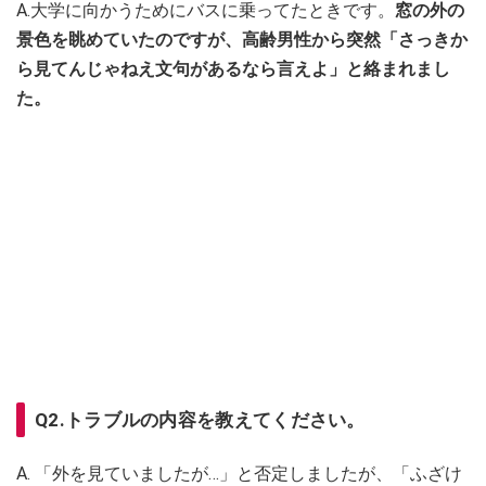
A.大学に向かうためにバスに乗ってたときです。
窓の外の
景色を眺めていたのですが、高齢男性から突然「さっきか
ら見てんじゃねえ文句があるなら言えよ」と絡まれまし
た。
Q2.トラブルの内容を教えてください。
A. 「外を見ていましたが…」と否定しましたが、「ふざけ