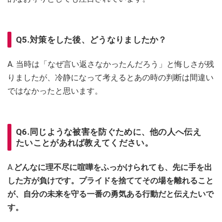
Q5.対策をした後、どうなりましたか？
A. 当時は「なぜ言い返さなかったんだろう」と悔しさが残
りましたが、冷静になって考えるとあの時の判断は間違い
ではなかったと思います。
Q6.同じような被害を防ぐために、他の人へ伝え
たいことがあれば教えてください。
A.
どんなに理不尽に喧嘩をふっかけられても、先に手を出
した方が負けです。プライドを捨ててその場を離れること
が、自分の未来を守る一番の勇気ある行動だと伝えたいで
す。