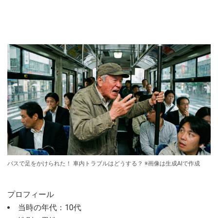
バスで足をかけられた！ 車内トラブルはどうする？ ※画像は生成AIで作成
プロフィール
当時の年代：10代