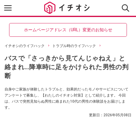
ホームページアドレス（URL）変更のお知らせ
イチオシのライフハック
トラブル時のライフハック
バスで「さっきから見てんじゃねえ」と
絡まれ…降車時に足をかけられた男性の判
断
自身やご家族が体験したトラブルと、効果的だったモノやサービスについて
アンケートで募集し、【わたしのイチオシ対策】として紹介します。 今回
は、バスで突然見知らぬ男性に絡まれた10代の男性の体験談をお届けしま
す。
更新日：
2026年05月08日