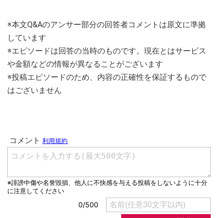
※本文Q&Aのアンサー部分の回答者コメントは原文に準拠
しています
※エピソードは回答の当時のものです。現在とはサービス
や金額などの情報が異なることがございます
※投稿エピソードのため、内容の正確性を保証するもので
はございません