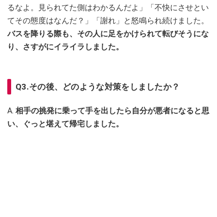
るなよ。見られてた側はわかるんだよ」「不快にさせとい
てその態度はなんだ？」「謝れ」と怒鳴られ続けました。
バスを降りる際も、その人に足をかけられて転びそうにな
り、さすがにイライラしました。
Q3.その後、どのような対策をしましたか？
A.
相手の挑発に乗って手を出したら自分が悪者になると思
い、ぐっと堪えて帰宅しました。