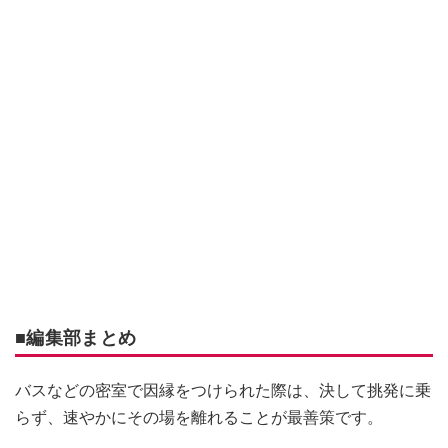
■編集部まとめ
バスなどの密室で因縁をつけられた際は、決して挑発に乗
らず、速やかにその場を離れることが最善策です。