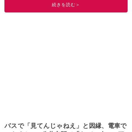
続きを読む＞
このイチオシストの他の記事を読む
バスで「見てんじゃねえ」と因縁、電車で