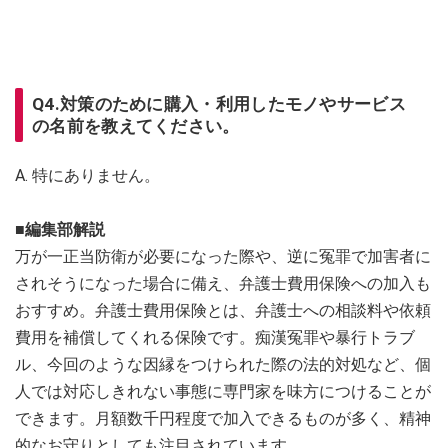
Q4.対策のために購入・利用したモノやサービス
の名前を教えてください。
A. 特にありません。
■編集部解説
万が一正当防衛が必要になった際や、逆に冤罪で加害者に
されそうになった場合に備え、弁護士費用保険への加入も
おすすめ。弁護士費用保険とは、弁護士への相談料や依頼
費用を補償してくれる保険です。痴漢冤罪や暴行トラブ
ル、今回のような因縁をつけられた際の法的対処など、個
人では対応しきれない事態に専門家を味方につけることが
できます。月額数千円程度で加入できるものが多く、精神
的なお守りとしても注目されています。