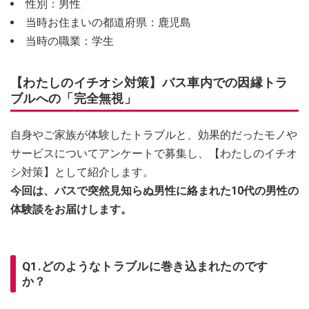
性別：男性
当時お住まいの都道府県：鹿児島
当時の職業：学生
【わたしのイチオシ対策】バス車内での因縁トラ
ブルへの「完全無視」
自身やご家族が体験したトラブルと、効果的だったモノや
サービスについてアンケートで募集し、【わたしのイチオ
シ対策】として紹介します。
今回は、バスで突然見知らぬ男性に絡まれた10代の男性の
体験談をお届けします。
Q1.どのようなトラブルに巻き込まれたのです
か？