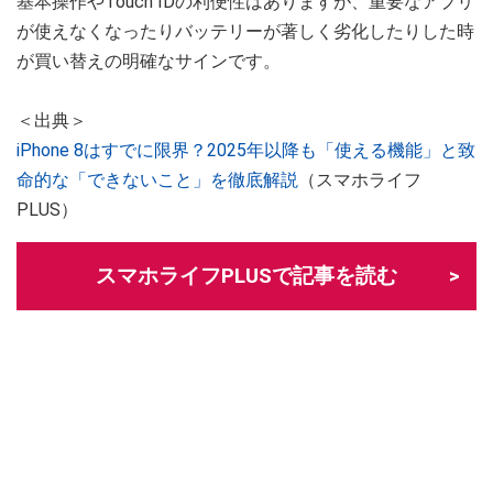
基本操作やTouch IDの利便性はありますが、重要なアプリ
が使えなくなったりバッテリーが著しく劣化したりした時
が買い替えの明確なサインです。
＜出典＞
iPhone 8はすでに限界？2025年以降も「使える機能」と致
命的な「できないこと」を徹底解説
（スマホライフ
PLUS）
スマホライフPLUSで記事を読む