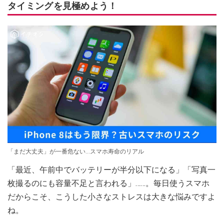
タイミングを見極めよう！
「まだ大丈夫」が一番危ない…スマホ寿命のリアル
「最近、午前中でバッテリーが半分以下になる」「写真一
枚撮るのにも容量不足と言われる」……。毎日使うスマホ
だからこそ、こうした小さなストレスは大きな悩みですよ
ね。