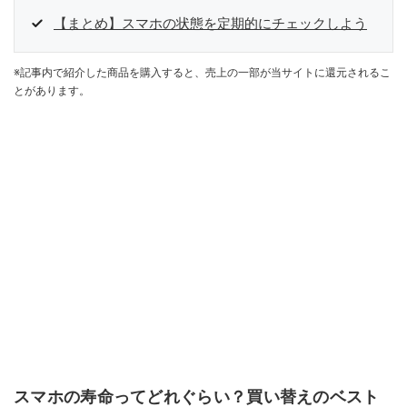
【まとめ】スマホの状態を定期的にチェックしよう
※記事内で紹介した商品を購入すると、売上の一部が当サイトに還元されるこ
とがあります。
スマホの寿命ってどれぐらい？買い替えのベスト