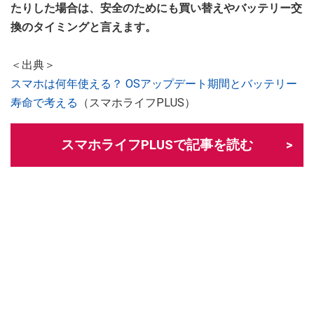
たりした場合は、安全のためにも買い替えやバッテリー交
換のタイミングと言えます。
＜出典＞
スマホは何年使える？ OSアップデート期間とバッテリー
寿命で考える
（スマホライフPLUS）
スマホライフPLUSで記事を読む