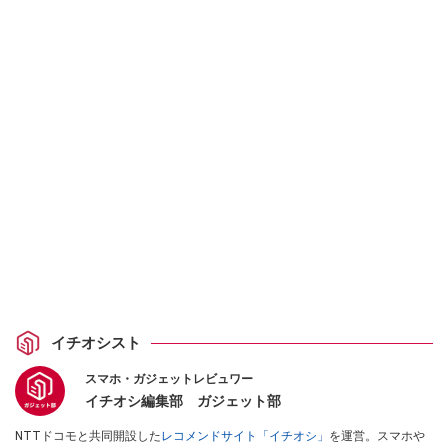
イチオシスト
スマホ・ガジェットレビュワー
イチオシ編集部 ガジェット部
NTTドコモと共同開設した
レコメンドサイト「イチオシ」
を運営。スマホや