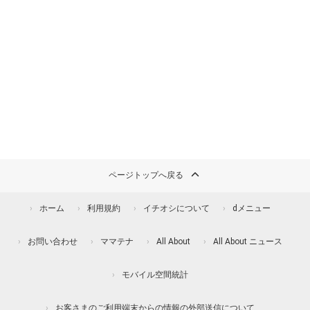
ページトップへ戻る
ホーム
利用規約
イチオシについて
dメニュー
お問い合わせ
ママテナ
All About
All About ニュース
モバイル空間統計
お客さまのご利用端末からの情報の外部送信について