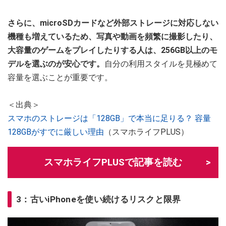
さらに、microSDカードなど外部ストレージに対応しない
機種も増えているため、写真や動画を頻繁に撮影したり、
大容量のゲームをプレイしたりする人は、256GB以上のモ
デルを選ぶのが安心です。
自分の利用スタイルを見極めて
容量を選ぶことが重要です。
＜出典＞
スマホのストレージは「128GB」で本当に足りる？ 容量
128GBがすでに厳しい理由
（スマホライフPLUS）
スマホライフPLUSで記事を読む
3：古いiPhoneを使い続けるリスクと限界