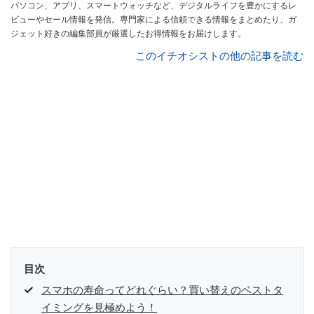
パソコン、アプリ、スマートウォッチなど、デジタルライフを豊かにするレ
ビューやセール情報を発信。専門家による信頼できる情報をまとめたり、ガ
ジェット好きの編集部員が厳選したお得情報をお届けします。
このイチオシストの他の記事を読む
目次
スマホの寿命ってどれぐらい？買い替えのベストタ
イミングを見極めよう！