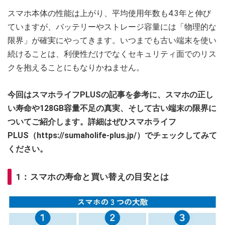
スマホ本体の性能は上がり、平均使用年数も4.3年と伸び
ていますが、バッテリーやストレージ容量には「物理的な
限界」が確実にやってきます。いつまでも古い端末を使い
続けることは、利便性だけでなくセキュリティ面でのリス
クを抱えることにもなりかねません。
今回はスマホライフPLUSの記事を参考に、スマホの正し
い寿命や128GB容量不足の真実、そして古い端末の限界に
ついてご紹介します。詳細はぜひスマホライフ
PLUS（https://sumaholife-plus.jp/）でチェックしてみて
ください。
1：スマホの寿命と買い替えの目安とは