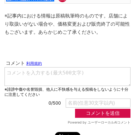
※記事内における情報は原稿執筆時のものです。店舗によ
り取扱いがない場合や、価格変更および販売終了の可能性
もございます。あらかじめご了承ください。