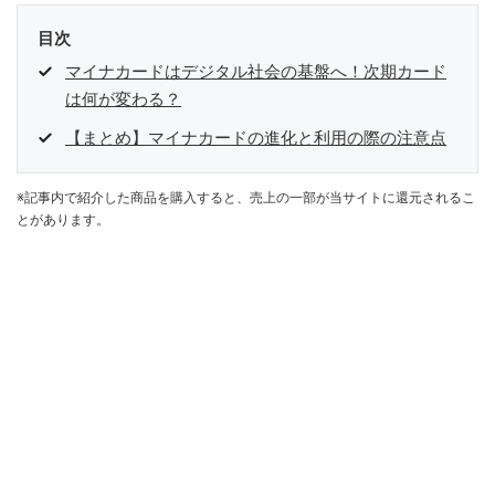
目次
マイナカードはデジタル社会の基盤へ！次期カード
は何が変わる？
【まとめ】マイナカードの進化と利用の際の注意点
※記事内で紹介した商品を購入すると、売上の一部が当サイトに還元されるこ
とがあります。