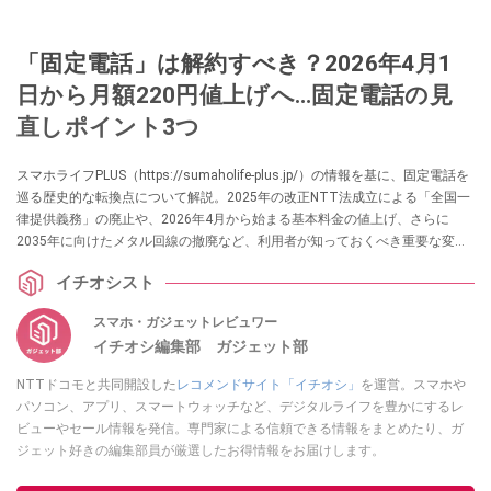
「固定電話」は解約すべき？2026年4月1
日から月額220円値上げへ…固定電話の見
直しポイント3つ
スマホライフPLUS（https://sumaholife-plus.jp/）の情報を基に、固定電話を
巡る歴史的な転換点について解説。2025年の改正NTT法成立による「全国一
律提供義務」の廃止や、2026年4月から始まる基本料金の値上げ、さらに
2035年に向けたメタル回線の撤廃など、利用者が知っておくべき重要な変更
点と、賢い契約の見直し方をまとめました。
イチオシスト
スマホ・ガジェットレビュワー
イチオシ編集部 ガジェット部
NTTドコモと共同開設した
レコメンドサイト「イチオシ」
を運営。スマホや
パソコン、アプリ、スマートウォッチなど、デジタルライフを豊かにするレ
ビューやセール情報を発信。専門家による信頼できる情報をまとめたり、ガ
ジェット好きの編集部員が厳選したお得情報をお届けします。
このイチオシストの他の記事を読む