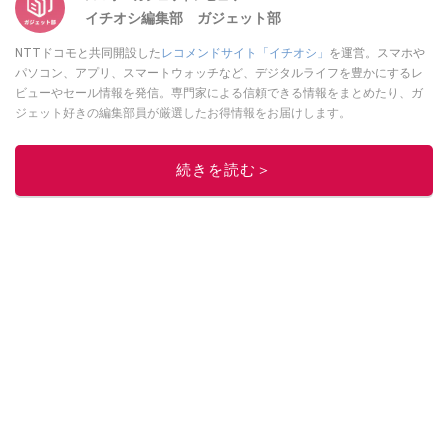
イチオシ編集部 ガジェット部
NTTドコモと共同開設した
レコメンドサイト「イチオシ」
を運営。スマホや
パソコン、アプリ、スマートウォッチなど、デジタルライフを豊かにするレ
ビューやセール情報を発信。専門家による信頼できる情報をまとめたり、ガ
ジェット好きの編集部員が厳選したお得情報をお届けします。
このイチオシストの他の記事を読む
続きを読む＞