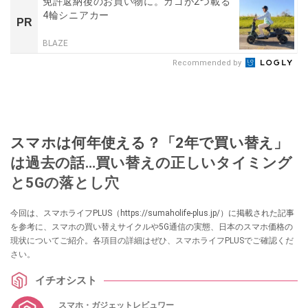
免許返納後のお買い物に。カゴが2つ載る
4輪シニアカー
PR
BLAZE
Recommended by
スマホは何年使える？「2年で買い替え」
は過去の話…買い替えの正しいタイミング
と5Gの落とし穴
今回は、スマホライフPLUS（https://sumaholife-plus.jp/）に掲載された記事
を参考に、スマホの買い替えサイクルや5G通信の実態、日本のスマホ価格の
現状についてご紹介。各項目の詳細はぜひ、スマホライフPLUSでご確認くだ
さい。
イチオシスト
スマホ・ガジェットレビュワー