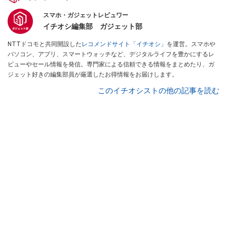
スマホ・ガジェットレビュワー
イチオシ編集部 ガジェット部
NTTドコモと共同開設した
レコメンドサイト「イチオシ」
を運営。スマホや
パソコン、アプリ、スマートウォッチなど、デジタルライフを豊かにするレ
ビューやセール情報を発信。専門家による信頼できる情報をまとめたり、ガ
ジェット好きの編集部員が厳選したお得情報をお届けします。
このイチオシストの他の記事を読む