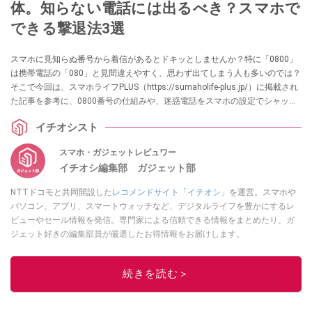
体。知らない電話には出るべき？スマホで
できる撃退法3選
スマホに見知らぬ番号から着信があるとドキッとしませんか？特に「0800」
は携帯電話の「080」と見間違えやすく、思わず出てしまう人も多いのでは？
そこで今回は、スマホライフPLUS（https://sumaholife-plus.jp/）に掲載され
た記事を参考に、0800番号の仕組みや、迷惑電話をスマホの設定でシャット
アウトする方法に関する情報をご紹介。各項目の詳細はぜひスマホライフ
イチオシスト
PLUSでご確認ください。
スマホ・ガジェットレビュワー
イチオシ編集部 ガジェット部
NTTドコモと共同開設した
レコメンドサイト「イチオシ」
を運営。スマホや
パソコン、アプリ、スマートウォッチなど、デジタルライフを豊かにするレ
ビューやセール情報を発信。専門家による信頼できる情報をまとめたり、ガ
ジェット好きの編集部員が厳選したお得情報をお届けします。
このイチオシストの他の記事を読む
続きを読む＞