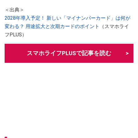
＜出典＞
2028年導入予定！ 新しい「マイナンバーカード」は何が
変わる？ 用途拡大と次期カードのポイント
（スマホライ
フPLUS）
スマホライフPLUSで記事を読む